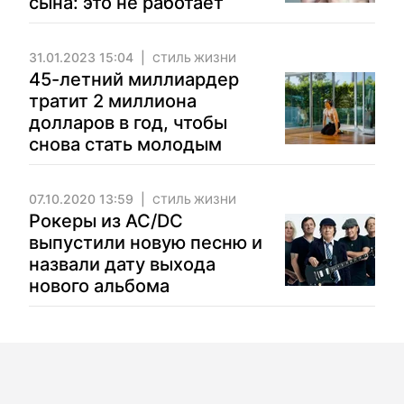
сына: это не работает
31.01.2023 15:04
СТИЛЬ ЖИЗНИ
45-летний миллиардер
тратит 2 миллиона
долларов в год, чтобы
снова стать молодым
07.10.2020 13:59
СТИЛЬ ЖИЗНИ
Рокеры из AC/DC
выпустили новую песню и
назвали дату выхода
нового альбома