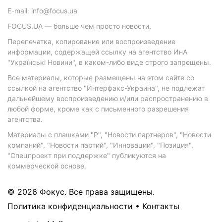
E-mail: info@focus.ua
FOCUS.UA — больше чем просто новости.
Перепечатка, копирование или воспроизведение
информации, содержащей ссылку на агентство ИнА
"Українські Новини", в каком-либо виде строго запрещены.
Все материалы, которые размещены на этом сайте со
ссылкой на агентство "Интерфакс-Украина", не подлежат
дальнейшему воспроизведению и/или распространению в
любой форме, кроме как с письменного разрешения
агентства.
Материалы с плашками "Р", "Новости партнеров", "Новости
компаний", "Новости партий", "Инновации", "Позиция",
"Спецпроект при поддержке" публикуются на
коммерческой основе.
© 2026 Фокус. Все права защищены.
Политика конфиденциальности
•
Контакты