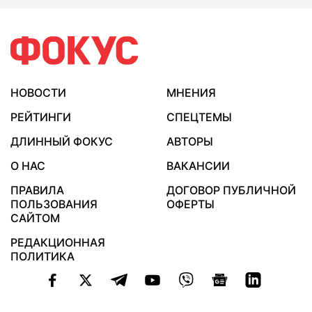
НОВОСТИ
МНЕНИЯ
РЕЙТИНГИ
СПЕЦТЕМЫ
ДЛИННЫЙ ФОКУС
АВТОРЫ
О НАС
ВАКАНСИИ
ПРАВИЛА
ДОГОВОР ПУБЛИЧНОЙ
ПОЛЬЗОВАНИЯ
ОФЕРТЫ
САЙТОМ
РЕДАКЦИОННАЯ
ПОЛИТИКА