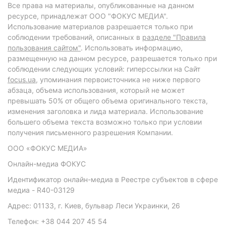
Все права на материалы, опубликованные на данном
ресурсе, принадлежат ООО "ФОКУС МЕДИА".
Использование материалов разрешается только при
соблюдении требований, описанных в
разделе "Правила
пользования сайтом"
. Использовать информацию,
размещенную на данном ресурсе, разрешается только при
соблюдении следующих условий: гиперссылки на Сайт
focus.ua
, упоминания первоисточника не ниже первого
абзаца, объема использования, который не может
превышать 50% от общего объема оригинального текста,
изменения заголовка и лида материала. Использование
большего объема текста возможно только при условии
получения письменного разрешения Компании.
ООО «ФОКУС МЕДИА»
Онлайн-медиа ФОКУС
Идентификатор онлайн-медиа в Реестре субъектов в сфере
медиа - R40-03129
Адрес: 01133, г. Киев, бульвар Леси Украинки, 26
Телефон: +38 044 207 45 54