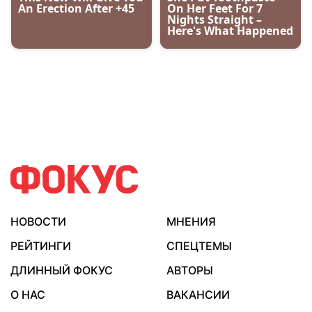
НОВОСТИ
МНЕНИЯ
РЕЙТИНГИ
СПЕЦТЕМЫ
ДЛИННЫЙ ФОКУС
АВТОРЫ
О НАС
ВАКАНСИИ