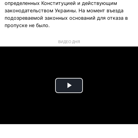
определенных Конституцией и действующим
законодательством Украины. На момент въезда
подозреваемой законных оснований для отказа в
пропуске не было.
ВИДЕО ДНЯ
Play
Video