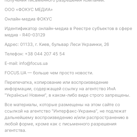
ООО «ФОКУС МЕДИА»
Онлайн-медиа ФОКУС
Идентификатор онлайн-медиа в Реестре субъектов в сфере
медиа - R40-03129
Адрес: 01133, г. Киев, бульвар Леси Украинки, 26
Телефон: +38 044 207 45 54
E-mail: info@focus.ua
FOCUS.UA — больше чем просто новости.
Перепечатка, копирование или воспроизведение
информации, содержащей ссылку на агентство ИнА
"Українські Новини", в каком-либо виде строго запрещены.
Все материалы, которые размещены на этом сайте со
ссылкой на агентство "Интерфакс-Украина", не подлежат
дальнейшему воспроизведению и/или распространению в
любой форме, кроме как с письменного разрешения
агентства.