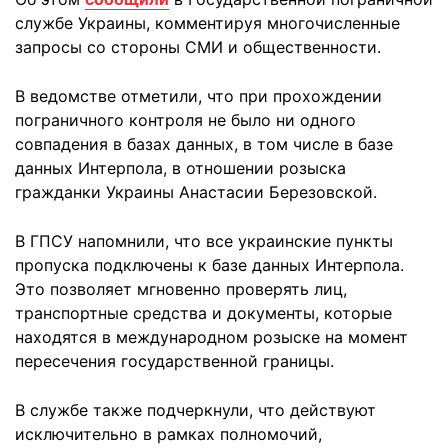
службе Украины, комментируя многочисленные
запросы со стороны СМИ и общественности.
В ведомстве отметили, что при прохождении
пограничного контроля не было ни одного
совпадения в базах данных, в том числе в базе
данных Интерпола, в отношении розыска
гражданки Украины Анастасии Березовской.
В ГПСУ напомнили, что все украинские пункты
пропуска подключены к базе данных Интерпола.
Это позволяет мгновенно проверять лиц,
транспортные средства и документы, которые
находятся в международном розыске на момент
пересечения государственной границы.
В службе также подчеркнули, что действуют
исключительно в рамках полномочий,