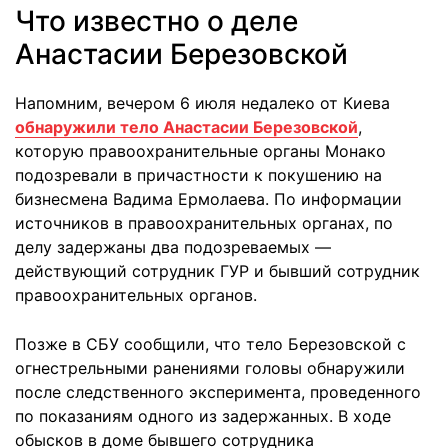
Что известно о деле
Анастасии Березовской
Напомним, вечером 6 июля недалеко от Киева
обнаружили тело Анастасии Березовской
,
которую правоохранительные органы Монако
подозревали в причастности к покушению на
бизнесмена Вадима Ермолаева. По информации
источников в правоохранительных органах, по
делу задержаны два подозреваемых —
действующий сотрудник ГУР и бывший сотрудник
правоохранительных органов.
Позже в СБУ сообщили, что тело Березовской с
огнестрельными ранениями головы обнаружили
после следственного эксперимента, проведенного
по показаниям одного из задержанных. В ходе
обысков в доме бывшего сотрудника