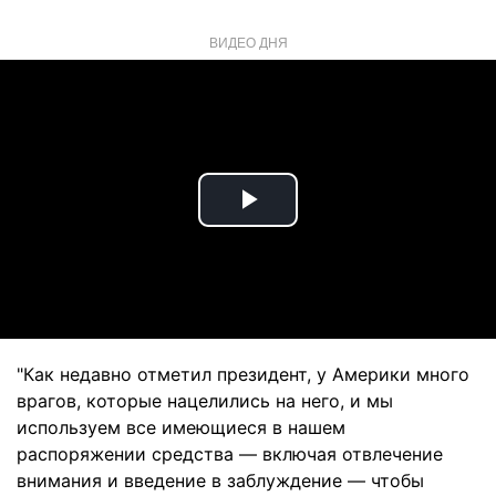
ВИДЕО ДНЯ
Play
Video
"Как недавно отметил президент, у Америки много
врагов, которые нацелились на него, и мы
используем все имеющиеся в нашем
распоряжении средства — включая отвлечение
внимания и введение в заблуждение — чтобы