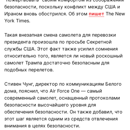
безопасности, поскольку конфликт между США и
Ираном вновь обострился. Об этом
пишет
The New
York Times.
Такая внезапная смена самолета для перевозки
президента произошла по просьбе Секретной
службы США. Этот факт также усилил сомнения
относительно того, является ли новый роскошный
самолет Трампа достаточно безопасным для
подобных перелетов.
Стивен Чунг, директор по коммуникациям Белого
дома, пояснил, что Air Force One — самый
современный самолет, оснащенный протоколами
безопасности высочайшего уровня для
обеспечения безопасности. Он также добавил, что
этот шаг является одним из средств отвлечения
внимания в целях безопасности.