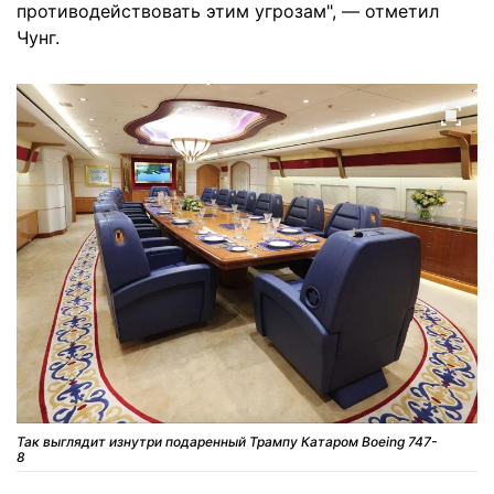
противодействовать этим угрозам", — отметил
Чунг.
Так выглядит изнутри подаренный Трампу Катаром Boeing 747-
8