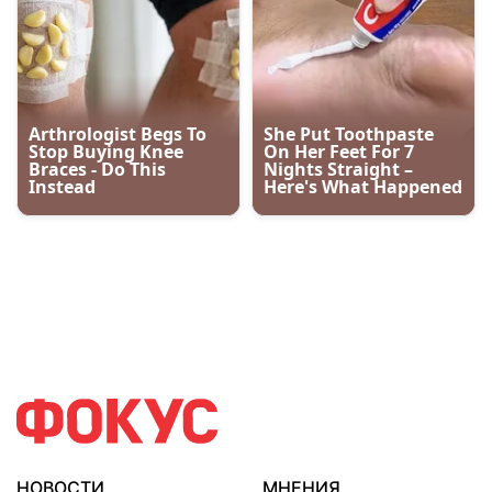
НОВОСТИ
МНЕНИЯ