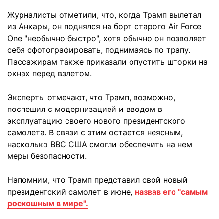
Журналисты отметили, что, когда Трамп вылетал
из Анкары, он поднялся на борт старого Air Force
One "необычно быстро", хотя обычно он позволяет
себя сфотографировать, поднимаясь по трапу.
Пассажирам также приказали опустить шторки на
окнах перед взлетом.
Эксперты отмечают, что Трамп, возможно,
поспешил с модернизацией и вводом в
эксплуатацию своего нового президентского
самолета. В связи с этим остается неясным,
насколько ВВС США смогли обеспечить на нем
меры безопасности.
Напомним, что Трамп представил свой новый
президентский самолет в июне,
назвав его "самым
роскошным в мире".