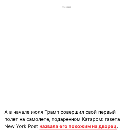
РЕКЛАМА
А в начале июля Трамп совершил свой первый
полет на самолете, подаренном Катаром: газета
New York Post
назвала его похожим на дворец
.