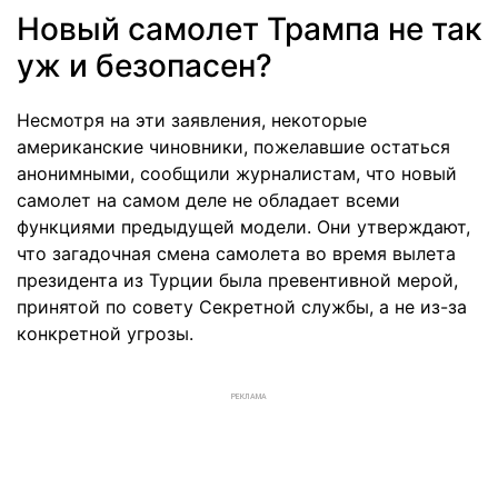
Новый самолет Трампа не так
уж и безопасен?
Несмотря на эти заявления, некоторые
американские чиновники, пожелавшие остаться
анонимными, сообщили журналистам, что новый
самолет на самом деле не обладает всеми
функциями предыдущей модели. Они утверждают,
что загадочная смена самолета во время вылета
президента из Турции была превентивной мерой,
принятой по совету Секретной службы, а не из-за
конкретной угрозы.
РЕКЛАМА