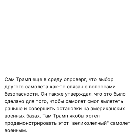
Сам Трамп еще в среду опроверг, что выбор
другого самолета как-то связан с вопросами
безопасности. Он также утверждал, что это было
сделано для того, чтобы самолет смог вылететь
раньше и совершить остановки на американских
военных базах. Там Трамп якобы хотел
продемонстрировать этот "великолепный" самолет
военным.