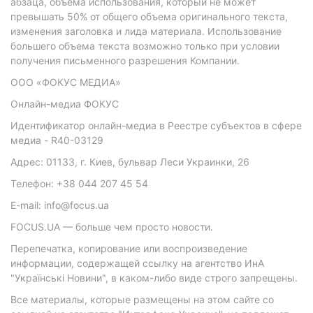
абзаца, объема использования, который не может
превышать 50% от общего объема оригинального текста,
изменения заголовка и лида материала. Использование
большего объема текста возможно только при условии
получения письменного разрешения Компании.
ООО «ФОКУС МЕДИА»
Онлайн-медиа ФОКУС
Идентификатор онлайн-медиа в Реестре субъектов в сфере
медиа - R40-03129
Адрес: 01133, г. Киев, бульвар Леси Украинки, 26
Телефон: +38 044 207 45 54
E-mail: info@focus.ua
FOCUS.UA — больше чем просто новости.
Перепечатка, копирование или воспроизведение
информации, содержащей ссылку на агентство ИнА
"Українські Новини", в каком-либо виде строго запрещены.
Все материалы, которые размещены на этом сайте со