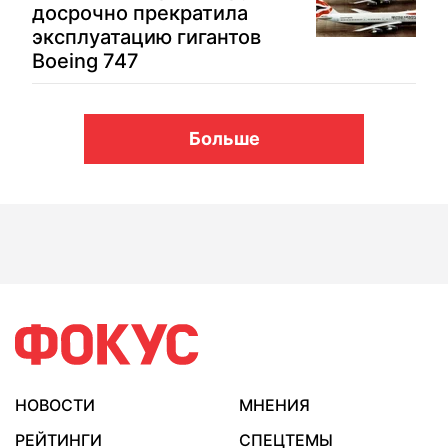
досрочно прекратила
эксплуатацию гигантов
Boeing 747
Больше
НОВОСТИ
МНЕНИЯ
РЕЙТИНГИ
СПЕЦТЕМЫ