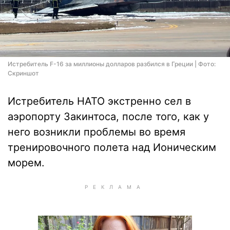
Истребитель F-16 за миллионы долларов разбился в Греции | Фото:
Скриншот
Истребитель НАТО экстренно сел в
аэропорту Закинтоса, после того, как у
него возникли проблемы во время
тренировочного полета над Ионическим
морем.