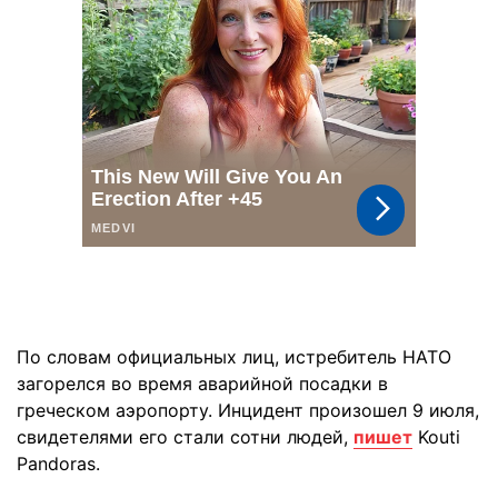
По словам официальных лиц, истребитель НАТО
загорелся во время аварийной посадки в
греческом аэропорту. Инцидент произошел 9 июля,
свидетелями его стали сотни людей,
пишет
Kouti
Pandoras.