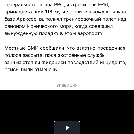
Генерального штаба ВВС, истребитель F-16,
принадлежащий 116-му истребительному крылу на
базе Араксос, выполнял тренировочный полет над
районом Ионического моря, когда совершил
вынужденную посадку в этом аэропорту.
Местные СМИ сообщили, что взлетно-посадочная
полоса закрыта, пока экстренные службы
занимаются ликвидацией последствий инцидента,
рейсы были отменены.
ВИДЕО ДНЯ