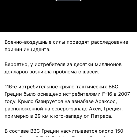
Play
Video
Военно-воздушные силы проводят расследование
причин инцидента.
Вероятно, у истребителя за десятки миллионов
долларов возникла проблема с шасси.
116-е истребительное крыло тактических ВВС
Греции было оснащено истребителями F-16 в 2007
году. Крыло базируется на авиабазе Араксос,
расположенной на северо-западе Ахеи, Греция ,
примерно в 29 км к юго-западу от Патраса.
В составе ВВС Греции насчитывается около 150