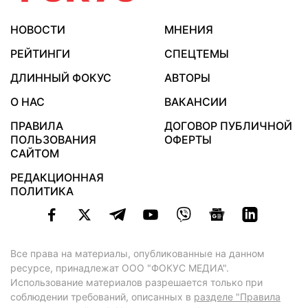
НОВОСТИ
МНЕНИЯ
РЕЙТИНГИ
СПЕЦТЕМЫ
ДЛИННЫЙ ФОКУС
АВТОРЫ
О НАС
ВАКАНСИИ
ПРАВИЛА
ДОГОВОР ПУБЛИЧНОЙ
ПОЛЬЗОВАНИЯ
ОФЕРТЫ
САЙТОМ
РЕДАКЦИОННАЯ
ПОЛИТИКА
Все права на материалы, опубликованные на данном
ресурсе, принадлежат ООО "ФОКУС МЕДИА".
Использование материалов разрешается только при
соблюдении требований, описанных в
разделе "Правила