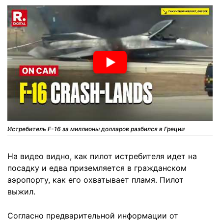
Истребитель F-16 за миллионы долларов разбился в Греции
На видео видно, как пилот истребителя идет на
посадку и едва приземляется в гражданском
аэропорту, как его охватывает пламя. Пилот
выжил.
Согласно предварительной информации от