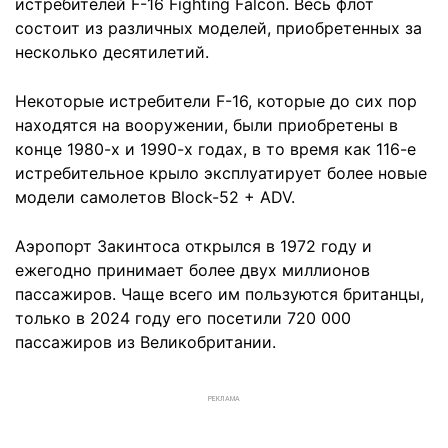
истребителей F-16 Fighting Falcon. Весь флот
состоит из различных моделей, приобретенных за
несколько десятилетий.
Некоторые истребители F-16, которые до сих пор
находятся на вооружении, были приобретены в
конце 1980-х и 1990-х годах, в то время как 116-е
истребительное крыло эксплуатирует более новые
модели самолетов Block-52 + ADV.
Аэропорт Закинтоса открылся в 1972 году и
ежегодно принимает более двух миллионов
пассажиров. Чаще всего им пользуются британцы,
только в 2024 году его посетили 720 000
пассажиров из Великобритании.
РЕКЛАМА