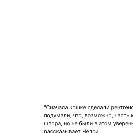
"Сначала кошке сделали рентген
подумали, что, возможно, часть
шпора, но не были в этом увере
рассказывает Челси.