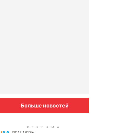
Больше новостей