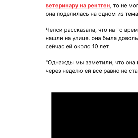
ветеринару на рентген
, то не м
она поделилась на одном из тем
Челси рассказала, что на то вр
нашли на улице, она была доволь
сейчас ей около 10 лет.
"Однажды мы заметили, что она
через неделю ей все равно не ст