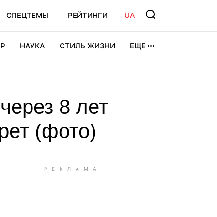
СПЕЦТЕМЫ
РЕЙТИНГИ
UA
Р
НАУКА
СТИЛЬ ЖИЗНИ
ЕЩЕ
УРА
ВИДЕОИГРЫ
СПОРТ
через 8 лет
рет (фото)