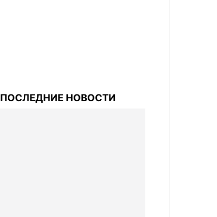
ПОСЛЕДНИЕ НОВОСТИ