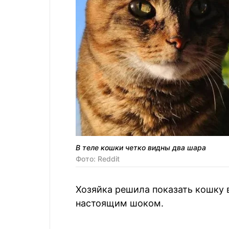
В теле кошки четко видны два шара
Фото: Reddit
Хозяйка решила показать кошку ве
настоящим шоком.