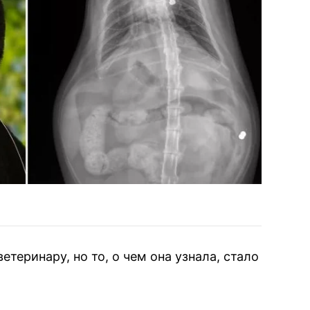
теринару, но то, о чем она узнала, стало