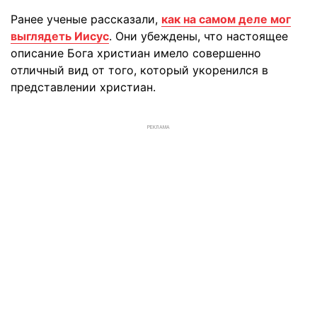
Ранее ученые рассказали,
как на самом деле мог
выглядеть Иисус
. Они убеждены, что настоящее
описание Бога христиан имело совершенно
отличный вид от того, который укоренился в
представлении христиан.
РЕКЛАМА