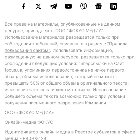
Все права на материалы, опубликованные на данном
ресурсе, принадлежат ООО "ФОКУС МЕДИА".
Использование материалов разрешается только при
соблюдении требований, описанных в
разделе "Правила
пользования сайтом"
. Использовать информацию,
размещенную на данном ресурсе, разрешается только при
соблюдении следующих условий: гиперссылки на Сайт
focus.ua
, упоминания первоисточника не ниже первого
абзаца, объема использования, который не может
превышать 50% от общего объема оригинального текста,
изменения заголовка и лида материала. Использование
большего объема текста возможно только при условии
получения письменного разрешения Компании.
ООО «ФОКУС МЕДИА»
Онлайн-медиа ФОКУС
Идентификатор онлайн-медиа в Реестре субъектов в сфере
медиа - R40-03129