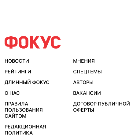
НОВОСТИ
МНЕНИЯ
РЕЙТИНГИ
СПЕЦТЕМЫ
ДЛИННЫЙ ФОКУС
АВТОРЫ
О НАС
ВАКАНСИИ
ПРАВИЛА
ДОГОВОР ПУБЛИЧНОЙ
ПОЛЬЗОВАНИЯ
ОФЕРТЫ
САЙТОМ
РЕДАКЦИОННАЯ
ПОЛИТИКА