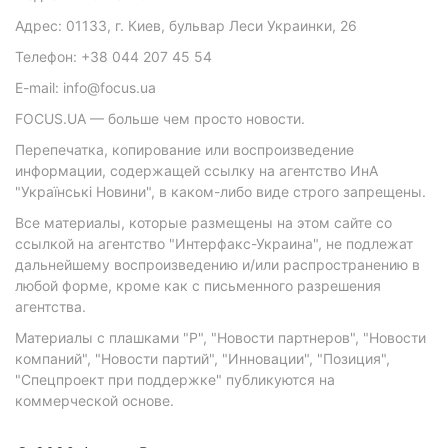
Адрес: 01133, г. Киев, бульвар Леси Украинки, 26
Телефон: +38 044 207 45 54
E-mail: info@focus.ua
FOCUS.UA — больше чем просто новости.
Перепечатка, копирование или воспроизведение
информации, содержащей ссылку на агентство ИнА
"Українські Новини", в каком-либо виде строго запрещены.
Все материалы, которые размещены на этом сайте со
ссылкой на агентство "Интерфакс-Украина", не подлежат
дальнейшему воспроизведению и/или распространению в
любой форме, кроме как с письменного разрешения
агентства.
Материалы с плашками "Р", "Новости партнеров", "Новости
компаний", "Новости партий", "Инновации", "Позиция",
"Спецпроект при поддержке" публикуются на
коммерческой основе.