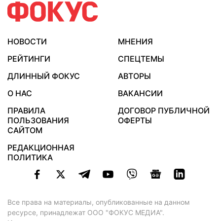
НОВОСТИ
МНЕНИЯ
РЕЙТИНГИ
СПЕЦТЕМЫ
ДЛИННЫЙ ФОКУС
АВТОРЫ
О НАС
ВАКАНСИИ
ПРАВИЛА
ДОГОВОР ПУБЛИЧНОЙ
ПОЛЬЗОВАНИЯ
ОФЕРТЫ
САЙТОМ
РЕДАКЦИОННАЯ
ПОЛИТИКА
Все права на материалы, опубликованные на данном
ресурсе, принадлежат ООО "ФОКУС МЕДИА".