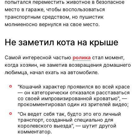
попытался переместить животное в безопасное
место в гараже, чтобы воспользоваться
транспортным средством, но пушистик
молниеносно вернулся на свое место.
Не заметил кота на крыше
Самой интересной частью
ролика
стал момент,
когда хозяин, не заметив возвращения домашнего
любимца, начал ехать на автомобиле.
"Кошачий характер проявился во всей красе
— он категорически отказался расставаться
со своей импровизированной кроватью", —
прокомментировал один из зрителей видео;
"Он ведет себя так, будто это его личный
транспорт, созданный специально для
королевского выезда", — шутит другой
комментатор.