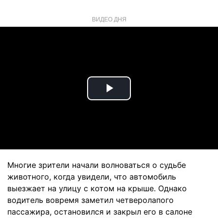
ВИДЕО ДНЯ
Play
Video
Многие зрители начали волноваться о судьбе
животного, когда увидели, что автомобиль
выезжает на улицу с котом на крыше. Однако
водитель вовремя заметил четверолапого
пассажира, остановился и закрыл его в салоне