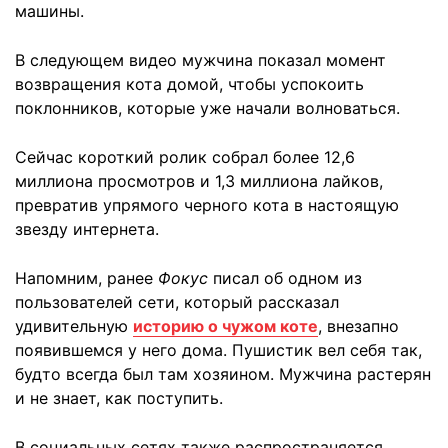
машины.
В следующем видео мужчина показал момент
возвращения кота домой, чтобы успокоить
поклонников, которые уже начали волноваться.
Сейчас короткий ролик собрал более 12,6
миллиона просмотров и 1,3 миллиона лайков,
превратив упрямого черного кота в настоящую
звезду интернета.
Напомним, ранее
Фокус
писал об одном из
пользователей сети, который рассказал
удивительную
историю о чужом коте
, внезапно
появившемся у него дома. Пушистик вел себя так,
будто всегда был там хозяином. Мужчина растерян
и не знает, как поступить.
В социальных сетях также распространяется