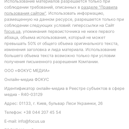
Использование материалов разрешается только при
соблюдении требований, описанных в
разделе "Правила
пользования сайтом"
. Использовать информацию,
размещенную на данном ресурсе, разрешается только при
соблюдении следующих условий: гиперссылки на Сайт
focus.ua
, упоминания первоисточника не ниже первого
абзаца, объема использования, который не может
превышать 50% от общего объема оригинального текста,
изменения заголовка и лида материала. Использование
большего объема текста возможно только при условии
получения письменного разрешения Компании.
ООО «ФОКУС МЕДИА»
Онлайн-медиа ФОКУС
Идентификатор онлайн-медиа в Реестре субъектов в сфере
медиа - R40-03129
Адрес: 01133, г. Киев, бульвар Леси Украинки, 26
Телефон: +38 044 207 45 54
E-mail: info@focus.ua