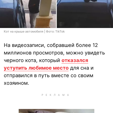
Кот на крыше автомобиля | Фото: TikTok
На видеозаписи, собравшей более 12
миллионов просмотров, можно увидеть
черного кота, который
отказался
уступить любимое место
для сна и
отправился в путь вместе со своим
хозяином.