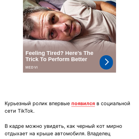
Курьезный ролик впервые
появился
в социальной
сети TikTok.
В кадре можно увидеть, как черный кот мирно
отдыхает на крыше автомобиля. Владелец