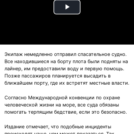
Play
Video
Экипаж немедленно отправил спасательное судно.
Все находившиеся на борту плота были подняты на
лайнер, им предоставили воду и первую помощь.
Позже пассажиров планируется высадить в
ближайшем порту, где их встретят местные власти.
Согласно Международной конвенции по охране
человеческой жизни на море, все суда обязаны
помогать терпящим бедствие, если это безопасно.
Издание отмечает, что подобные инциденты
происходят чаще, чем может показаться. Так,