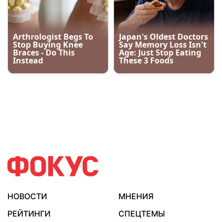
НОВОСТИ
МНЕНИЯ
РЕЙТИНГИ
СПЕЦТЕМЫ