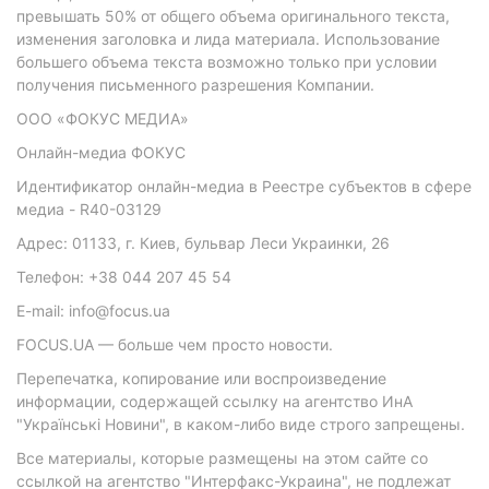
превышать 50% от общего объема оригинального текста,
изменения заголовка и лида материала. Использование
большего объема текста возможно только при условии
получения письменного разрешения Компании.
ООО «ФОКУС МЕДИА»
Онлайн-медиа ФОКУС
Идентификатор онлайн-медиа в Реестре субъектов в сфере
медиа - R40-03129
Адрес: 01133, г. Киев, бульвар Леси Украинки, 26
Телефон: +38 044 207 45 54
E-mail: info@focus.ua
FOCUS.UA — больше чем просто новости.
Перепечатка, копирование или воспроизведение
информации, содержащей ссылку на агентство ИнА
"Українські Новини", в каком-либо виде строго запрещены.
Все материалы, которые размещены на этом сайте со
ссылкой на агентство "Интерфакс-Украина", не подлежат