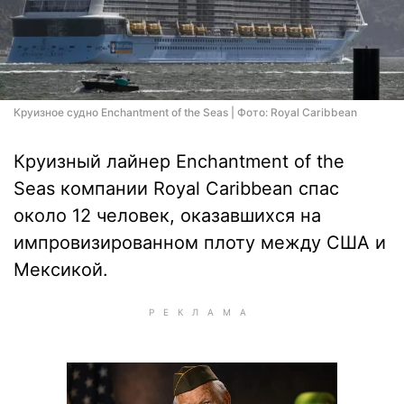
Круизное судно Enchantment of the Seas | Фото: Royal Caribbean
Круизный лайнер Enchantment of the
Seas компании Royal Caribbean спас
около 12 человек, оказавшихся на
импровизированном плоту между США и
Мексикой.