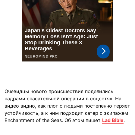
Очевидцы нового происшествия поделились
кадрами спасательной операции в соцсетях. На
видео видно, как плот с людьми постепенно теряет
устойчивость, а к ним подходит катер с экипажем
Enchantment of the Seas. Об этом пишет
Lad Bible
.