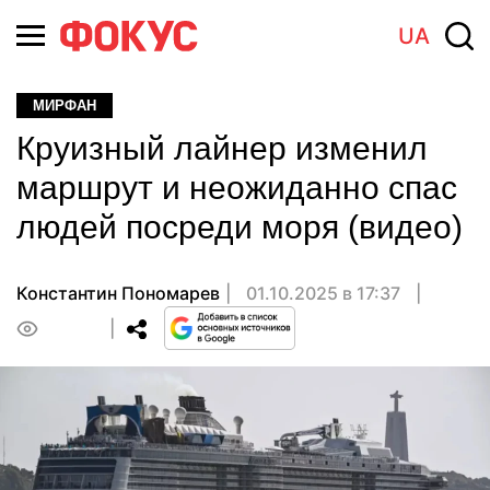
UA
МИРФАН
Круизный лайнер изменил
маршрут и неожиданно спас
людей посреди моря (видео)
Константин Пономарев
01.10.2025 в 17:37
0