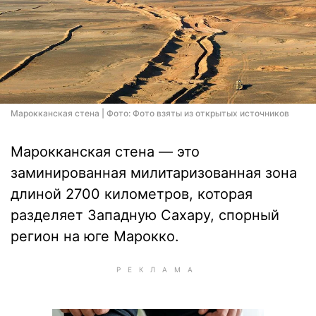
Марокканская стена | Фото: Фото взяты из открытых источников
Марокканская стена — это
заминированная милитаризованная зона
длиной 2700 километров, которая
разделяет Западную Сахару, спорный
регион на юге Марокко.