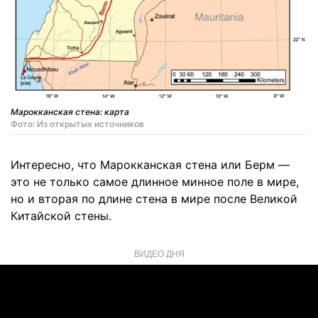
Марокканская стена: карта
Фото: Из открытых источников
Интересно, что Марокканская стена или Берм —
это не только самое длинное минное поле в мире,
но и вторая по длине стена в мире после Великой
Китайской стены.
ВИДЕО ДНЯ