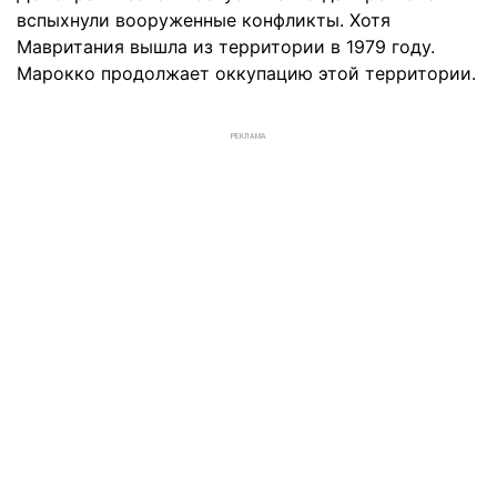
вспыхнули вооруженные конфликты. Хотя
Мавритания вышла из территории в 1979 году.
Марокко продолжает оккупацию этой территории.
РЕКЛАМА