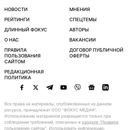
НОВОСТИ
МНЕНИЯ
РЕЙТИНГИ
СПЕЦТЕМЫ
ДЛИННЫЙ ФОКУС
АВТОРЫ
О НАС
ВАКАНСИИ
ПРАВИЛА
ДОГОВОР ПУБЛИЧНОЙ
ПОЛЬЗОВАНИЯ
ОФЕРТЫ
САЙТОМ
РЕДАКЦИОННАЯ
ПОЛИТИКА
Все права на материалы, опубликованные на данном
ресурсе, принадлежат ООО "ФОКУС МЕДИА".
Использование материалов разрешается только при
соблюдении требований, описанных в
разделе "Правила
пользования сайтом"
. Использовать информацию,