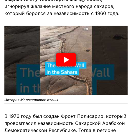
игнорируя желание местного народа сахаров,
который боролся за независимость с 1960 года.
История Марокканской стены
В 1976 году был создан Фронт Полисарио, который
провозгласил независимость Сахарской Арабской
Демократической Республике. Тогда в регионе