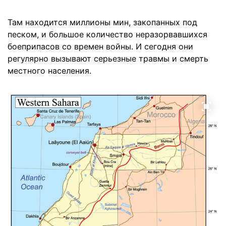
Там находится миллионы мин, закопанных под
песком, и большое количество неразорвавшихся
боеприпасов со времен войны. И сегодня они
регулярно вызывают серьезные травмы и смерть
местного населения.