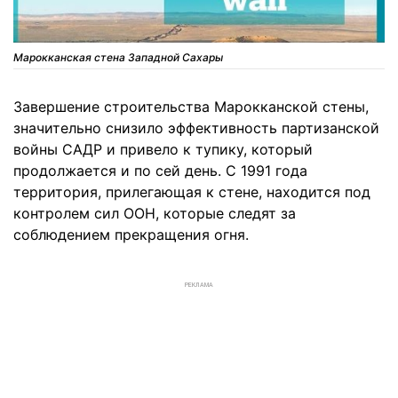
Марокканская стена Западной Сахары
Завершение строительства Марокканской стены,
значительно снизило эффективность партизанской
войны САДР и привело к тупику, который
продолжается и по сей день. С 1991 года
территория, прилегающая к стене, находится под
контролем сил ООН, которые следят за
соблюдением прекращения огня.
РЕКЛАМА