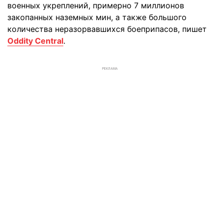
военных укреплений, примерно 7 миллионов
закопанных наземных мин, а также большого
количества неразорвавшихся боеприпасов, пишет
Oddity Central
.
РЕКЛАМА