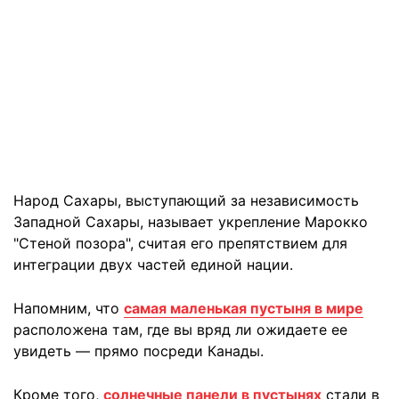
Народ Сахары, выступающий за независимость
Западной Сахары, называет укрепление Марокко
"Стеной позора", считая его препятствием для
интеграции двух частей единой нации.
Напомним, что
самая маленькая пустыня в мире
расположена там, где вы вряд ли ожидаете ее
увидеть — прямо посреди Канады.
Кроме того,
солнечные панели в пустынях
стали в