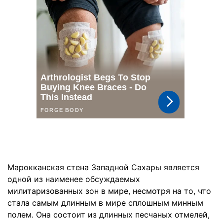
Марокканская стена Западной Сахары является
одной из наименее обсуждаемых
милитаризованных зон в мире, несмотря на то, что
стала самым длинным в мире сплошным минным
полем. Она состоит из длинных песчаных отмелей,