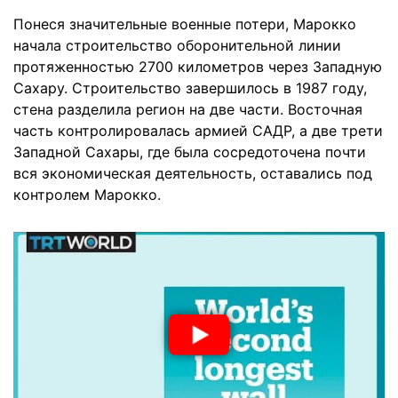
Понеся значительные военные потери, Марокко
начала строительство оборонительной линии
протяженностью 2700 километров через Западную
Сахару. Строительство завершилось в 1987 году,
стена разделила регион на две части. Восточная
часть контролировалась армией САДР, а две трети
Западной Сахары, где была сосредоточена почти
вся экономическая деятельность, оставались под
контролем Марокко.