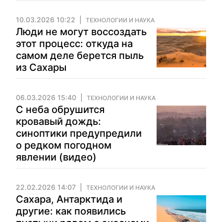
10.03.2026 10:22
ТЕХНОЛОГИИ И НАУКА
Люди не могут воссоздать
этот процесс: откуда на
самом деле берется пыль
из Сахары
06.03.2026 15:40
ТЕХНОЛОГИИ И НАУКА
С неба обрушится
кровавый дождь:
синоптики предупредили
о редком погодном
явлении (видео)
22.02.2026 14:07
ТЕХНОЛОГИИ И НАУКА
Сахара, Антарктида и
другие: как появились