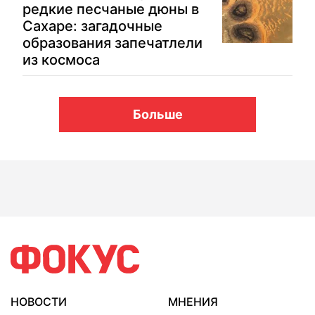
редкие песчаные дюны в
Сахаре: загадочные
образования запечатлели
из космоса
Больше
НОВОСТИ
МНЕНИЯ