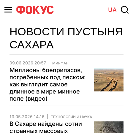
UA
НОВОСТИ ПУСТЫНЯ
САХАРА
09.06.2026 20:57
МИРФАН
Миллионы боеприпасов,
погребенных под песком:
как выглядит самое
длинное в мире минное
поле (видео)
13.05.2026 14:16
ТЕХНОЛОГИИ И НАУКА
В Сахаре найдены сотни
странных массовых