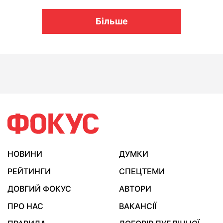
Більше
НОВИНИ
ДУМКИ
РЕЙТИНГИ
СПЕЦТЕМИ
ДОВГИЙ ФОКУС
АВТОРИ
ПРО НАС
ВАКАНСІЇ