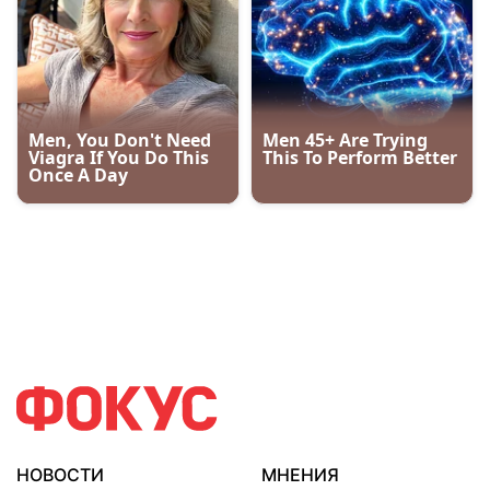
НОВОСТИ
МНЕНИЯ