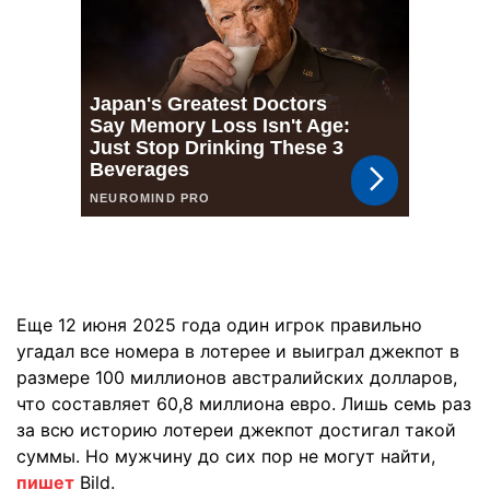
Еще 12 июня 2025 года один игрок правильно
угадал все номера в лотерее и выиграл джекпот в
размере 100 миллионов австралийских долларов,
что составляет 60,8 миллиона евро. Лишь семь раз
за всю историю лотереи джекпот достигал такой
суммы. Но мужчину до сих пор не могут найти,
пишет
Bild.