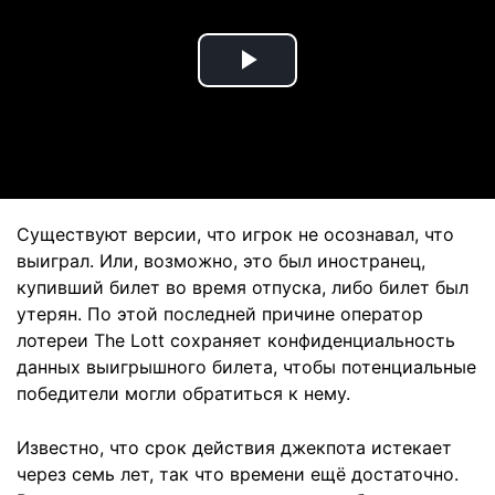
Play
Video
Существуют версии, что игрок не осознавал, что
выиграл. Или, возможно, это был иностранец,
купивший билет во время отпуска, либо билет был
утерян. По этой последней причине оператор
лотереи The Lott сохраняет конфиденциальность
данных выигрышного билета, чтобы потенциальные
победители могли обратиться к нему.
Известно, что срок действия джекпота истекает
через семь лет, так что времени ещё достаточно.