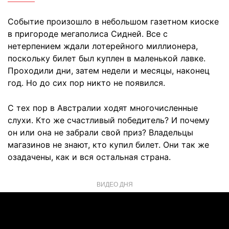
Событие произошло в небольшом газетном киоске
в пригороде мегаполиса Сидней. Все с
нетерпением ждали лотерейного миллионера,
поскольку билет был куплен в маленькой лавке.
Проходили дни, затем недели и месяцы, наконец
год. Но до сих пор никто не появился.
С тех пор в Австралии ходят многочисленные
слухи. Кто же счастливый победитель? И почему
он или она не забрали свой приз? Владельцы
магазинов не знают, кто купил билет. Они так же
озадачены, как и вся остальная страна.
ВИДЕО ДНЯ