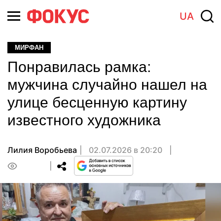
UA
МИРФАН
Понравилась рамка:
мужчина случайно нашел на
улице бесценную картину
известного художника
Лилия Воробьева
02.07.2026 в 20:20
0