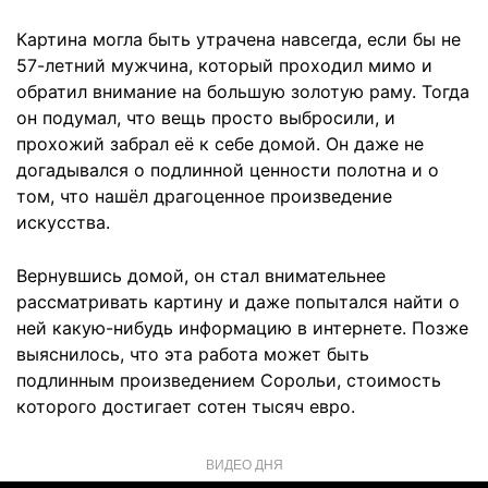
Картина могла быть утрачена навсегда, если бы не
57-летний мужчина, который проходил мимо и
обратил внимание на большую золотую раму. Тогда
он подумал, что вещь просто выбросили, и
прохожий забрал её к себе домой. Он даже не
догадывался о подлинной ценности полотна и о
том, что нашёл драгоценное произведение
искусства.
Вернувшись домой, он стал внимательнее
рассматривать картину и даже попытался найти о
ней какую-нибудь информацию в интернете. Позже
выяснилось, что эта работа может быть
подлинным произведением Сорольи, стоимость
которого достигает сотен тысяч евро.
ВИДЕО ДНЯ