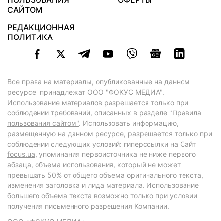
ПОЛЬЗОВАНИЯ
ОФЕРТЫ
САЙТОМ
РЕДАКЦИОННАЯ
ПОЛИТИКА
Все права на материалы, опубликованные на данном
ресурсе, принадлежат ООО "ФОКУС МЕДИА".
Использование материалов разрешается только при
соблюдении требований, описанных в
разделе "Правила
пользования сайтом"
. Использовать информацию,
размещенную на данном ресурсе, разрешается только при
соблюдении следующих условий: гиперссылки на Сайт
focus.ua
, упоминания первоисточника не ниже первого
абзаца, объема использования, который не может
превышать 50% от общего объема оригинального текста,
изменения заголовка и лида материала. Использование
большего объема текста возможно только при условии
получения письменного разрешения Компании.