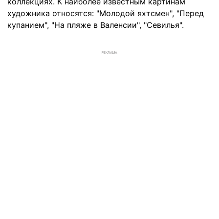
коллекциях. К наиболее известным картинам
художника относятся: "Молодой яхтсмен", "Перед
купанием", "На пляже в Валенсии", "Севилья".
РЕКЛАМА