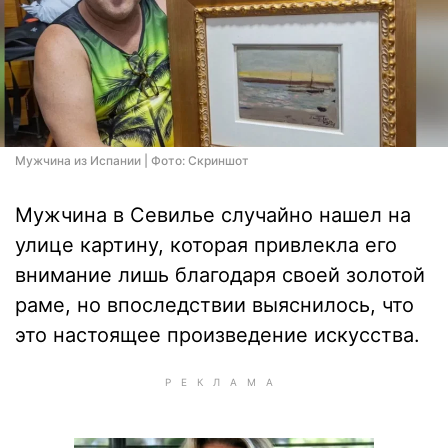
Мужчина из Испании | Фото: Скриншот
Мужчина в Севилье случайно нашел на
улице картину, которая привлекла его
внимание лишь благодаря своей золотой
раме, но впоследствии выяснилось, что
это настоящее произведение искусства.