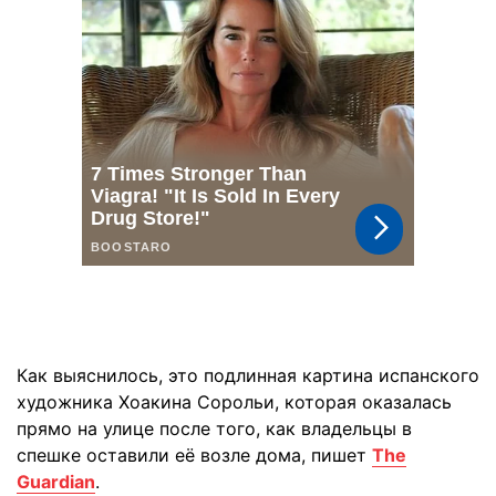
Как выяснилось, это подлинная картина испанского
художника Хоакина Сорольи, которая оказалась
прямо на улице после того, как владельцы в
спешке оставили её возле дома, пишет
The
Guardian
.