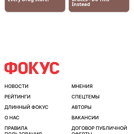
НОВОСТИ
МНЕНИЯ
РЕЙТИНГИ
СПЕЦТЕМЫ
ДЛИННЫЙ ФОКУС
АВТОРЫ
О НАС
ВАКАНСИИ
ПРАВИЛА
ДОГОВОР ПУБЛИЧНОЙ