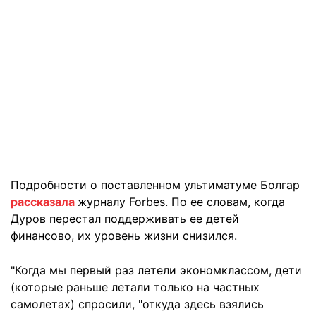
Подробности о поставленном ультиматуме Болгар
рассказала
журналу Forbes. По ее словам, когда
Дуров перестал поддерживать ее детей
финансово, их уровень жизни снизился.
"Когда мы первый раз летели экономклассом, дети
(которые раньше летали только на частных
самолетах) спросили, "откуда здесь взялись