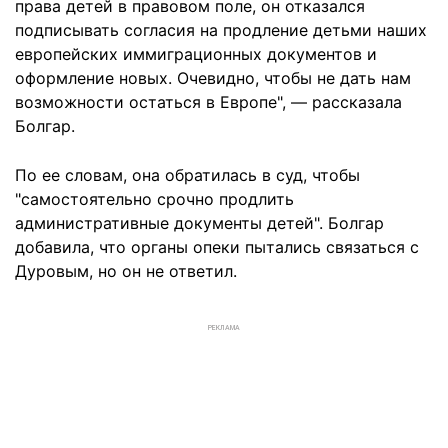
права детей в правовом поле, он отказался
подписывать согласия на продление детьми наших
европейских иммиграционных документов и
оформление новых. Очевидно, чтобы не дать нам
возможности остаться в Европе", — рассказала
Болгар.
По ее словам, она обратилась в суд, чтобы
"самостоятельно срочно продлить
административные документы детей". Болгар
добавила, что органы опеки пытались связаться с
Дуровым, но он не ответил.
РЕКЛАМА