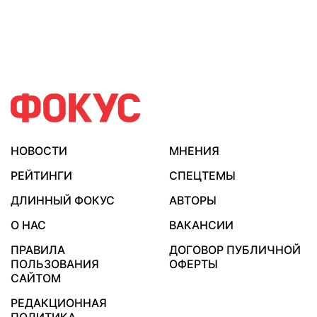
НОВОСТИ
МНЕНИЯ
РЕЙТИНГИ
СПЕЦТЕМЫ
ДЛИННЫЙ ФОКУС
АВТОРЫ
О НАС
ВАКАНСИИ
ПРАВИЛА
ДОГОВОР ПУБЛИЧНОЙ
ПОЛЬЗОВАНИЯ
ОФЕРТЫ
САЙТОМ
РЕДАКЦИОННАЯ