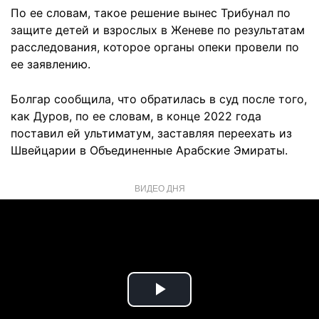
По ее словам, такое решение вынес Трибунал по
защите детей и взрослых в Женеве по результатам
расследования, которое органы опеки провели по
ее заявлению.
Болгар сообщила, что обратилась в суд после того,
как Дуров, по ее словам, в конце 2022 года
поставил ей ультиматум, заставляя переехать из
Швейцарии в Объединенные Арабские Эмираты.
ВИДЕО ДНЯ
Play