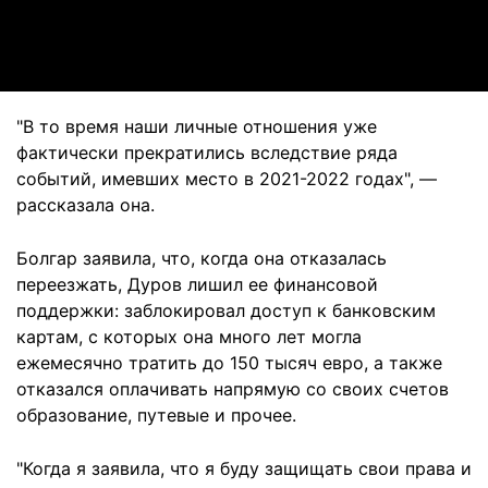
Video
"В то время наши личные отношения уже
фактически прекратились вследствие ряда
событий, имевших место в 2021-2022 годах", —
рассказала она.
Болгар заявила, что, когда она отказалась
переезжать, Дуров лишил ее финансовой
поддержки: заблокировал доступ к банковским
картам, с которых она много лет могла
ежемесячно тратить до 150 тысяч евро, а также
отказался оплачивать напрямую со своих счетов
образование, путевые и прочее.
"Когда я заявила, что я буду защищать свои права и