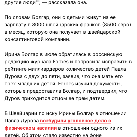
другие люди"", — рассказала она.
По словам Болгар, они с детьми живут на ее
зарплату в 8000 швейцарских франков (8500 евро)
в месяц, которую она получает в швейцарской
консалтинговой компании.
Ирина Болгар в июле обратилась в российскую
редакцию журнала Forbes и попросила исправить в
рейтинге миллиардеров количество детей Павла
Дурова с двух до пяти, заявив, что она мать его
трех младших детей. Forbes изучил документы,
которые предоставила Болгар, и подтвердил, что
Дуров приходится отцом ее трем детям.
В Швейцарии по иску Ирины Болгар в отношении
Павла Дурова
возбудили уголовное дело о
физическом насилии
в отношении одного из их
детей. Об этом стало известно на фоне