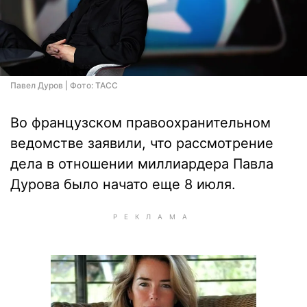
Павел Дуров | Фото: ТАСС
Во французском правоохранительном
ведомстве заявили, что рассмотрение
дела в отношении миллиардера Павла
Дурова было начато еще 8 июля.