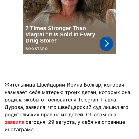
Жительница Швейцарии Ирина Болгар, которая
называет себя матерью троих детей, которых она
родила якобы от основателя Telegram Павла
Дурова, заявила, что швейцарский суд лишил его
родительских прав на их детей. Об этом она
заявила
сегодня, 29 августа, у себя на странице
инстаграме.