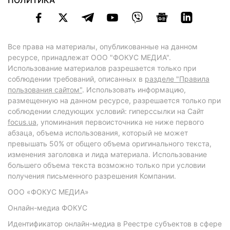
ПОЛИТИКА
Все права на материалы, опубликованные на данном
ресурсе, принадлежат ООО "ФОКУС МЕДИА".
Использование материалов разрешается только при
соблюдении требований, описанных в
разделе "Правила
пользования сайтом"
. Использовать информацию,
размещенную на данном ресурсе, разрешается только при
соблюдении следующих условий: гиперссылки на Сайт
focus.ua
, упоминания первоисточника не ниже первого
абзаца, объема использования, который не может
превышать 50% от общего объема оригинального текста,
изменения заголовка и лида материала. Использование
большего объема текста возможно только при условии
получения письменного разрешения Компании.
ООО «ФОКУС МЕДИА»
Онлайн-медиа ФОКУС
Идентификатор онлайн-медиа в Реестре субъектов в сфере