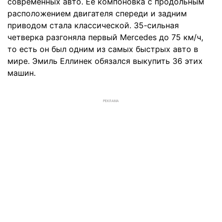
современных авто. Ее компоновка с продольным
расположением двигателя спереди и задним
приводом стала классической. 35-сильная
четверка разгоняла первый Mercedes до 75 км/ч,
то есть он был одним из самых быстрых авто в
мире. Эмиль Еллинек обязался выкупить 36 этих
машин.
РЕКЛАМА