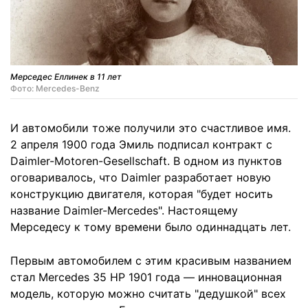
Мерседес Еллинек в 11 лет
Фото: Mercedes-Benz
И автомобили тоже получили это счастливое имя.
2 апреля 1900 года Эмиль подписал контракт с
Daimler-Motoren-Gesellschaft. В одном из пунктов
оговаривалось, что Daimler разработает новую
конструкцию двигателя, которая "будет носить
название Daimler-Mercedes". Настоящему
Мерседесу к тому времени было одиннадцать лет.
Первым автомобилем с этим красивым названием
стал Mercedes 35 HP 1901 года — инновационная
модель, которую можно считать "дедушкой" всех