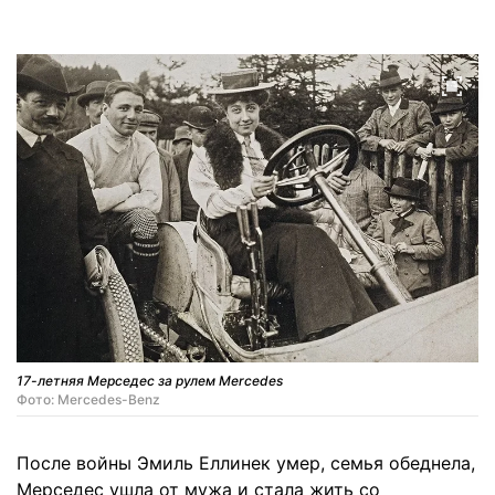
17-летняя Мерседес за рулем Mercedes
Фото: Mercedes-Benz
После войны Эмиль Еллинек умер, семья обеднела,
Мерседес ушла от мужа и стала жить со