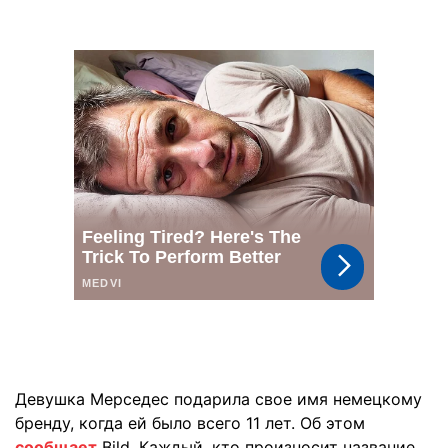
Девушка Мерседес подарила свое имя немецкому
бренду, когда ей было всего 11 лет. Об этом
сообщает
Bild. Каждый, кто произносит название