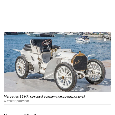
Mercedes 35 HP, который сохранился до наших дней
Фото: tripadvisor