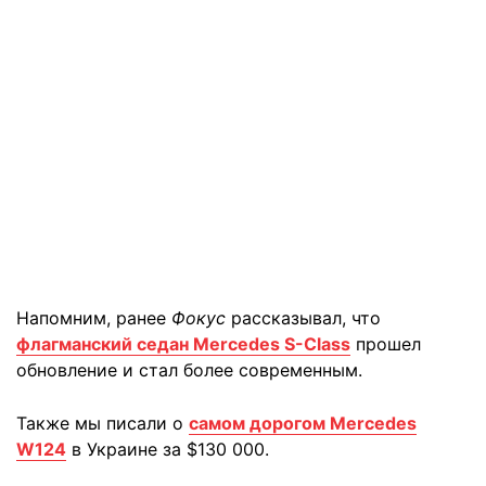
Напомним, ранее
Фокус
рассказывал, что
флагманский седан Mercedes S-Class
прошел
обновление и стал более современным.
Также мы писали о
самом дорогом Mercedes
W124
в Украине за $130 000.