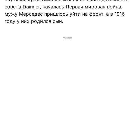
совета Daimler, началась Первая мировая война,
мужу Мерседес пришлось уйти на фронт, а в 1916
году у них родился сын.
РЕКЛАМА