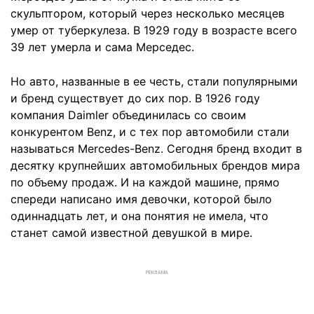
скульптором, который через несколько месяцев
умер от туберкулеза. В 1929 году в возрасте всего
39 лет умерла и сама Мерседес.
Но авто, названные в ее честь, стали популярными
и бренд существует до сих пор. В 1926 году
компания Daimler объединилась со своим
конкурентом Benz, и с тех пор автомобили стали
называться Mercedes-Benz. Сегодня бренд входит в
десятку крупнейших автомобильных брендов мира
по объему продаж. И на каждой машине, прямо
спереди написано имя девочки, которой было
одиннадцать лет, и она понятия не имела, что
станет самой известной девушкой в мире.
РЕКЛАМА