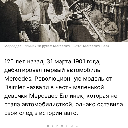
Мерседес Еллинек за рулем Mercedes | Фото: Mercedes-Benz
125 лет назад, 31 марта 1901 года,
дебютировал первый автомобиль
Mercedes. Революционную модель от
Daimler назвали в честь маленькой
девочки Мерседес Еллинек, которая не
стала автомобилисткой, однако оставила
свой след в истории авто.