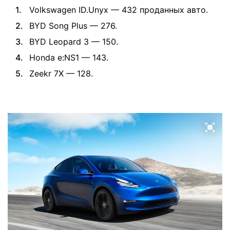
Volkswagen ID.Unyx — 432 проданных авто.
BYD Song Plus — 276.
BYD Leopard 3 — 150.
Honda e:NS1 — 143.
Zeekr 7X — 128.