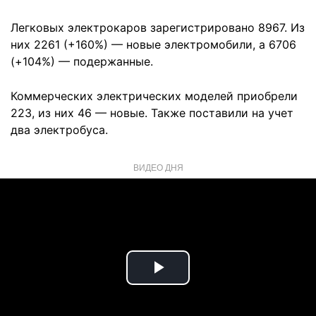
Легковых электрокаров зарегистрировано 8967. Из
них 2261 (+160%) — новые электромобили, а 6706
(+104%) — подержанные.
Коммерческих электрических моделей приобрели
223, из них 46 — новые. Также поставили на учет
два электробуса.
ВИДЕО ДНЯ
Play
Video