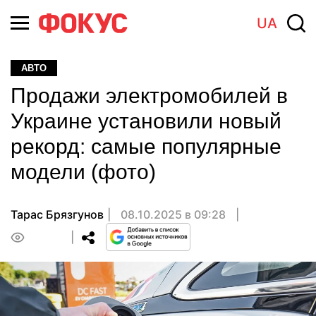
UA
АВТО
Продажи электромобилей в
Украине установили новый
рекорд: самые популярные
модели (фото)
Тарас Брязгунов
08.10.2025 в 09:28
0