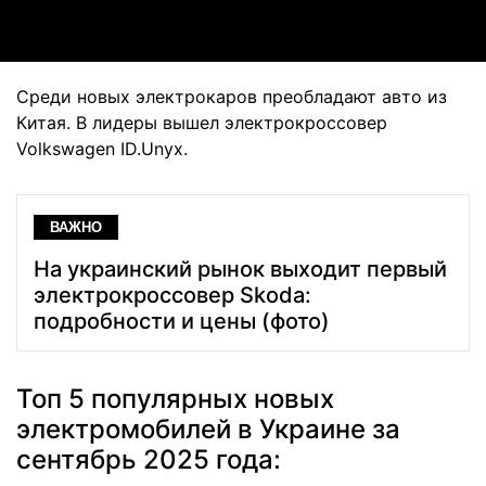
Среди новых электрокаров преобладают авто из
Китая. В лидеры вышел электрокроссовер
Volkswagen ID.Unyx.
ВАЖНО
На украинский рынок выходит первый
электрокроссовер Skoda:
подробности и цены (фото)
Топ 5 популярных новых
электромобилей в Украине за
сентябрь 2025 года: