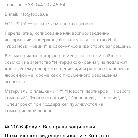
Телефон: +38 044 207 45 54
E-mail: info@focus.ua
FOCUS.UA — больше чем просто новости.
Перепечатка, копирование или воспроизведение
информации, содержащей ссылку на агентство ИнА
"Українські Новини", в каком-либо виде строго запрещены.
Все материалы, которые размещены на этом сайте со
ссылкой на агентство "Интерфакс-Украина", не подлежат
дальнейшему воспроизведению и/или распространению в
любой форме, кроме как с письменного разрешения
агентства.
Материалы с плашками "Р", "Новости партнеров", "Новости
компаний", "Новости партий", "Инновации", "Позиция",
"Спецпроект при поддержке" публикуются на
коммерческой основе.
© 2026 Фокус. Все права защищены.
Политика конфиденциальности
•
Контакты