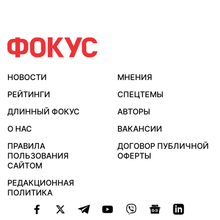
НОВОСТИ
МНЕНИЯ
РЕЙТИНГИ
СПЕЦТЕМЫ
ДЛИННЫЙ ФОКУС
АВТОРЫ
О НАС
ВАКАНСИИ
ПРАВИЛА
ДОГОВОР ПУБЛИЧНОЙ
ПОЛЬЗОВАНИЯ
ОФЕРТЫ
САЙТОМ
РЕДАКЦИОННАЯ
ПОЛИТИКА