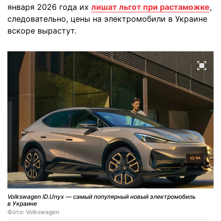
января 2026 года их
лишат льгот при растаможке
,
следовательно, цены на электромобили в Украине
вскоре вырастут.
Volkswagen ID.Unyx — самый популярный новый электромобиль
в Украине
Фото: Volkswagen