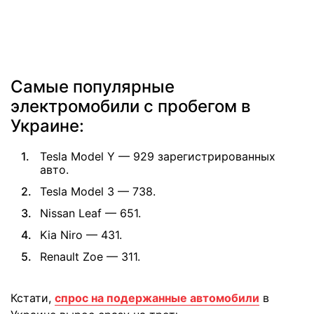
Самые популярные
электромобили с пробегом в
Украине:
Tesla Model Y — 929 зарегистрированных
авто.
Tesla Model 3 — 738.
Nissan Leaf — 651.
Kia Niro — 431.
Renault Zoe — 311.
Кстати,
спрос на подержанные автомобили
в