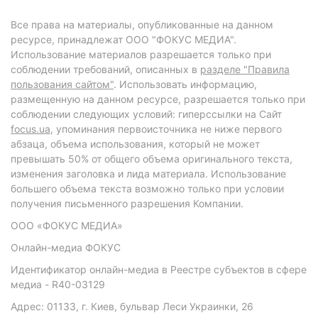
Все права на материалы, опубликованные на данном
ресурсе, принадлежат ООО "ФОКУС МЕДИА".
Использование материалов разрешается только при
соблюдении требований, описанных в
разделе "Правила
пользования сайтом"
. Использовать информацию,
размещенную на данном ресурсе, разрешается только при
соблюдении следующих условий: гиперссылки на Сайт
focus.ua
, упоминания первоисточника не ниже первого
абзаца, объема использования, который не может
превышать 50% от общего объема оригинального текста,
изменения заголовка и лида материала. Использование
большего объема текста возможно только при условии
получения письменного разрешения Компании.
ООО «ФОКУС МЕДИА»
Онлайн-медиа ФОКУС
Идентификатор онлайн-медиа в Реестре субъектов в сфере
медиа - R40-03129
Адрес: 01133, г. Киев, бульвар Леси Украинки, 26