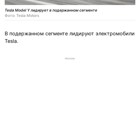
Tesla Model Y лидирует в подержанном сегменте
Фото: Tesla Motors
В подержанном сегменте лидируют электромобили
Tesla.
РЕКЛАМА