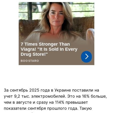
За сентябрь 2025 года в Украине поставили на
учет 9,2 тыс. электромобилей. Это на 16% больше,
чем в августе и сразу на 114% превышает
показатели сентября прошлого года. Такую