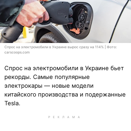
Спрос на электромобили в Украине вырос сразу на 114% | Фото:
carscoops.com
Спрос на электромобили в Украине бьет
рекорды. Самые популярные
электрокары — новые модели
китайского производства и подержанные
Tesla.