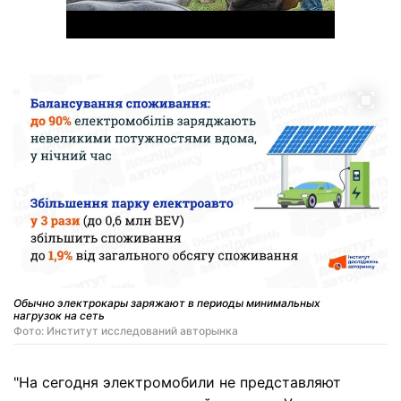
Обычно электрокары заряжают в периоды минимальных
нагрузок на сеть
Фото: Институт исследований авторынка
"На сегодня электромобили не представляют