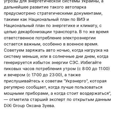
угрозы для энергетической системы Украины, а
дальнейшее развитие такого автопарка
предусмотрено стратегическими документами,
такими как Национальный план по ВИЭ и
Национальный план по энергетике и климату, с
целью декарбонизации транспорта. В то же время
ответственное потребление электроэнергии
остается важным, особенно в военное время.
Советуем заряжать авто ночью, когда нагрузка на
систему меньше, или в солнечные дни днем, когда
генерируется избыток энергии СЭС. Избегайте
пиковых часов потребления утром (с 8:00 до 11:00)
и вечером (с 17:00 до 23:00), а также
прислушивайтесь к советам "Укрэнерго", которая
регулярно сообщает, когда лучше пользоваться
мощными приборами, а когда стоит воздержаться",
— отметила старший эксперт по открытым данным
DiXi Group Оксана Зуева.