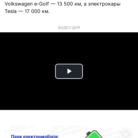
Volkswagen e-Golf — 13 500 км, а электрокары
Tesla — 17 000 км.
ВИДЕО ДНЯ
Play
Video