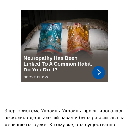
Энергосистема Украины Украины проектировалась
несколько десятилетий назад и была рассчитана на
меньшие нагрузки. К тому же, она существенно