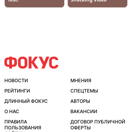
НОВОСТИ
МНЕНИЯ
РЕЙТИНГИ
СПЕЦТЕМЫ
ДЛИННЫЙ ФОКУС
АВТОРЫ
О НАС
ВАКАНСИИ
ПРАВИЛА
ДОГОВОР ПУБЛИЧНОЙ
ПОЛЬЗОВАНИЯ
ОФЕРТЫ