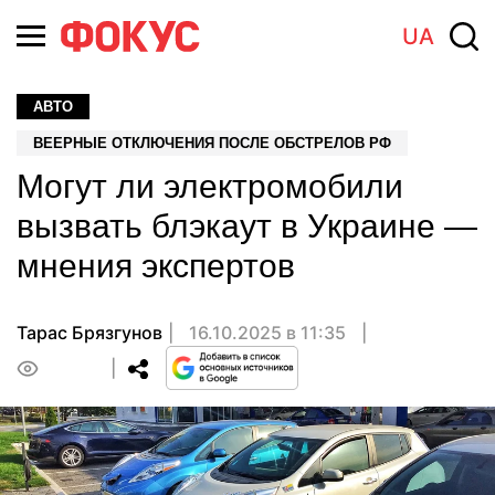
UA
АВТО
ВЕЕРНЫЕ ОТКЛЮЧЕНИЯ ПОСЛЕ ОБСТРЕЛОВ РФ
Могут ли электромобили
вызвать блэкаут в Украине —
мнения экспертов
Тарас Брязгунов
16.10.2025 в 11:35
0