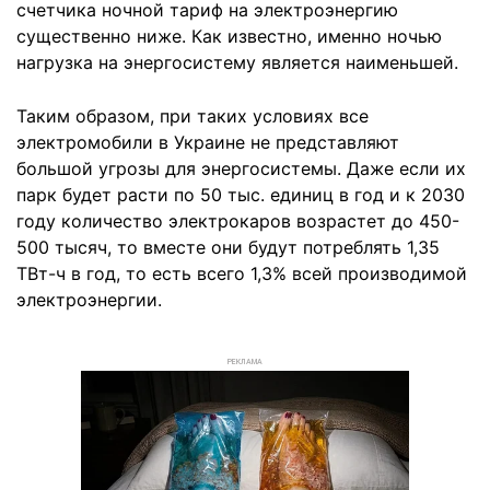
счетчика ночной тариф на электроэнергию
существенно ниже. Как известно, именно ночью
нагрузка на энергосистему является наименьшей.
Таким образом, при таких условиях все
электромобили в Украине не представляют
большой угрозы для энергосистемы. Даже если их
парк будет расти по 50 тыс. единиц в год и к 2030
году количество электрокаров возрастет до 450-
500 тысяч, то вместе они будут потреблять 1,35
ТВт-ч в год, то есть всего 1,3% всей производимой
электроэнергии.
РЕКЛАМА