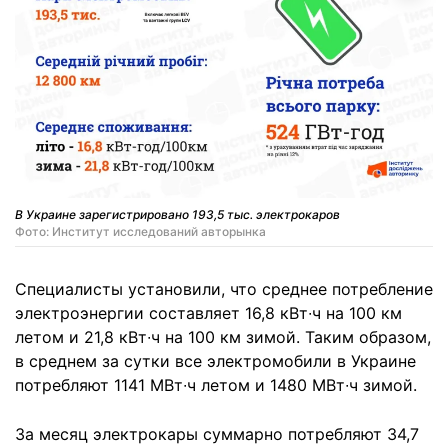
В Украине зарегистрировано 193,5 тыс. электрокаров
Фото: Институт исследований авторынка
Специалисты установили, что среднее потребление
электроэнергии составляет 16,8 кВт∙ч на 100 км
летом и 21,8 кВт∙ч на 100 км зимой. Таким образом,
в среднем за сутки все электромобили в Украине
потребляют 1141 МВт∙ч летом и 1480 МВт∙ч зимой.
За месяц электрокары суммарно потребляют 34,7