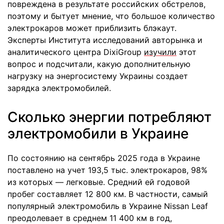
повреждена в результате российских обстрелов,
поэтому и бытует мнение, что большое количество
электрокаров может приблизить блэкаут.
Эксперты Института исследований авторынка и
аналитического центра DixiGroup
изучили
этот
вопрос и подсчитали, какую дополнительную
нагрузку на энергосистему Украины создает
зарядка электромобилей.
Сколько энергии потребляют
электромобили в Украине
По состоянию на сентябрь 2025 года в Украине
поставлено на учет 193,5 тыс. электрокаров, 98%
из которых — легковые. Средний ей годовой
пробег составляет 12 800 км. В частности, самый
популярный электромобиль в Украине Nissan Leaf
преодолевает в среднем 11 400 км в год,