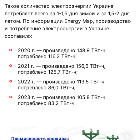
Такое количество электроэнергии Украина
потребляет всего за 1-1,5 дня зимой и за 1,5-2 дня
летом. По информации Energy Map, производство
и потребление электроэнергии в Украине
составило:
2020 г. — произведено 148,9 ТВт-ч,
потреблено 116,2 ТВт-ч;
2021 г. — произведено 156,6 ТВт-ч,
потреблено 125,7 ТВт-ч;
2022 г. — произведено 113,5 ТВт-ч,
потреблено 86,0 ТВт-ч;
2023 г. — произведено 105,8 ТВт-ч,
потреблено 83,2 ТВт-ч.