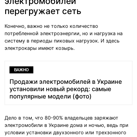
электромобилей
перегружает сеть
Конечно, важно не только количество
потребленной электроэнергии, но и нагрузка на
систему в периоды пиковых нагрузок. И здесь
электрокары имеют козырь.
ВАЖНО
Продажи электромобилей в Украине
установили новый рекорд: самые
популярные модели (фото)
Дело в том, что 80-90% владельцев заряжают
электромобили в Украине дома и ночью, ведь при
условии установки двухзонного или трехзонного