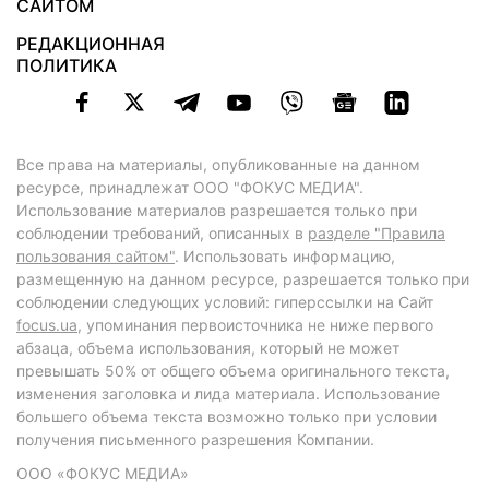
САЙТОМ
РЕДАКЦИОННАЯ
ПОЛИТИКА
Все права на материалы, опубликованные на данном
ресурсе, принадлежат ООО "ФОКУС МЕДИА".
Использование материалов разрешается только при
соблюдении требований, описанных в
разделе "Правила
пользования сайтом"
. Использовать информацию,
размещенную на данном ресурсе, разрешается только при
соблюдении следующих условий: гиперссылки на Сайт
focus.ua
, упоминания первоисточника не ниже первого
абзаца, объема использования, который не может
превышать 50% от общего объема оригинального текста,
изменения заголовка и лида материала. Использование
большего объема текста возможно только при условии
получения письменного разрешения Компании.
ООО «ФОКУС МЕДИА»