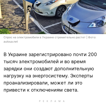
Спрос на электромобили в Украине стремительно растет | Фото:
autoua.net
В Украине зарегистрировано почти 200
тысяч электромобилей и во время
зарядки они создают дополнительную
нагрузку на энергосистему. Эксперты
проанализировали, может ли это
привести к отключениям света.