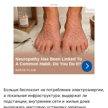
РЕКЛАМА
Больше беспокоит не потребление электроэнергии,
а локальная инфраструктура: выдержат ли
подстанции, внутренние сети и жилые дома
выдержать массовую установку зарядных