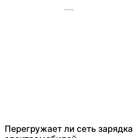
РЕКЛАМА
Перегружает ли сеть зарядка