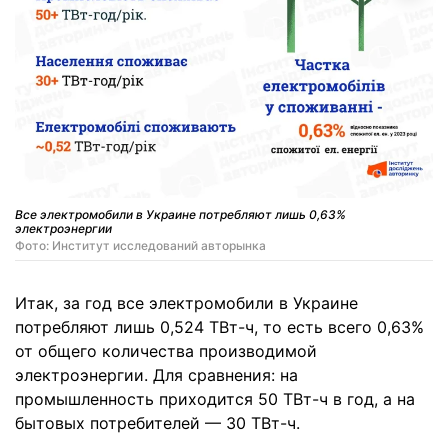
Все электромобили в Украине потребляют лишь 0,63%
электроэнергии
Фото: Институт исследований авторынка
Итак, за год все электромобили в Украине
потребляют лишь 0,524 ТВт-ч, то есть всего 0,63%
от общего количества производимой
электроэнергии. Для сравнения: на
промышленность приходится 50 ТВт-ч в год, а на
бытовых потребителей — 30 ТВт-ч.