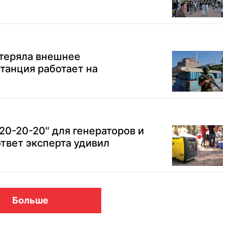
теряла внешнее
танция работает на
20-20-20" для генераторов и
ответ эксперта удивил
Больше