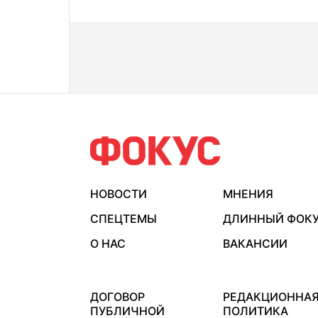
НОВОСТИ
МНЕНИЯ
СПЕЦТЕМЫ
ДЛИННЫЙ ФОК
О НАС
ВАКАНСИИ
ДОГОВОР
РЕДАКЦИОННА
ПУБЛИЧНОЙ
ПОЛИТИКА