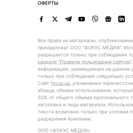
ОФЕРТЫ
Все права на материалы, опубликованн
принадлежат ООО "ФОКУС МЕДИА". Исп
разрешается только при соблюдении т
разделе "Правила пользования сайтом"
информацию, размещенную на данном р
только при соблюдении следующих усл
Сайт
focus.ua
, упоминания первоисточн
абзаца, объема использования, которы
50% от общего объема оригинального т
заголовка и лида материала. Использо
текста возможно только при условии 
разрешения Компании.
ООО «ФОКУС МЕДИА»