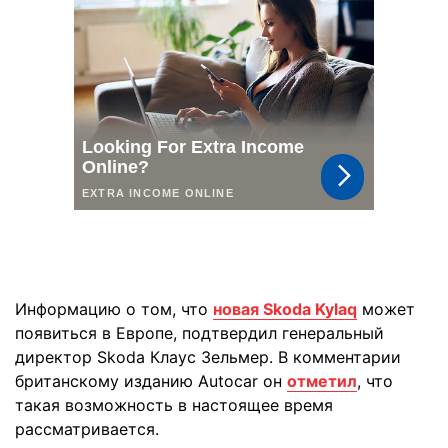
Информацию о том, что
новая Skoda Kylaq
может
появиться в Европе, подтвердил генеральный
директор Skoda Клаус Зельмер. В комментарии
британскому изданию Autocar он
отметил
, что
такая возможность в настоящее время
рассматривается.