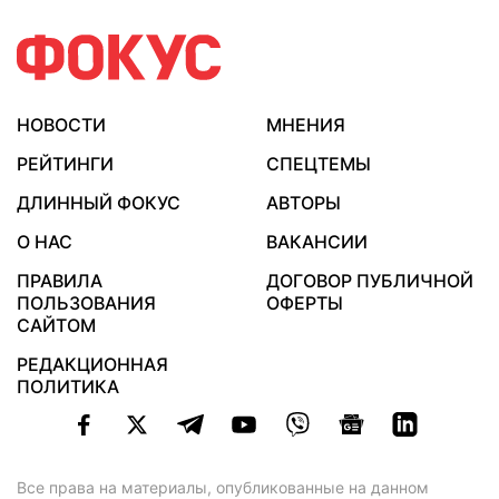
НОВОСТИ
МНЕНИЯ
РЕЙТИНГИ
СПЕЦТЕМЫ
ДЛИННЫЙ ФОКУС
АВТОРЫ
О НАС
ВАКАНСИИ
ПРАВИЛА
ДОГОВОР ПУБЛИЧНОЙ
ПОЛЬЗОВАНИЯ
ОФЕРТЫ
САЙТОМ
РЕДАКЦИОННАЯ
ПОЛИТИКА
Все права на материалы, опубликованные на данном