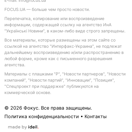
E-mail: info@focus.ua
FOCUS.UA — больше чем просто новости.
Перепечатка, копирование или воспроизведение
информации, содержащей ссылку на агентство ИнА
"Українські Новини", в каком-либо виде строго запрещены.
Все материалы, которые размещены на этом сайте со
ссылкой на агентство "Интерфакс-Украина", не подлежат
дальнейшему воспроизведению и/или распространению в
любой форме, кроме как с письменного разрешения
агентства.
Материалы с плашками "Р", "Новости партнеров", "Новости
компаний", "Новости партий", "Инновации", "Позиция",
"Спецпроект при поддержке" публикуются на
коммерческой основе.
© 2026 Фокус. Все права защищены.
Политика конфиденциальности
•
Контакты