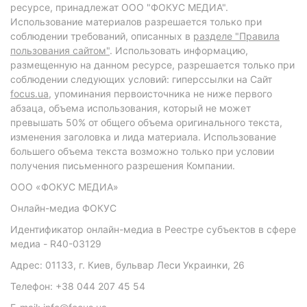
ресурсе, принадлежат ООО "ФОКУС МЕДИА".
Использование материалов разрешается только при
соблюдении требований, описанных в
разделе "Правила
пользования сайтом"
. Использовать информацию,
размещенную на данном ресурсе, разрешается только при
соблюдении следующих условий: гиперссылки на Сайт
focus.ua
, упоминания первоисточника не ниже первого
абзаца, объема использования, который не может
превышать 50% от общего объема оригинального текста,
изменения заголовка и лида материала. Использование
большего объема текста возможно только при условии
получения письменного разрешения Компании.
ООО «ФОКУС МЕДИА»
Онлайн-медиа ФОКУС
Идентификатор онлайн-медиа в Реестре субъектов в сфере
медиа - R40-03129
Адрес: 01133, г. Киев, бульвар Леси Украинки, 26
Телефон: +38 044 207 45 54