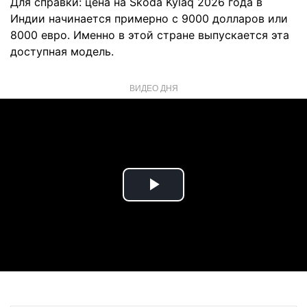
Для справки: цена на Skoda Kylaq 2026 года в
Индии начинается примерно с 9000 долларов или
8000 евро. Именно в этой стране выпускается эта
доступная модель.
ВИДЕО ДНЯ
Play
Video