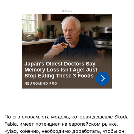
РЕКЛАМА
По его словам, эта модель, которая дешевле Skoda
Fabia, имеет потенциал на европейском рынке.
Kylaq, конечно, необходимо доработать, чтобы он