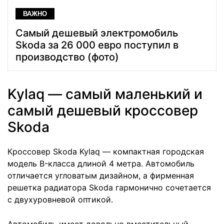
ВАЖНО
Самый дешевый электромобиль
Skoda за 26 000 евро поступил в
производство (фото)
Kylaq — самый маленький и
самый дешевый кроссовер
Skoda
Кроссовер Skoda Kylaq — компактная городская
модель B-класса длиной 4 метра. Автомобиль
отличается угловатым дизайном, а фирменная
решетка радиатора Skoda гармонично сочетается
с двухуровневой оптикой.
Автомобиль имеет довольно вместительный