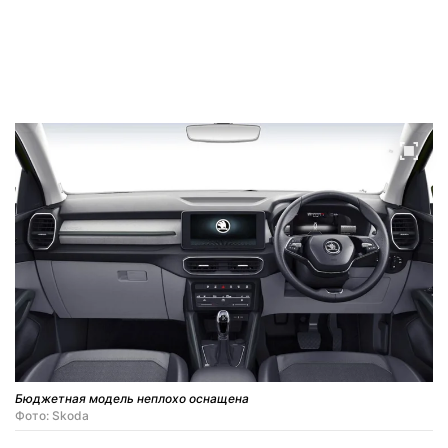
Бюджетная модель неплохо оснащена
Фото: Skoda