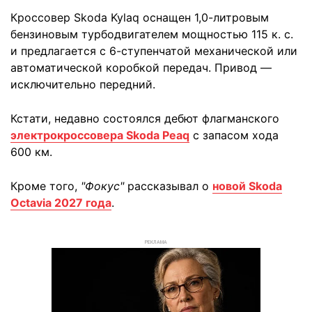
Кроссовер Skoda Kylaq оснащен 1,0-литровым
бензиновым турбодвигателем мощностью 115 к. с.
и предлагается с 6-ступенчатой механической или
автоматической коробкой передач. Привод —
исключительно передний.
Кстати, недавно состоялся дебют флагманского
электрокроссовера Skoda Peaq
с запасом хода
600 км.
Кроме того,
"Фокус"
рассказывал о
новой Skoda
Octavia 2027 года
.
РЕКЛАМА