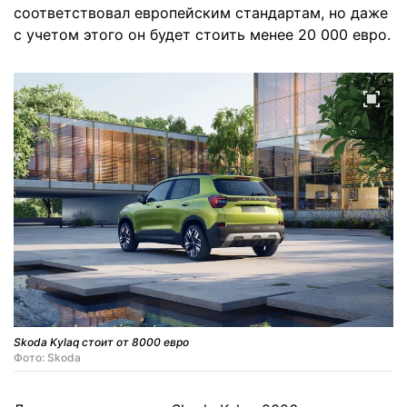
соответствовал европейским стандартам, но даже
с учетом этого он будет стоить менее 20 000 евро.
Skoda Kylaq стоит от 8000 евро
Фото: Skoda