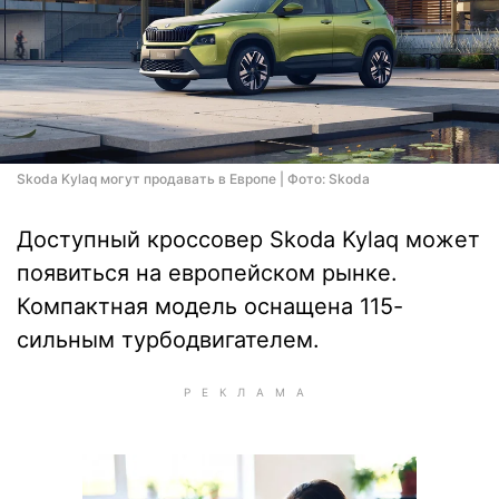
Skoda Kylaq могут продавать в Европе | Фото: Skoda
Доступный кроссовер Skoda Kylaq может
появиться на европейском рынке.
Компактная модель оснащена 115-
сильным турбодвигателем.