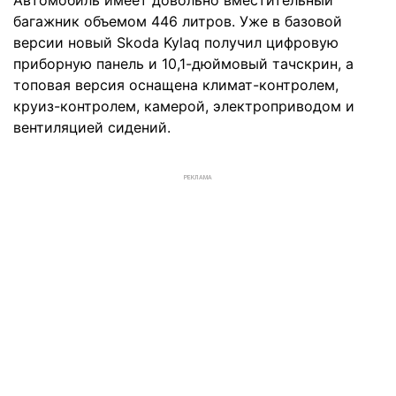
багажник объемом 446 литров. Уже в базовой
версии новый Skoda Kylaq получил цифровую
приборную панель и 10,1-дюймовый тачскрин, а
топовая версия оснащена климат-контролем,
круиз-контролем, камерой, электроприводом и
вентиляцией сидений.
РЕКЛАМА