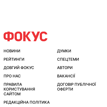
НОВИНИ
ДУМКИ
РЕЙТИНГИ
СПЕЦТЕМИ
ДОВГИЙ ФОКУС
АВТОРИ
ПРО НАС
ВАКАНСІЇ
ПРАВИЛА
ДОГОВІР ПУБЛІЧНОЇ
КОРИСТУВАННЯ
ОФЕРТИ
САЙТОМ
РЕДАКЦІЙНА ПОЛІТИКА