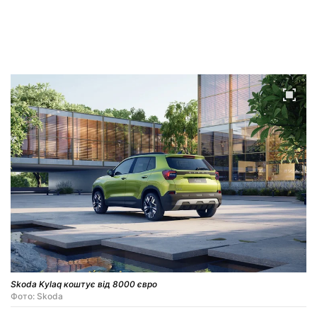
Skoda Kylaq коштує від 8000 євро
Фото: Skoda