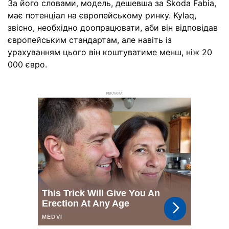
За його словами, модель, дешевша за Skoda Fabia,
має потенціал на європейському ринку. Kylaq,
звісно, необхідно доопрацювати, аби він відповідав
європейським стандартам, але навіть із
урахуванням цього він коштуватиме менш, ніж 20
000 євро.
РЕКЛАМА