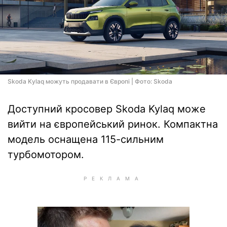
Skoda Kylaq можуть продавати в Європі | Фото: Skoda
Доступний кросовер Skoda Kylaq може
вийти на європейський ринок. Компактна
модель оснащена 115-сильним
турбомотором.