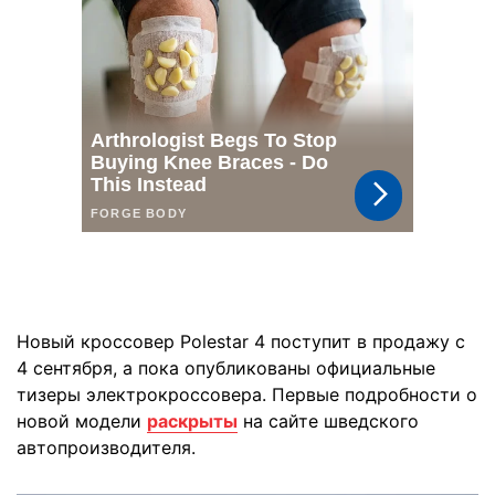
Новый кроссовер Polestar 4 поступит в продажу с
4 сентября, а пока опубликованы официальные
тизеры электрокроссовера. Первые подробности о
новой модели
раскрыты
на сайте шведского
автопроизводителя.