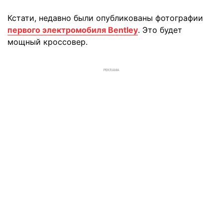
Кстати, недавно были опубликованы фотографии
первого электромобиля Bentley
. Это будет
мощный кроссовер.
РЕКЛАМА