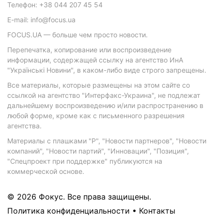
Телефон: +38 044 207 45 54
E-mail: info@focus.ua
FOCUS.UA — больше чем просто новости.
Перепечатка, копирование или воспроизведение
информации, содержащей ссылку на агентство ИнА
"Українські Новини", в каком-либо виде строго запрещены.
Все материалы, которые размещены на этом сайте со
ссылкой на агентство "Интерфакс-Украина", не подлежат
дальнейшему воспроизведению и/или распространению в
любой форме, кроме как с письменного разрешения
агентства.
Материалы с плашками "Р", "Новости партнеров", "Новости
компаний", "Новости партий", "Инновации", "Позиция",
"Спецпроект при поддержке" публикуются на
коммерческой основе.
© 2026 Фокус. Все права защищены.
Политика конфиденциальности
•
Контакты