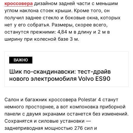
кроссовера
дизайном задней части с меньшим
углом наклона стоек крыши. Кроме того, он
получил заднее стекло и боковые окна, которых
нет у его собратья. Размеры, скорее всего,
останутся прежними: 4,84 м в длину и 2 м в
ширину при колесной базе 3 м.
ВАЖНО
Шик по-скандинавски: тест-драйв
нового электромобиля Volvo ES90
Салон и багажник кроссовера Polestar 4 станут
немного просторнее, а вот компоновка приборной
панели с двумя экранами останется без изменений.
Сохранятся и силовые установки —
заднеприводная мощностью 276 сил и