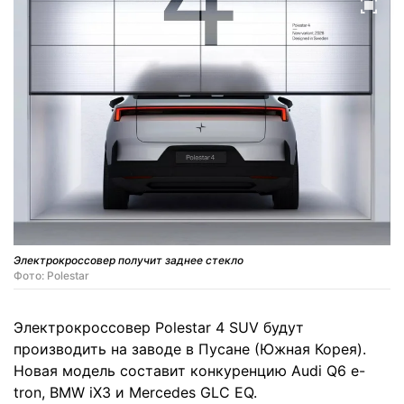
Электрокроссовер получит заднее стекло
Фото: Polestar
Электрокроссовер Polestar 4 SUV будут
производить на заводе в Пусане (Южная Корея).
Новая модель составит конкуренцию Audi Q6 e-
tron, BMW iX3 и Mercedes GLC EQ.