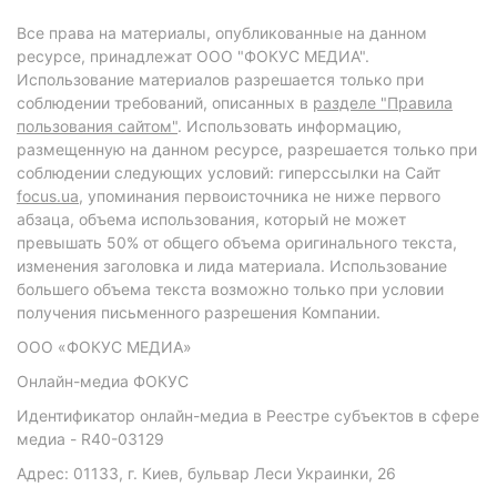
Все права на материалы, опубликованные на данном
ресурсе, принадлежат ООО "ФОКУС МЕДИА".
Использование материалов разрешается только при
соблюдении требований, описанных в
разделе "Правила
пользования сайтом"
. Использовать информацию,
размещенную на данном ресурсе, разрешается только при
соблюдении следующих условий: гиперссылки на Сайт
focus.ua
, упоминания первоисточника не ниже первого
абзаца, объема использования, который не может
превышать 50% от общего объема оригинального текста,
изменения заголовка и лида материала. Использование
большего объема текста возможно только при условии
получения письменного разрешения Компании.
ООО «ФОКУС МЕДИА»
Онлайн-медиа ФОКУС
Идентификатор онлайн-медиа в Реестре субъектов в сфере
медиа - R40-03129
Адрес: 01133, г. Киев, бульвар Леси Украинки, 26