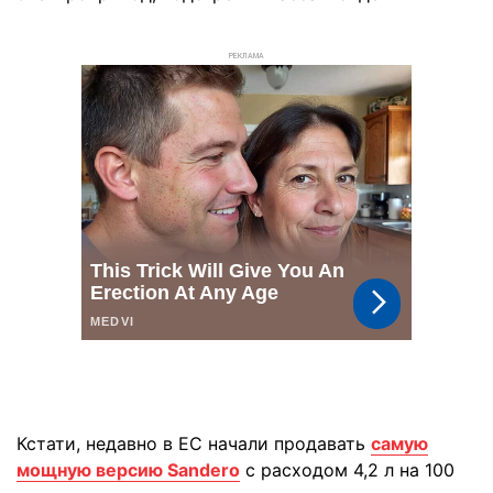
РЕКЛАМА
Кстати, недавно в ЕС начали продавать
самую
мощную версию Sandero
с расходом 4,2 л на 100