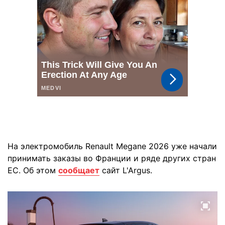
На электромобиль Renault Megane 2026 уже начали
принимать заказы во Франции и ряде других стран
ЕС. Об этом
сообщает
сайт L'Argus.