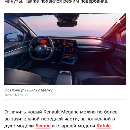
минуты. Также появился режим повербанка.
В салоне улучшили отделку
Фото: Renault
Отличить новый Renault Megane можно по более
выразительной передней части, выполненной в
духе модели
Scenic
и старшей модели
Rafale
.