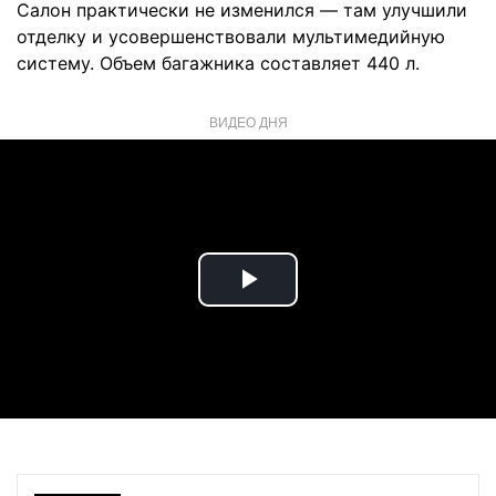
Салон практически не изменился — там улучшили
отделку и усовершенствовали мультимедийную
систему. Объем багажника составляет 440 л.
ВИДЕО ДНЯ
Play
Video