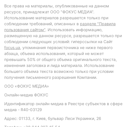
Все права на материалы, опубликованные на данном
ресурсе, принадлежат ООО "ФОКУС МЕДИА".
Использование материалов разрешается только при
соблюдении требований, описанных в
разделе "Правила
пользования сайтом"
. Использовать информацию,
размещенную на данном ресурсе, разрешается только при
соблюдении следующих условий: гиперссылки на Сайт
focus.ua
, упоминания первоисточника не ниже первого
абзаца, объема использования, который не может
превышать 50% от общего объема оригинального текста,
изменения заголовка и лида материала. Использование
большего объема текста возможно только при условии
получения письменного разрешения Компании.
ООО «ФОКУС МЕДИА»
Онлайн-медиа ФОКУС
Идентификатор онлайн-медиа в Реестре субъектов в сфере
медиа - R40-03129
Адрес: 01133, г. Киев, бульвар Леси Украинки, 26