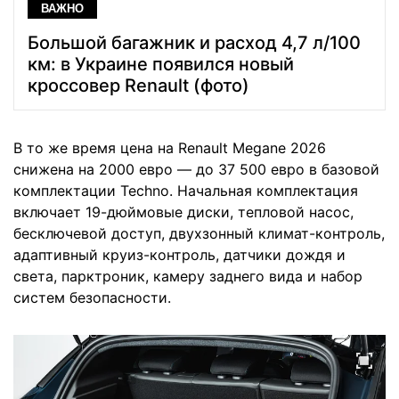
ВАЖНО
Большой багажник и расход 4,7 л/100
км: в Украине появился новый
кроссовер Renault (фото)
В то же время цена на Renault Megane 2026
снижена на 2000 евро — до 37 500 евро в базовой
комплектации Techno. Начальная комплектация
включает 19-дюймовые диски, тепловой насос,
бесключевой доступ, двухзонный климат-контроль,
адаптивный круиз-контроль, датчики дождя и
света, парктроник, камеру заднего вида и набор
систем безопасности.