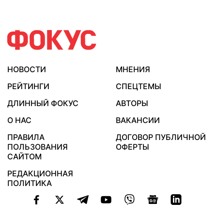
НОВОСТИ
МНЕНИЯ
РЕЙТИНГИ
СПЕЦТЕМЫ
ДЛИННЫЙ ФОКУС
АВТОРЫ
О НАС
ВАКАНСИИ
ПРАВИЛА
ДОГОВОР ПУБЛИЧНОЙ
ПОЛЬЗОВАНИЯ
ОФЕРТЫ
САЙТОМ
РЕДАКЦИОННАЯ
ПОЛИТИКА