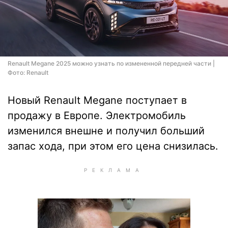
Renault Megane 2025 можно узнать по измененной передней части |
Фото: Renault
Новый Renault Megane поступает в
продажу в Европе. Электромобиль
изменился внешне и получил больший
запас хода, при этом его цена снизилась.