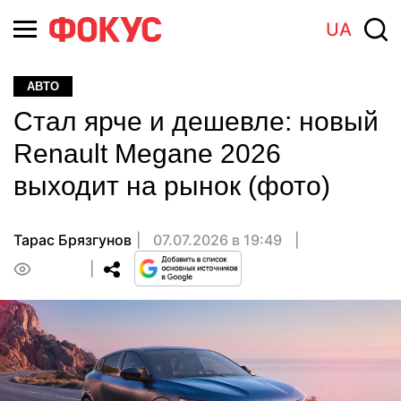
UA
АВТО
Стал ярче и дешевле: новый
Renault Megane 2026
выходит на рынок (фото)
Тарас Брязгунов
07.07.2026 в 19:49
0