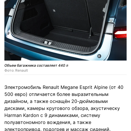
Объем багажника составляет 440 л
Фото: Renault
Электромобиль Renault Megane Esprit Alpine (от 40
500 евро) отличается более выразительным
дизайном, а также оснащён 20-дюймовыми
дисками, камеры кругового обзора, акустическу
Harman Kardon с 9 динамиками, систему
полуавтономного вождения, а также
электропривод, подогрев и массаж сидений.