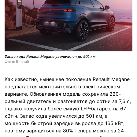
Запас хода Renault Megane увеличился до 501 км
Фото: Renault
Как известно, нынешнее поколение Renault Megane
предлагается исключительно в электрическом
варианте. Обновленная модель сохранила 220-
сильный двигатель и разгоняется до сотни за 7,6 с,
однако получила более ёмкую LFP-батарею на 67
кВт∙ч. Запас хода увеличился до 501 км, а
мощность быстрой зарядки выросла до 165 кВт,
поэтому зарядиться на 80% теперь можно за 24