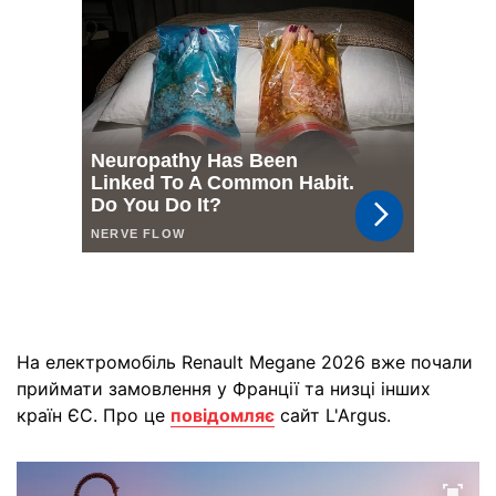
На електромобіль Renault Megane 2026 вже почали
приймати замовлення у Франції та низці інших
країн ЄС. Про це
повідомляє
сайт L'Argus.