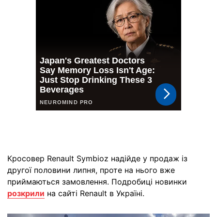
Кросовер Renault Symbioz надійде у продаж із
другої половини липня, проте на нього вже
приймаються замовлення. Подробиці новинки
розкрили
на сайті Renault в Україні.