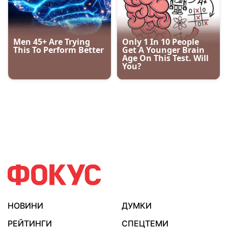
НОВИНИ
ДУМКИ
РЕЙТИНГИ
СПЕЦТЕМИ