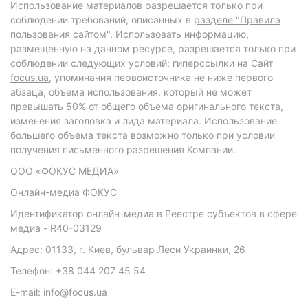
Использование материалов разрешается только при
соблюдении требований, описанных в
разделе "Правила
пользования сайтом"
. Использовать информацию,
размещенную на данном ресурсе, разрешается только при
соблюдении следующих условий: гиперссылки на Сайт
focus.ua
, упоминания первоисточника не ниже первого
абзаца, объема использования, который не может
превышать 50% от общего объема оригинального текста,
изменения заголовка и лида материала. Использование
большего объема текста возможно только при условии
получения письменного разрешения Компании.
ООО «ФОКУС МЕДИА»
Онлайн-медиа ФОКУС
Идентификатор онлайн-медиа в Реестре субъектов в сфере
медиа - R40-03129
Адрес: 01133, г. Киев, бульвар Леси Украинки, 26
Телефон: +38 044 207 45 54
E-mail: info@focus.ua