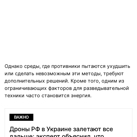
Однако среды, где противники пытаются ухудшить
или сделать невозможным эти методы, требуют
дополнительных решений. Кроме того, одним из
ограничивающих факторов для разведывательной
техники часто становится энергия.
ВАЖНО
Дроны РФ в Украине залетают все
дальше: эксперт объяснил, что