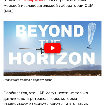
морской исследовательской лаборатории США
(NRL).
Испытания дронов с аэростатами
Сообщается, что HAB могут нести не только
датчики, но и ретрансляторы, которые
увеличивают дальность работы БПЛА. Таким