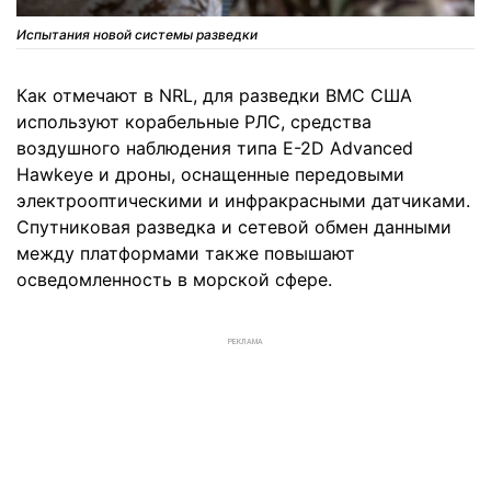
Испытания новой системы разведки
Как отмечают в NRL, для разведки ВМС США
используют корабельные РЛС, средства
воздушного наблюдения типа E-2D Advanced
Hawkeye и дроны, оснащенные передовыми
электрооптическими и инфракрасными датчиками.
Спутниковая разведка и сетевой обмен данными
между платформами также повышают
осведомленность в морской сфере.
РЕКЛАМА