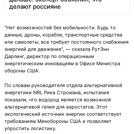
делают россияне
"Нет возможностей без мобильности. Будь то
данные, дроны, корабли, транспортные средства
или самолеты, все требует постоянного снабжения
энергией для движения", — сказала РутЭнн
Дарлинг, директор по операционным
энергетическим инновациям в Офисе Министра
обороны США.
По словам руководителя отдела альтернативной
энергетики NRL Рика Стромана, испытания
показали, что водород является возможной
альтернативой гелия для аэростатов. Этот
экологический источник энергии соответствует
требованиям Минобороны США и позволяет
упростить логистику.