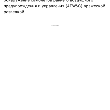
предупреждения и управления (AEW&C) вражеской
разведкой.
РЕКЛАМА