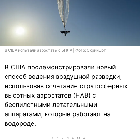
В США испытали аэростаты с БПЛА | Фото: Скриншот
В США продемонстрировали новый
способ ведения воздушной разведки,
использовав сочетание стратосферных
высотных аэростатов (HAB) с
беспилотными летательными
аппаратами, которые работают на
водороде.