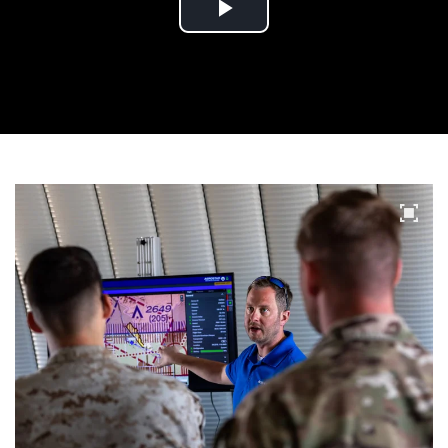
Play
Video