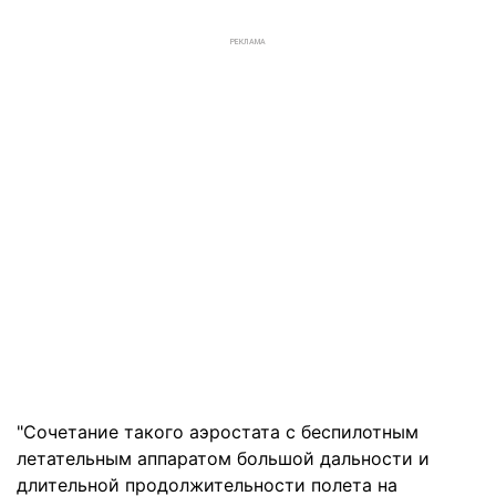
РЕКЛАМА
"Сочетание такого аэростата с беспилотным
летательным аппаратом большой дальности и
длительной продолжительности полета на