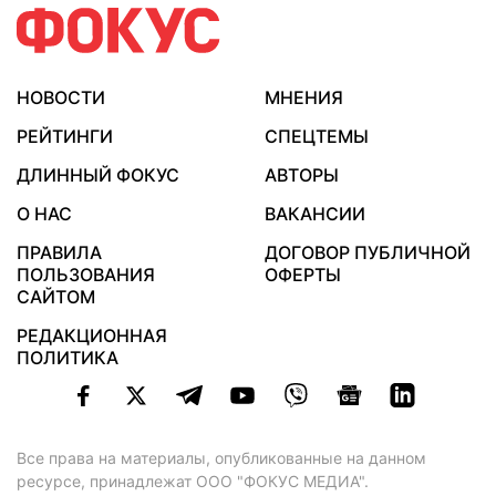
НОВОСТИ
МНЕНИЯ
РЕЙТИНГИ
СПЕЦТЕМЫ
ДЛИННЫЙ ФОКУС
АВТОРЫ
О НАС
ВАКАНСИИ
ПРАВИЛА
ДОГОВОР ПУБЛИЧНОЙ
ПОЛЬЗОВАНИЯ
ОФЕРТЫ
САЙТОМ
РЕДАКЦИОННАЯ
ПОЛИТИКА
Все права на материалы, опубликованные на данном
ресурсе, принадлежат ООО "ФОКУС МЕДИА".