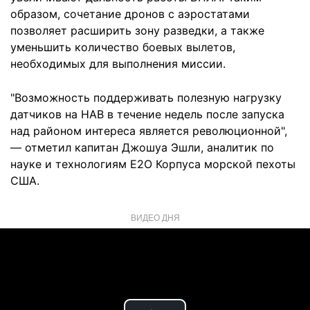
образом, сочетание дронов с аэростатами
позволяет расширить зону разведки, а также
уменьшить количество боевых вылетов,
необходимых для выполнения миссии.
"Возможность поддерживать полезную нагрузку
датчиков на HAB в течение недель после запуска
над районом интереса является революционной",
— отметил капитан Джошуа Эшли, аналитик по
науке и технологиям E2O Корпуса морской пехоты
США.
ВИДЕО ДНЯ