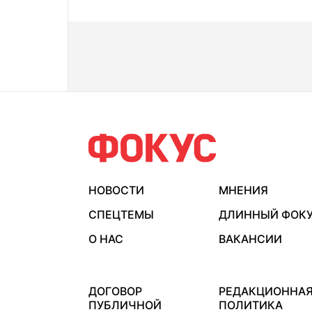
НОВОСТИ
МНЕНИЯ
СПЕЦТЕМЫ
ДЛИННЫЙ ФОК
О НАС
ВАКАНСИИ
ДОГОВОР
РЕДАКЦИОННА
ПУБЛИЧНОЙ
ПОЛИТИКА