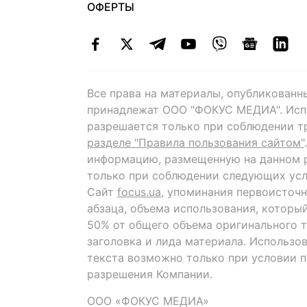
ОФЕРТЫ
Все права на материалы, опубликованн
принадлежат ООО "ФОКУС МЕДИА". Исп
разрешается только при соблюдении т
разделе "Правила пользования сайтом"
информацию, размещенную на данном р
только при соблюдении следующих усл
Сайт
focus.ua
, упоминания первоисточн
абзаца, объема использования, которы
50% от общего объема оригинального т
заголовка и лида материала. Использо
текста возможно только при условии 
разрешения Компании.
ООО «ФОКУС МЕДИА»