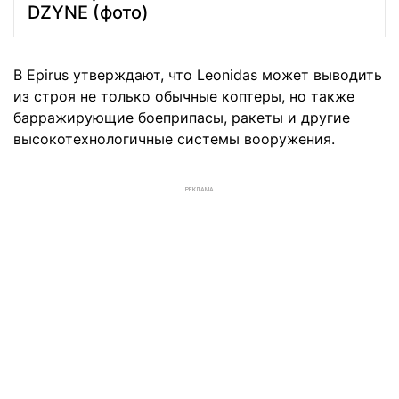
DZYNE (фото)
В Epirus утверждают, что Leonidas может выводить
из строя не только обычные коптеры, но также
барражирующие боеприпасы, ракеты и другие
высокотехнологичные системы вооружения.
РЕКЛАМА