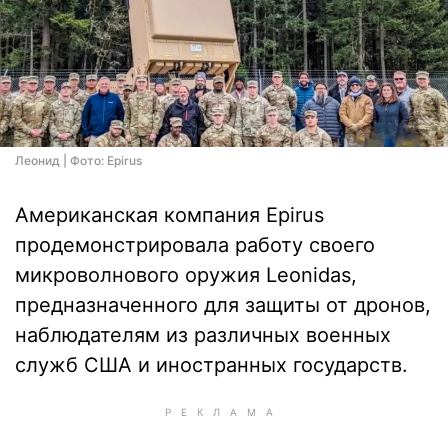
Леонид | Фото: Epirus
Американская компания Epirus
продемонстрировала работу своего
микроволнового оружия Leonidas,
предназначенного для защиты от дронов,
наблюдателям из различных военных
служб США и иностранных государств.