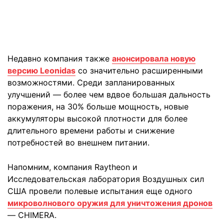
Недавно компания также
анонсировала новую
версию Leonidas
со значительно расширенными
возможностями. Среди запланированных
улучшений — более чем вдвое большая дальность
поражения, на 30% больше мощность, новые
аккумуляторы высокой плотности для более
длительного времени работы и снижение
потребностей во внешнем питании.
Напомним, компания Raytheon и
Исследовательская лаборатория Воздушных сил
США провели полевые испытания еще одного
микроволнового оружия для уничтожения дронов
— CHIMERA.