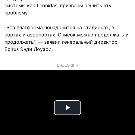
системы как Leonidas, призваны решить эту
проблему.
"Эта платформа понадобится на стадионах, в
портах и аэропортах. Список можно продолжать и
продолжать", — заявил генеральный директор
Epirus Энди Лоуэри.
ВИДЕО ДНЯ
Play
Video