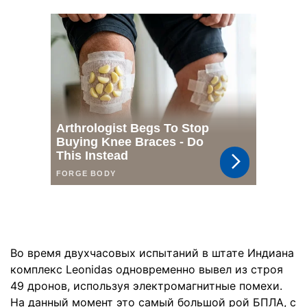
Во время двухчасовых испытаний в штате Индиана
комплекс Leonidas одновременно вывел из строя
49 дронов, используя электромагнитные помехи.
На данный момент это самый большой рой БПЛА, с