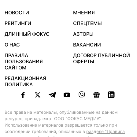
НОВОСТИ
МНЕНИЯ
РЕЙТИНГИ
СПЕЦТЕМЫ
ДЛИННЫЙ ФОКУС
АВТОРЫ
О НАС
ВАКАНСИИ
ПРАВИЛА
ДОГОВОР ПУБЛИЧНОЙ
ПОЛЬЗОВАНИЯ
ОФЕРТЫ
САЙТОМ
РЕДАКЦИОННАЯ
ПОЛИТИКА
Все права на материалы, опубликованные на данном
ресурсе, принадлежат ООО "ФОКУС МЕДИА".
Использование материалов разрешается только при
соблюдении требований, описанных в
разделе "Правила