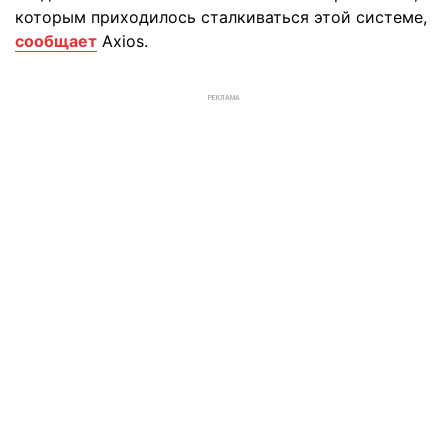
которым приходилось сталкиваться этой системе,
сообщает
Axios.
РЕКЛАМА