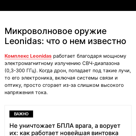
Микроволновое оружие
Leonidas: что о нем известно
Комплекс Leonidas
работает благодаря мощному
электромагнитному излучению СВЧ-диапазона
(0,3-300 ГГц). Когда дрон, попадает под такие лучи,
то его электроника, включая системы связи и
оптику, просто сгорает из-за слишком высокого
напряжения тока.
ВАЖНО
Не уничтожает БПЛА врага, а ворует
их: как работает новейшая винтовка