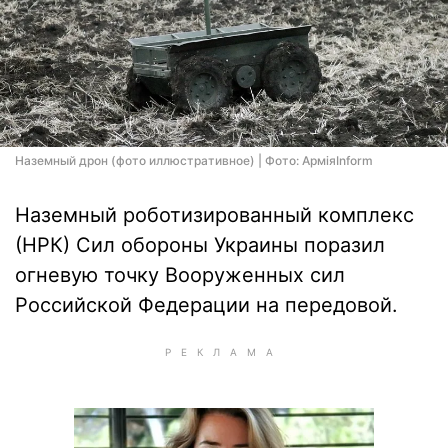
Наземный дрон (фото иллюстративное) | Фото: АрміяInform
Наземный роботизированный комплекс
(НРК) Сил обороны Украины поразил
огневую точку Вооруженных сил
Российской Федерации на передовой.