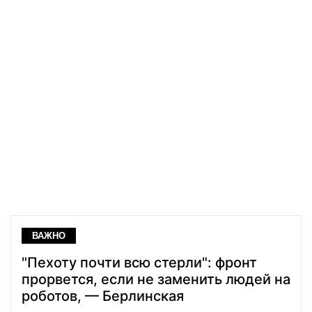
ВАЖНО
"Пехоту почти всю стерли": фронт
прорвется, если не заменить людей на
роботов, — Берлинская