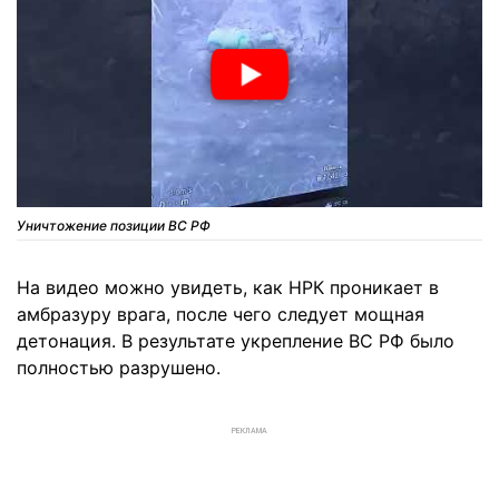
Уничтожение позиции ВС РФ
На видео можно увидеть, как НРК проникает в
амбразуру врага, после чего следует мощная
детонация. В результате укрепление ВС РФ было
полностью разрушено.
РЕКЛАМА