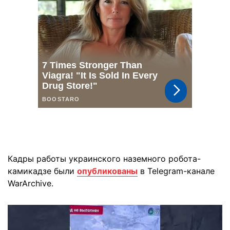
Кадры работы украинского наземного робота-
камикадзе были
опубликованы
в Telegram-канале
WarArchive.