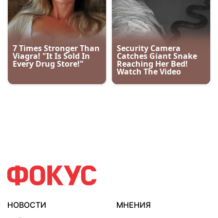
НОВОСТИ
МНЕНИЯ