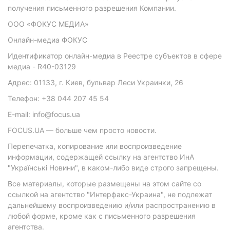
получения письменного разрешения Компании.
ООО «ФОКУС МЕДИА»
Онлайн-медиа ФОКУС
Идентификатор онлайн-медиа в Реестре субъектов в сфере
медиа - R40-03129
Адрес: 01133, г. Киев, бульвар Леси Украинки, 26
Телефон: +38 044 207 45 54
E-mail: info@focus.ua
FOCUS.UA — больше чем просто новости.
Перепечатка, копирование или воспроизведение
информации, содержащей ссылку на агентство ИнА
"Українські Новини", в каком-либо виде строго запрещены.
Все материалы, которые размещены на этом сайте со
ссылкой на агентство "Интерфакс-Украина", не подлежат
дальнейшему воспроизведению и/или распространению в
любой форме, кроме как с письменного разрешения
агентства.