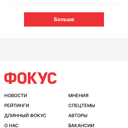
Больше
НОВОСТИ
МНЕНИЯ
РЕЙТИНГИ
СПЕЦТЕМЫ
ДЛИННЫЙ ФОКУС
АВТОРЫ
О НАС
ВАКАНСИИ