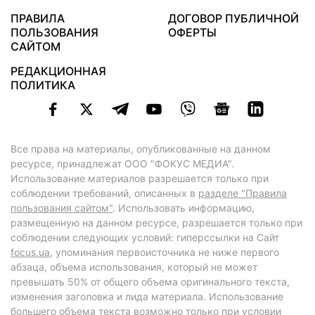
ПРАВИЛА
ДОГОВОР ПУБЛИЧНОЙ
ПОЛЬЗОВАНИЯ
ОФЕРТЫ
САЙТОМ
РЕДАКЦИОННАЯ
ПОЛИТИКА
Все права на материалы, опубликованные на данном
ресурсе, принадлежат ООО "ФОКУС МЕДИА".
Использование материалов разрешается только при
соблюдении требований, описанных в
разделе "Правила
пользования сайтом"
. Использовать информацию,
размещенную на данном ресурсе, разрешается только при
соблюдении следующих условий: гиперссылки на Сайт
focus.ua
, упоминания первоисточника не ниже первого
абзаца, объема использования, который не может
превышать 50% от общего объема оригинального текста,
изменения заголовка и лида материала. Использование
большего объема текста возможно только при условии