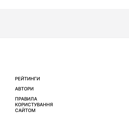
РЕЙТИНГИ
АВТОРИ
ПРАВИЛА
КОРИСТУВАННЯ
САЙТОМ