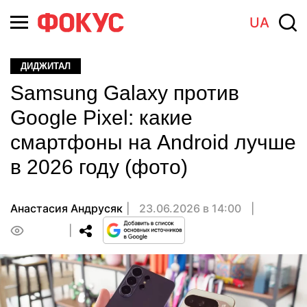
UA
ДИДЖИТАЛ
Samsung Galaxy против
Google Pixel: какие
смартфоны на Android лучше
в 2026 году (фото)
Анастасия Андрусяк
23.06.2026 в 14:00
0