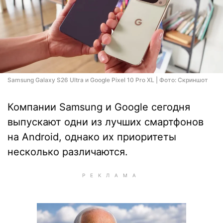
Samsung Galaxy S26 Ultra и Google Pixel 10 Pro XL | Фото: Скриншот
Компании Samsung и Google сегодня
выпускают одни из лучших смартфонов
на Android, однако их приоритеты
несколько различаются.