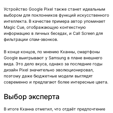
Устройство Google Pixel также станет идеальным
выбором для поклонников функций искусственного
интеллекта. В качестве примера автор упоминает
Magic Cue, отображающую контекстную
информацию в личных беседах, и Call Screen для
фильтрации спам-звонков.
В конце концов, по мнению Кханны, смартфоны
Google выигрывают у Samsung в плане внешнего
вида. Это дело вкуса, однако за последние годы
дизайн Pixel значительно эволюционировал,
поэтому даже бюджетные модели выглядят
современно и предлагают более интересные цвета.
Выбор эксперта
В итоге Кханна отметил, что отдаёт предпочтение