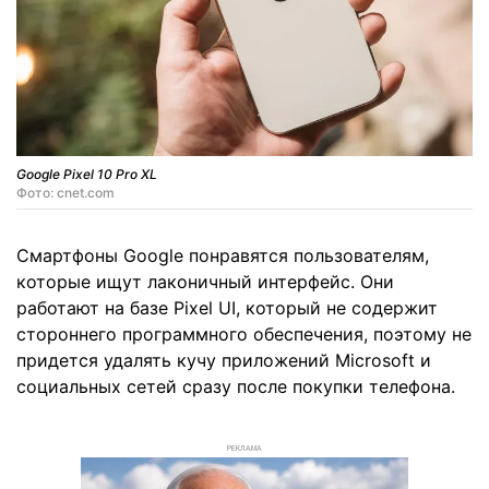
Google Pixel 10 Pro XL
Фото: cnet.com
Смартфоны Google понравятся пользователям,
которые ищут лаконичный интерфейс. Они
работают на базе Pixel UI, который не содержит
стороннего программного обеспечения, поэтому не
придется удалять кучу приложений Microsoft и
социальных сетей сразу после покупки телефона.
РЕКЛАМА