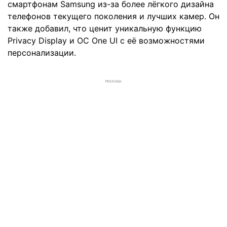
смартфонам Samsung из-за более лёгкого дизайна
телефонов текущего поколения и лучших камер. Он
также добавил, что ценит уникальную функцию
Privacy Display и ОС One UI с её возможностями
персонализации.
РЕКЛАМА