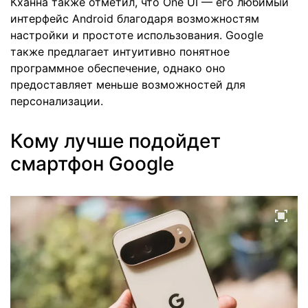
Кханна также отметил, что One UI — его любимый
интерфейс Android благодаря возможностям
настройки и простоте использования. Google
также предлагает интуитивно понятное
программное обеспечение, однако оно
предоставляет меньше возможностей для
персонализации.
Кому лучше подойдет
смартфон Google