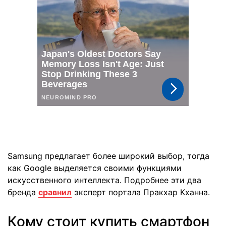
Samsung предлагает более широкий выбор, тогда
как Google выделяется своими функциями
искусственного интеллекта. Подробнее эти два
бренда
сравнил
эксперт портала Пракхар Кханна.
Кому стоит купить смартфон