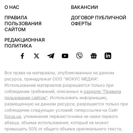
О НАС
ВАКАНСИИ
ПРАВИЛА
ДОГОВОР ПУБЛИЧНОЙ
ПОЛЬЗОВАНИЯ
ОФЕРТЫ
САЙТОМ
РЕДАКЦИОННАЯ
ПОЛИТИКА
Все права на материалы, опубликованные на данном
ресурсе, принадлежат ООО "ФОКУС МЕДИА".
Использование материалов разрешается только при
соблюдении требований, описанных в
разделе "Правила
пользования сайтом"
. Использовать информацию,
размещенную на данном ресурсе, разрешается только при
соблюдении следующих условий: гиперссылки на Сайт
focus.ua
, упоминания первоисточника не ниже первого
абзаца, объема использования, который не может
превышать 50% от общего объема оригинального текста,