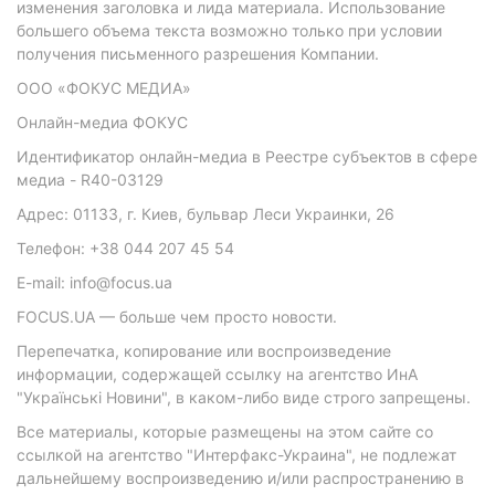
изменения заголовка и лида материала. Использование
большего объема текста возможно только при условии
получения письменного разрешения Компании.
ООО «ФОКУС МЕДИА»
Онлайн-медиа ФОКУС
Идентификатор онлайн-медиа в Реестре субъектов в сфере
медиа - R40-03129
Адрес: 01133, г. Киев, бульвар Леси Украинки, 26
Телефон: +38 044 207 45 54
E-mail: info@focus.ua
FOCUS.UA — больше чем просто новости.
Перепечатка, копирование или воспроизведение
информации, содержащей ссылку на агентство ИнА
"Українські Новини", в каком-либо виде строго запрещены.
Все материалы, которые размещены на этом сайте со
ссылкой на агентство "Интерфакс-Украина", не подлежат
дальнейшему воспроизведению и/или распространению в