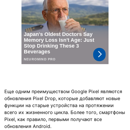
Еще одним преимуществом Google Pixel являются
обновления Pixel Drop, которые добавляют новые
функции на старые устройства на протяжении
всего их жизненного цикла. Более того, смартфоны
Pixel, как правило, первыми получают все
обновления Android.