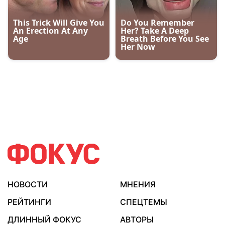
НОВОСТИ
МНЕНИЯ
РЕЙТИНГИ
СПЕЦТЕМЫ
ДЛИННЫЙ ФОКУС
АВТОРЫ