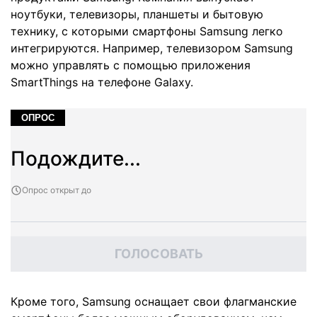
ноутбуки, телевизоры, планшеты и бытовую
технику, с которыми смартфоны Samsung легко
интегрируются. Например, телевизором Samsung
можно управлять с помощью приложения
SmartThings на телефоне Galaxy.
ОПРОС
Подождите...
Опрос открыт до
ГОЛОСОВАТЬ
Кроме того, Samsung оснащает свои флагманские