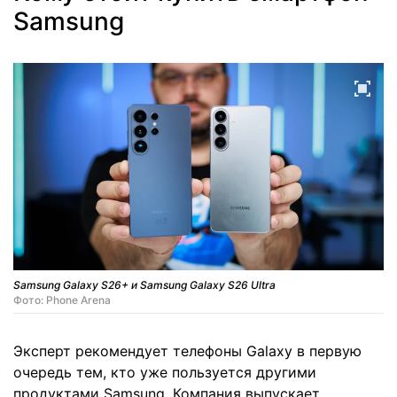
Samsung
Samsung Galaxy S26+ и Samsung Galaxy S26 Ultra
Фото: Phone Arena
Эксперт рекомендует телефоны Galaxy в первую
очередь тем, кто уже пользуется другими
продуктами Samsung. Компания выпускает