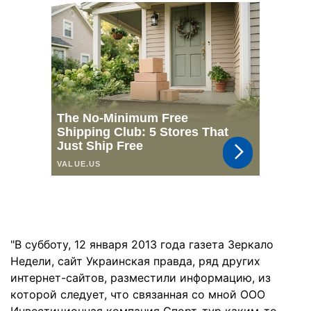
"В субботу, 12 января 2013 года газета Зеркало
Недели, сайт Украинская правда, ряд других
интернет-сайтов, разместили информацию, из
которой следует, что связанная со мной ООО