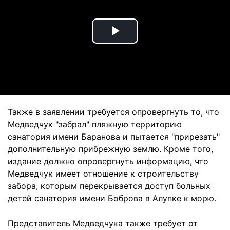
Play
Video
Также в заявлении требуется опровергнуть то, что
Медведчук "забрал" пляжную территорию
санатория имени Баранова и пытается "прирезать"
дополнительную прибрежную землю. Кроме того,
издание должно опровергнуть информацию, что
Медведчук имеет отношение к строительству
забора, которым перекрывается доступ больных
детей санатория имени Боброва в Алупке к морю.
Представитель Медведчука также требует от