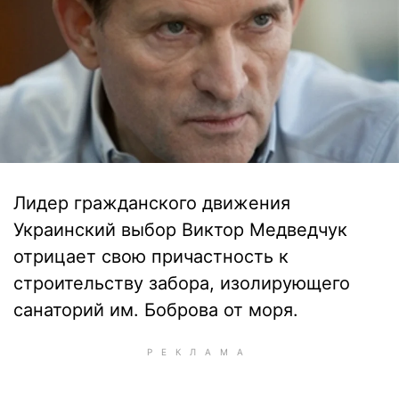
Лидер гражданского движения
Украинский выбор Виктор Медведчук
отрицает свою причастность к
строительству забора, изолирующего
санаторий им. Боброва от моря.