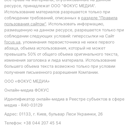
ресурсе, принадлежат ООО "ФОКУС МЕДИА".
Использование материалов разрешается только при
соблюдении требований, описанных в
разделе "Правила
пользования сайтом"
. Использовать информацию,
размещенную на данном ресурсе, разрешается только при
соблюдении следующих условий: гиперссылки на Сайт
focus.ua
, упоминания первоисточника не ниже первого
абзаца, объема использования, который не может
превышать 50% от общего объема оригинального текста,
изменения заголовка и лида материала. Использование
большего объема текста возможно только при условии
получения письменного разрешения Компании.
ООО «ФОКУС МЕДИА»
Онлайн-медиа ФОКУС
Идентификатор онлайн-медиа в Реестре субъектов в сфере
медиа - R40-03129
Адрес: 01133, г. Киев, бульвар Леси Украинки, 26
Телефон: +38 044 207 45 54