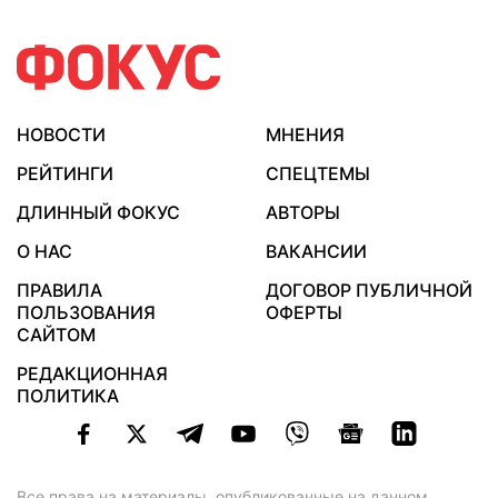
НОВОСТИ
МНЕНИЯ
РЕЙТИНГИ
СПЕЦТЕМЫ
ДЛИННЫЙ ФОКУС
АВТОРЫ
О НАС
ВАКАНСИИ
ПРАВИЛА
ДОГОВОР ПУБЛИЧНОЙ
ПОЛЬЗОВАНИЯ
ОФЕРТЫ
САЙТОМ
РЕДАКЦИОННАЯ
ПОЛИТИКА
Все права на материалы, опубликованные на данном