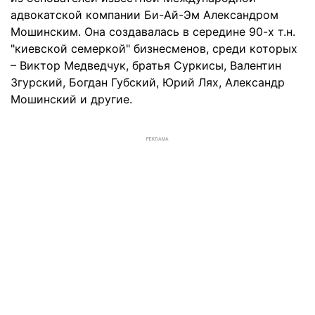
адвокатской компании Би-Ай-Эм Александром
Мошинским. Она создавалась в середине 90-х т.н.
"киевской семеркой" бизнесменов, среди которых
– Виктор Медведчук, братья Суркисы, Валентин
Згурский, Богдан Губский, Юрий Лях, Александр
Мошинский и другие.
РЕКЛАМА