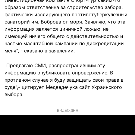
Инвестиционная компания Спорт-тур каким-то
образом ответственна за строительство забора,
фактически изолирующего противотуберкулезный
санаторий им. Боброва от моря. Заявляю, что эта
информация является циничной ложью, не
имеющей ничего общего с действительностью и
частью масштабной кампании по дискредитации
меня", - сказано в заявлении.
"Предлагаю СМИ, распространившим эту
информацию опубликовать опровержение. В
противном случае я буду защищать свои права в
суде",- цитирует Медведечука сайт Украинского
выбора.
ВИДЕО ДНЯ