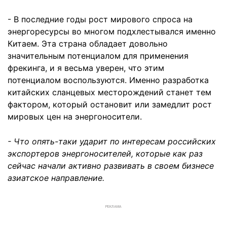
- В последние годы рост мирового спроса на
энергоресурсы во многом подхлестывался именно
Китаем. Эта страна обладает довольно
значительным потенциалом для применения
фрекинга, и я весьма уверен, что этим
потенциалом воспользуются. Именно разработка
китайских сланцевых месторождений станет тем
фактором, который остановит или замедлит рост
мировых цен на энергоносители.
- Что опять-таки ударит по интересам российских
экспортеров энергоносителей, которые как раз
сейчас начали активно развивать в своем бизнесе
азиатское направление.
РЕКЛАМА