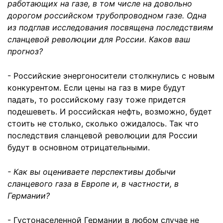
работающих на газе, в том числе на довольно
дорогом российском трубопроводном газе. Одна
из подглав исследования посвящена последствиям
сланцевой революции для России. Каков ваш
прогноз?
- Российские энергоносители столкнулись с новым
конкурентом. Если цены на газ в мире будут
падать, то российскому газу тоже придется
подешеветь. И российская нефть, возможно, будет
стоить не столько, сколько ожидалось. Так что
последствия сланцевой революции для России
будут в основном отрицательными.
- Как вы оцениваете перспективы добычи
сланцевого газа в Европе и, в частности, в
Германии?
- Густонаселенной Германии в любом случае не