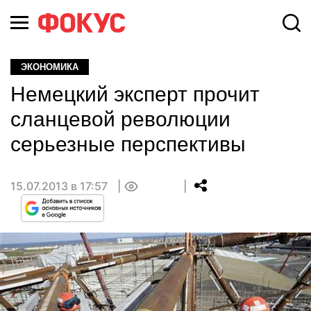
ЭКОНОМИКА
Немецкий эксперт прочит
сланцевой революции
серьезные перспективы
15.07.2013 в 17:57
0