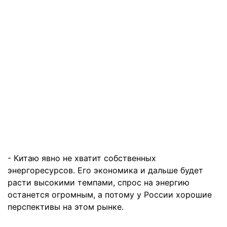
- Китаю явно не хватит собственных
энергоресурсов. Его экономика и дальше будет
расти высокими темпами, спрос на энергию
останется огромным, а потому у России хорошие
перспективы на этом рынке.