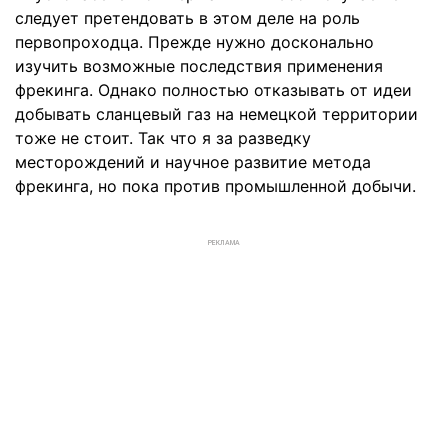
следует претендовать в этом деле на роль
первопроходца. Прежде нужно досконально
изучить возможные последствия применения
фрекинга. Однако полностью отказывать от идеи
добывать сланцевый газ на немецкой территории
тоже не стоит. Так что я за разведку
месторождений и научное развитие метода
фрекинга, но пока против промышленной добычи.
РЕКЛАМА