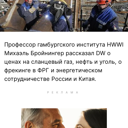
Профессор гамбургского института HWWI
Михаэль Бройнингер рассказал DW о
ценах на сланцевый газ, нефть и уголь, о
фрекинге в ФРГ и энергетическом
сотрудничестве России и Китая.