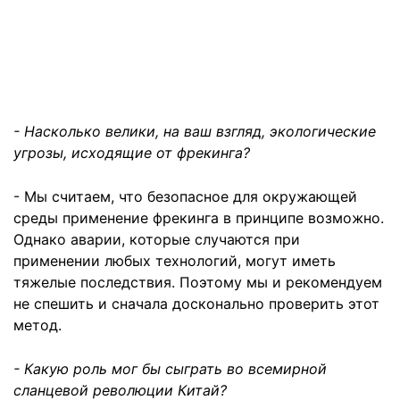
- Насколько велики, на ваш взгляд, экологические
угрозы, исходящие от фрекинга?
- Мы считаем, что безопасное для окружающей
среды применение фрекинга в принципе возможно.
Однако аварии, которые случаются при
применении любых технологий, могут иметь
тяжелые последствия. Поэтому мы и рекомендуем
не спешить и сначала досконально проверить этот
метод.
- Какую роль мог бы сыграть во всемирной
сланцевой революции Китай?