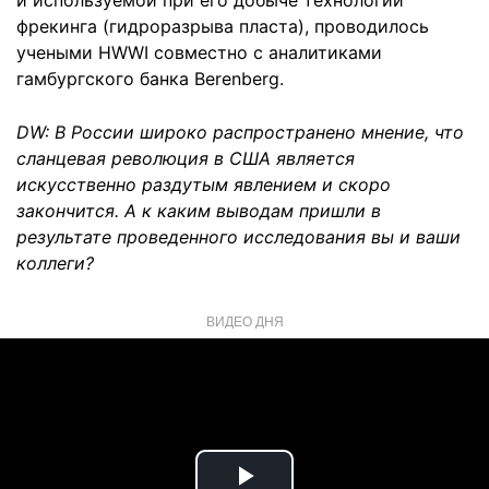
и используемой при его добыче технологии
фрекинга (гидроразрыва пласта), проводилось
учеными HWWI совместно с аналитиками
гамбургского банка Berenberg.
DW
: В России широко распространено мнение, что
сланцевая революция в США является
искусственно раздутым явлением и скоро
закончится. А к каким выводам пришли в
результате проведенного исследования вы и ваши
коллеги?
ВИДЕО ДНЯ