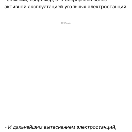
активной эксплуатацией угольных электростанций.
РЕКЛАМА
-
И дальнейшим вытеснением электростанций,