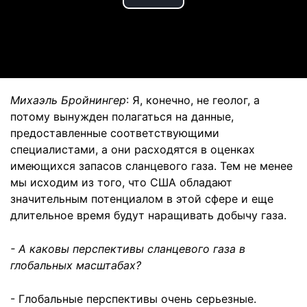
Play
Video
Михаэль Бройнингер
: Я, конечно, не геолог, а
потому вынужден полагаться на данные,
предоставленные соответствующими
специалистами, а они расходятся в оценках
имеющихся запасов сланцевого газа. Тем не менее
мы исходим из того, что США обладают
значительным потенциалом в этой сфере и еще
длительное время будут наращивать добычу газа.
- А каковы перспективы сланцевого газа в
глобальных масштабах?
- Глобальные перспективы очень серьезные.