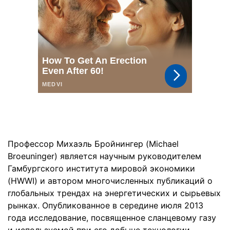
Профессор Михаэль Бройнингер (Michael
Broeuninger) является научным руководителем
Гамбургского института мировой экономики
(HWWI) и автором многочисленных публикаций о
глобальных трендах на энергетических и сырьевых
рынках. Опубликованное в середине июля 2013
года исследование, посвященное сланцевому газу