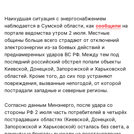
Наихудшая ситуация с энергоснабжением
наблюдается в Сумской области, как
сообщили
на
портале ведомства утром 2 июля. Местные
общины больше всего страдают от отключений
электроэнергии из-за боевых действий и
преднамеренных ударов ВС РФ. Между тем под
последний российский обстрел попали объекты
Киевской, Донецкой, Запорожской и Харьковской
областей. Кроме того, до сих пор устраняют
повреждения, вызванные непогодой, от которой
пострадали западные и северные регионы.
Согласно данным Минэнерго, после удара со
стороны РФ 2 июля часть потребителей в четырёх
пострадавших областях (Киевской, Донецкой,
Запорожской и Харьковской) осталась без света, а
ремонтные бригады выехали на восстановление