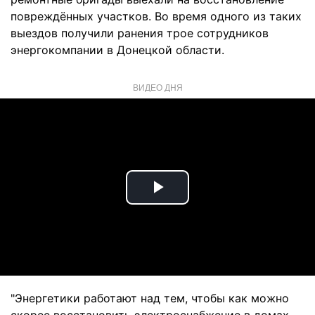
повреждённых участков. Во время одного из таких
выездов получили ранения трое сотрудников
энергокомпании в Донецкой области.
ВИДЕО ДНЯ
Play
Video
"Энергетики работают над тем, чтобы как можно