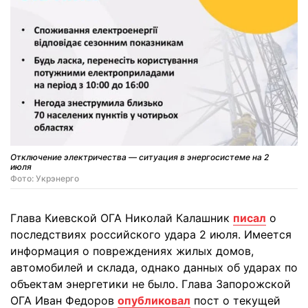
Отключение электричества — ситуация в энергосистеме на 2
июля
Фото: Укрэнерго
Глава Киевской ОГА Николай Калашник
писал
о
последствиях российского удара 2 июля. Имеется
информация о повреждениях жилых домов,
автомобилей и склада, однако данных об ударах по
объектам энергетики не было. Глава Запорожской
ОГА Иван Федоров
опубликовал
пост о текущей