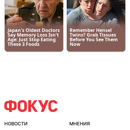
НОВОСТИ
МНЕНИЯ