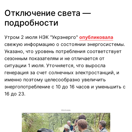
Отключение света —
подробности
Утром 2 июля НЭК "Укрэнерго"
опубликовала
свежую информацию о состоянии энергосистемы.
Указано, что уровень потребления соответствует
сезонным показателям и не отличается от
ситуации 1 июля. Уточняется, что выросла
генерация за счет солнечных электростанций, и
именно поэтому целесообразно увеличить
энергопотребление с 10 до 16 часов и уменьшить с
16 до 23.
РЕКЛАМА