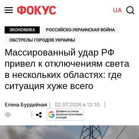
UA
ЭКОНОМИКА
РОССИЙСКО-УКРАИНСКАЯ ВОЙНА
ОБСТРЕЛЫ ГОРОДОВ УКРАИНЫ
Массированный удар РФ
привел к отключениям света
в нескольких областях: где
ситуация хуже всего
Елена Бурдейная
02.07.2026 в 12:10
0