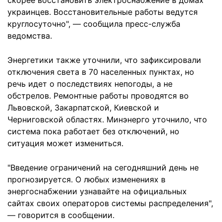
скорее восстановить электроснабжение в домах
украинцев. Восстановительные работы ведутся
круглосуточно", — сообщила пресс-служба
ведомства.
Энергетики также уточнили, что зафиксировали
отключения света в 70 населенных пунктах, но
речь идет о последствиях непогоды, а не
обстрелов. Ремонтные работы проводятся во
Львовской, Закарпатской, Киевской и
Черниговской областях. Минэнерго уточнило, что
система пока работает без отключений, но
ситуация может измениться.
"Введение ограничений на сегодняшний день не
прогнозируется. О любых изменениях в
энергоснабжении узнавайте на официальных
сайтах своих операторов системы распределения",
— говорится в сообщении.