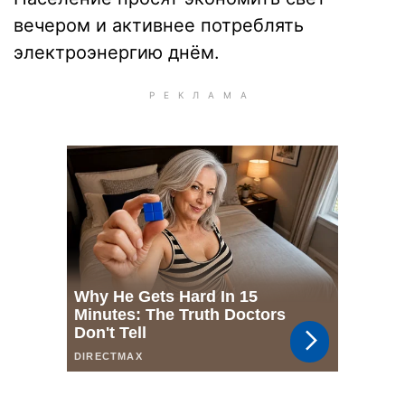
вечером и активнее потреблять
электроэнергию днём.