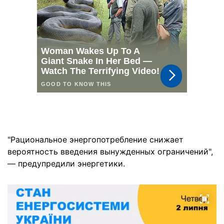
"Рациональное энергопотребление снижает
вероятность введения вынужденных ограничений",
— предупредили энергетики.