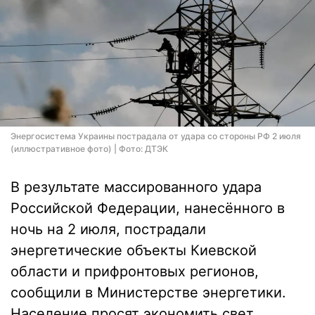
Энергосистема Украины пострадала от удара со стороны РФ 2 июля
(иллюстративное фото) | Фото: ДТЭК
В результате массированного удара
Российской Федерации, нанесённого в
ночь на 2 июля, пострадали
энергетические объекты Киевской
области и прифронтовых регионов,
сообщили в Министерстве энергетики.
Население просят экономить свет