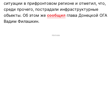
ситуации в прифронтовом регионе и отметил, что,
среди прочего, пострадали инфраструктурные
объекты. Об этом же
сообщил
глава Донецкой ОГА
Вадим Филашкин.
РЕКЛАМА