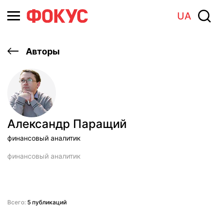
UA
Авторы
Александр Паращий
финансовый аналитик
финансовый аналитик
Всего:
5 публикаций