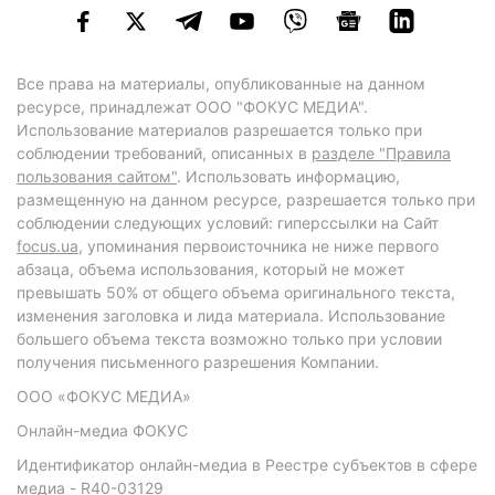
Все права на материалы, опубликованные на данном
ресурсе, принадлежат ООО "ФОКУС МЕДИА".
Использование материалов разрешается только при
соблюдении требований, описанных в
разделе "Правила
пользования сайтом"
. Использовать информацию,
размещенную на данном ресурсе, разрешается только при
соблюдении следующих условий: гиперссылки на Сайт
focus.ua
, упоминания первоисточника не ниже первого
абзаца, объема использования, который не может
превышать 50% от общего объема оригинального текста,
изменения заголовка и лида материала. Использование
большего объема текста возможно только при условии
получения письменного разрешения Компании.
ООО «ФОКУС МЕДИА»
Онлайн-медиа ФОКУС
Идентификатор онлайн-медиа в Реестре субъектов в сфере
медиа - R40-03129