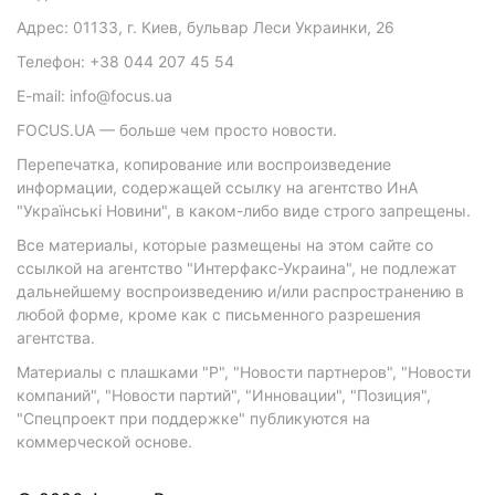
Адрес: 01133, г. Киев, бульвар Леси Украинки, 26
Телефон: +38 044 207 45 54
E-mail: info@focus.ua
FOCUS.UA — больше чем просто новости.
Перепечатка, копирование или воспроизведение
информации, содержащей ссылку на агентство ИнА
"Українські Новини", в каком-либо виде строго запрещены.
Все материалы, которые размещены на этом сайте со
ссылкой на агентство "Интерфакс-Украина", не подлежат
дальнейшему воспроизведению и/или распространению в
любой форме, кроме как с письменного разрешения
агентства.
Материалы с плашками "Р", "Новости партнеров", "Новости
компаний", "Новости партий", "Инновации", "Позиция",
"Спецпроект при поддержке" публикуются на
коммерческой основе.