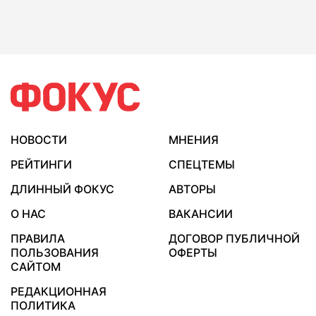
НОВОСТИ
МНЕНИЯ
РЕЙТИНГИ
СПЕЦТЕМЫ
ДЛИННЫЙ ФОКУС
АВТОРЫ
О НАС
ВАКАНСИИ
ПРАВИЛА
ДОГОВОР ПУБЛИЧНОЙ
ПОЛЬЗОВАНИЯ
ОФЕРТЫ
САЙТОМ
РЕДАКЦИОННАЯ
ПОЛИТИКА