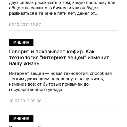
двух словах рассказать о том, какую проблему для
общества решит его бизнес и как он будет
развиваться в течение пяти лет, денег от
инвесторов ему не видать
02.10.2012 12:37
МНЕНИЯ
Говорит и показывает кефир. Как
технология "интернет вещей" изменит
нашу жизнь
Интернет вещей — новая технология, способная
легким движением перевернуть нашу жизнь,
изменив все: от бытовых привычек до
государственного уклада
10.07.2012 09:08
МНЕНИЯ