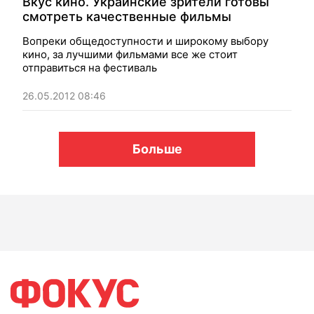
Вкус кино. Украинские зрители готовы
смотреть качественные фильмы
Вопреки общедоступности и широкому выбору
кино, за лучшими фильмами все же стоит
отправиться на фестиваль
26.05.2012 08:46
Больше