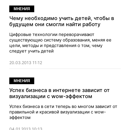
МНЕНИЯ
Чему необходимо учить детей, чтобы в
будущем они смогли найти работу
Цифровые технологии переворачивают
существующую систему образования, меняя ее
цели, методы и представления о том, чему
следует учить детей
20.03.2013 11:12
МНЕНИЯ
Успех бизнеса в интернете зависит от
визуализации с wow-эффектом
Успех бизнеса в сети теперь во многом зависит от
правильной и красивой визуализации с wow-
эффектом
04.01.2013 10:13