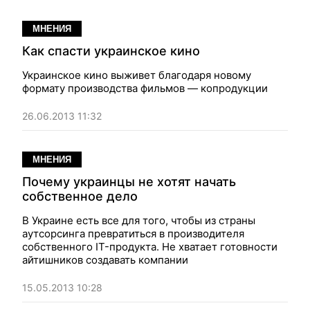
МНЕНИЯ
Как спасти украинское кино
Украинское кино выживет благодаря новому
формату производства фильмов — копродукции
26.06.2013 11:32
МНЕНИЯ
Почему украинцы не хотят начать
собственное дело
В Украине есть все для того, чтобы из страны
аутсорсинга превратиться в производителя
собственного IT-продукта. Не хватает готовности
айтишников создавать компании
15.05.2013 10:28