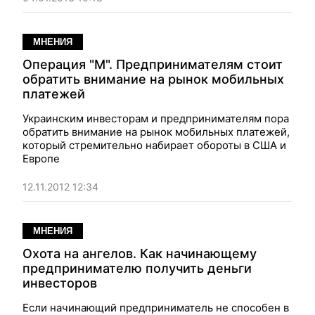
МНЕНИЯ
Операция "М". Предпринимателям стоит
обратить внимание на рынок мобильных
платежей
Украинским инвесторам и предпринимателям пора
обратить внимание на рынок мобильных платежей,
который стремительно набирает обороты в США и
Европе
12.11.2012 12:34
МНЕНИЯ
Охота на ангелов. Как начинающему
предпринимателю получить деньги
инвесторов
Если начинающий предприниматель не способен в