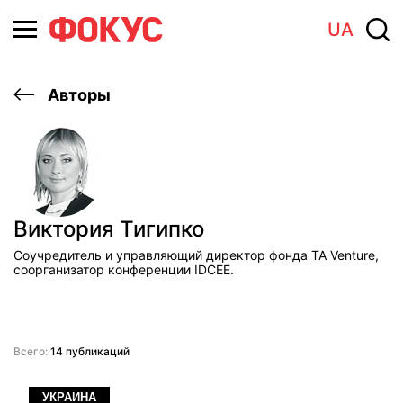
UA
Авторы
Виктория Тигипко
Соучредитель и управляющий директор фонда TA Venture,
соорганизатор конференции IDCEE.
Всего:
14 публикаций
УКРАИНА