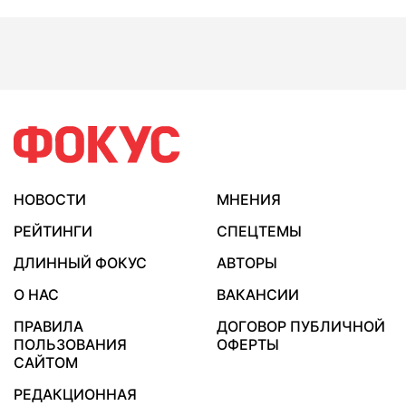
НОВОСТИ
МНЕНИЯ
РЕЙТИНГИ
СПЕЦТЕМЫ
ДЛИННЫЙ ФОКУС
АВТОРЫ
О НАС
ВАКАНСИИ
ПРАВИЛА
ДОГОВОР ПУБЛИЧНОЙ
ПОЛЬЗОВАНИЯ
ОФЕРТЫ
САЙТОМ
РЕДАКЦИОННАЯ