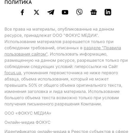
ПОЛИТИКА
Все права на материалы, опубликованные на данном
ресурсе, принадлежат ООО "ФОКУС МЕДИА".
Использование материалов разрешается только при
соблюдении требований, описанных в
разделе "Правила
пользования сайтом"
. Использовать информацию,
размещенную на данном ресурсе, разрешается только при
соблюдении следующих условий: гиперссылки на Сайт
focus.ua
, упоминания первоисточника не ниже первого
абзаца, объема использования, который не может
превышать 50% от общего объема оригинального текста,
изменения заголовка и лида материала. Использование
большего объема текста возможно только при условии
получения письменного разрешения Компании.
ООО «ФОКУС МЕДИА»
Онлайн-медиа ФОКУС
Идентификатор онлайн-медиа в Реестре субъектов в сфере