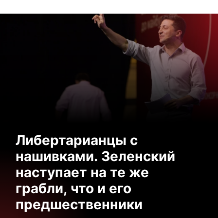
Либертарианцы с
нашивками. Зеленский
наступает на те же
грабли, что и его
предшественники