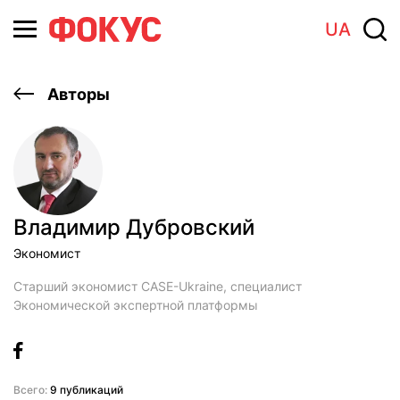
UA
Авторы
Владимир Дубровский
Экономист
Старший экономист CASE-Ukraine, специалист
Экономической экспертной платформы
Всего:
9 публикаций