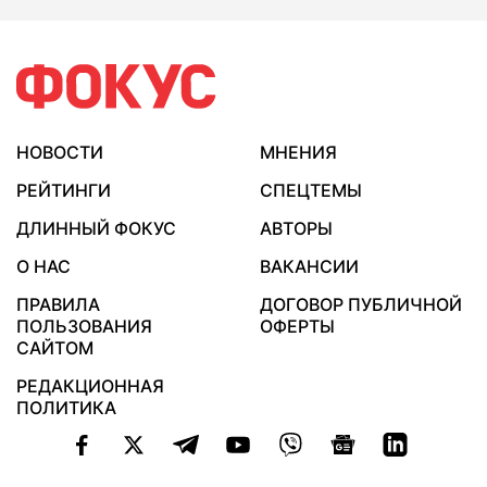
НОВОСТИ
МНЕНИЯ
РЕЙТИНГИ
СПЕЦТЕМЫ
ДЛИННЫЙ ФОКУС
АВТОРЫ
О НАС
ВАКАНСИИ
ПРАВИЛА
ДОГОВОР ПУБЛИЧНОЙ
ПОЛЬЗОВАНИЯ
ОФЕРТЫ
САЙТОМ
РЕДАКЦИОННАЯ
ПОЛИТИКА