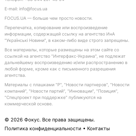
E-mail: info@focus.ua
FOCUS.UA — больше чем просто новости.
Перепечатка, копирование или воспроизведение
информации, содержащей ссылку на агентство ИнА
"Українські Новини", в каком-либо виде строго запрещены.
Все материалы, которые размещены на этом сайте со
ссылкой на агентство "Интерфакс-Украина", не подлежат
дальнейшему воспроизведению и/или распространению в
любой форме, кроме как с письменного разрешения
агентства.
Материалы с плашками "Р", "Новости партнеров", "Новости
компаний", "Новости партий", "Инновации", "Позиция",
"Спецпроект при поддержке" публикуются на
коммерческой основе.
© 2026 Фокус. Все права защищены.
Политика конфиденциальности
•
Контакты