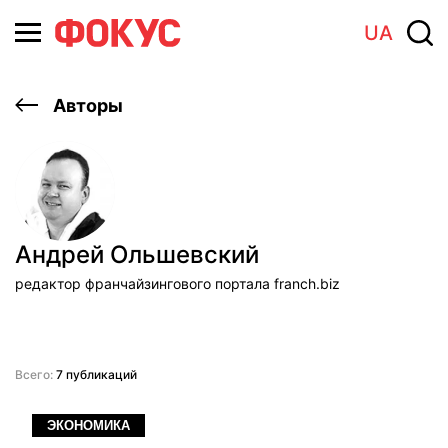
UA
Авторы
Андрей Ольшевский
редактор франчайзингового портала franch.biz
Всего:
7 публикаций
ЭКОНОМИКА