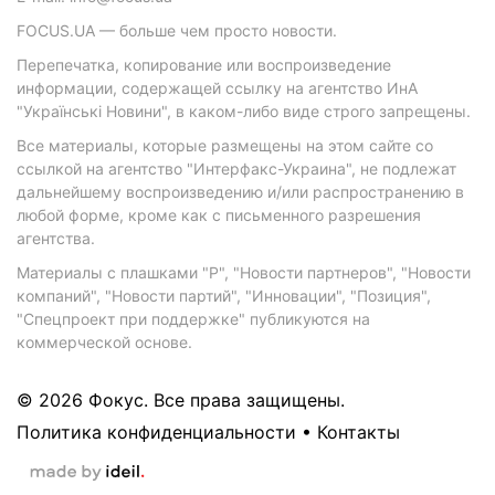
FOCUS.UA — больше чем просто новости.
Перепечатка, копирование или воспроизведение
информации, содержащей ссылку на агентство ИнА
"Українські Новини", в каком-либо виде строго запрещены.
Все материалы, которые размещены на этом сайте со
ссылкой на агентство "Интерфакс-Украина", не подлежат
дальнейшему воспроизведению и/или распространению в
любой форме, кроме как с письменного разрешения
агентства.
Материалы с плашками "Р", "Новости партнеров", "Новости
компаний", "Новости партий", "Инновации", "Позиция",
"Спецпроект при поддержке" публикуются на
коммерческой основе.
© 2026 Фокус. Все права защищены.
Политика конфиденциальности
•
Контакты