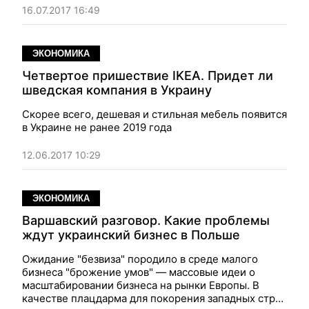
16.07.2017 16:49
ЭКОНОМИКА
Четвертое пришествие IKEA. Придет ли
шведская компания в Украину
Скорее всего, дешевая и стильная мебель появится
в Украине не ранее 2019 года
12.06.2017 10:29
ЭКОНОМИКА
Варшавский разговор. Какие проблемы
ждут украинский бизнес в Польше
Ожидание "безвиза" породило в среде малого
бизнеса "брожение умов" — массовые идеи о
масштабировании бизнеса на рынки Европы. В
качестве плацдарма для покорения западных стран