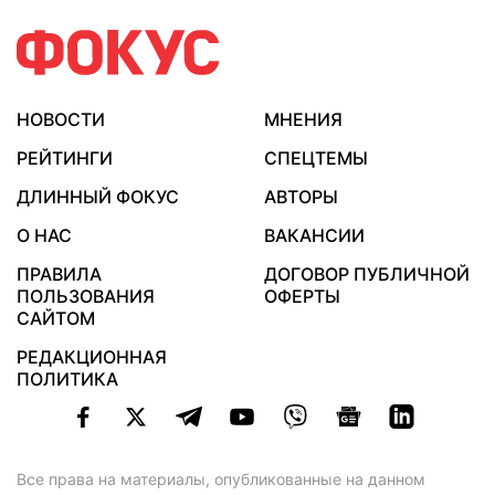
НОВОСТИ
МНЕНИЯ
РЕЙТИНГИ
СПЕЦТЕМЫ
ДЛИННЫЙ ФОКУС
АВТОРЫ
О НАС
ВАКАНСИИ
ПРАВИЛА
ДОГОВОР ПУБЛИЧНОЙ
ПОЛЬЗОВАНИЯ
ОФЕРТЫ
САЙТОМ
РЕДАКЦИОННАЯ
ПОЛИТИКА
Все права на материалы, опубликованные на данном