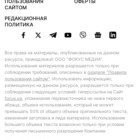
ПОЛЬЗОВАНИЯ
ОФЕРТЫ
САЙТОМ
РЕДАКЦИОННАЯ
ПОЛИТИКА
Все права на материалы, опубликованные на данном
ресурсе, принадлежат ООО "ФОКУС МЕДИА".
Использование материалов разрешается только при
соблюдении требований, описанных в
разделе "Правила
пользования сайтом"
. Использовать информацию,
размещенную на данном ресурсе, разрешается только при
соблюдении следующих условий: гиперссылки на Сайт
focus.ua
, упоминания первоисточника не ниже первого
абзаца, объема использования, который не может
превышать 50% от общего объема оригинального текста,
изменения заголовка и лида материала. Использование
большего объема текста возможно только при условии
получения письменного разрешения Компании.