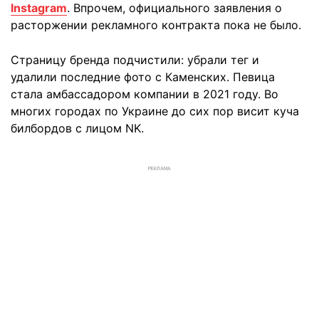
Instagram
. Впрочем, официального заявления о
расторжении рекламного контракта пока не было.
Страницу бренда подчистили: убрали тег и
удалили последние фото с Каменских. Певица
стала амбассадором компании в 2021 году. Во
многих городах по Украине до сих пор висит куча
билбордов с лицом NK.
РЕКЛАМА