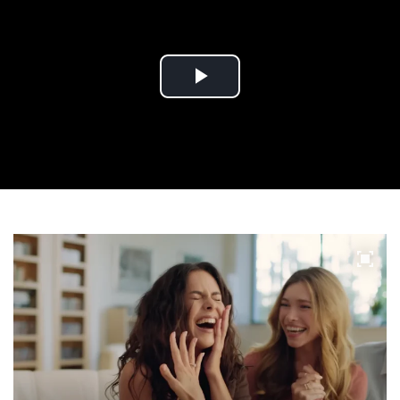
Play
Video