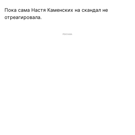
Пока сама Настя Каменских на скандал не
отреагировала.
РЕКЛАМА