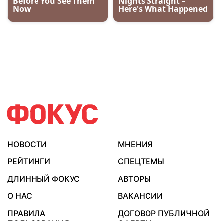
НОВОСТИ
МНЕНИЯ
РЕЙТИНГИ
СПЕЦТЕМЫ
ДЛИННЫЙ ФОКУС
АВТОРЫ
О НАС
ВАКАНСИИ
ПРАВИЛА
ДОГОВОР ПУБЛИЧНОЙ