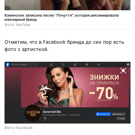
Каменских записала песню "Почуття", которая рекламировала
ювелирный бренд
Фото: YouTube
Отметим, что в Facebook бренда до сих пор есть
фото с артисткой.
Фото: Facebook