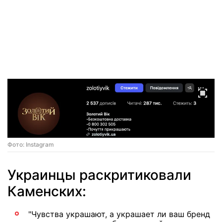
Фото: Instagram
Украинцы раскритиковали
Каменских:
"Чувства украшают, а украшает ли ваш бренд