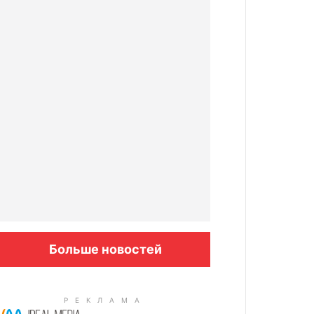
Больше новостей