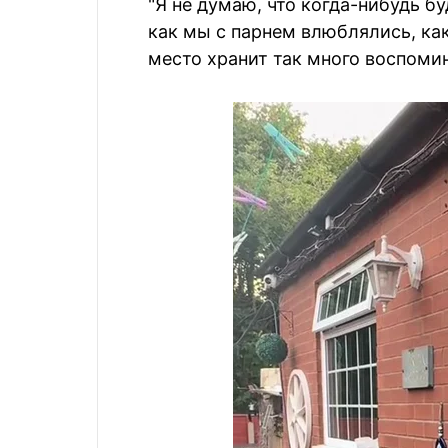
"Я не думаю, что когда-нибудь бу
как мы с парнем влюблялись, как
место хранит так много воспомин