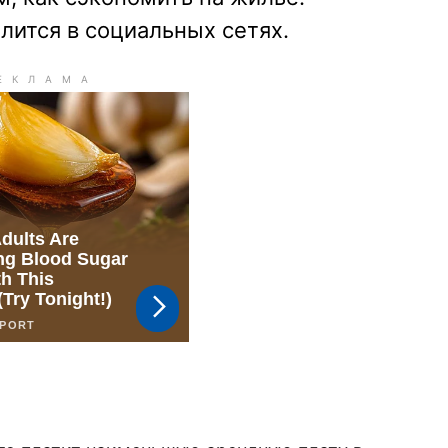
лится в социальных сетях.