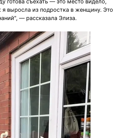
ду готова съехать — это место видело,
 я выросла из подростка в женщину. Это
аний", — рассказала Элиза.