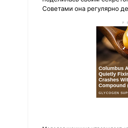
Советами она регулярно де