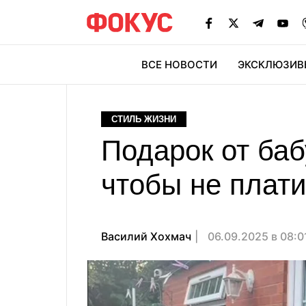
ВСЕ НОВОСТИ
ЭКСКЛЮЗИВ
ЭК
СТИЛЬ ЖИЗНИ
Подарок от баб
чтобы не плати
Василий Хохмач
06.09.2025 в 08: