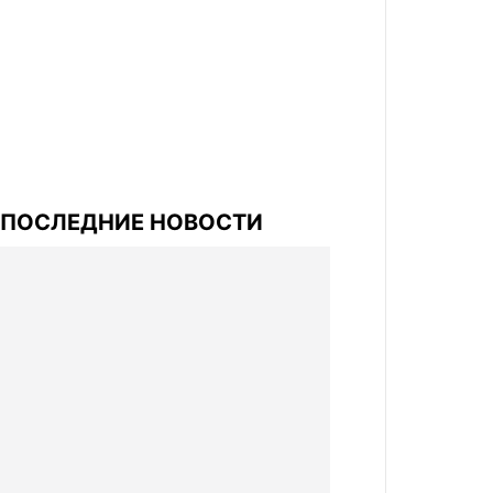
ПОСЛЕДНИЕ НОВОСТИ