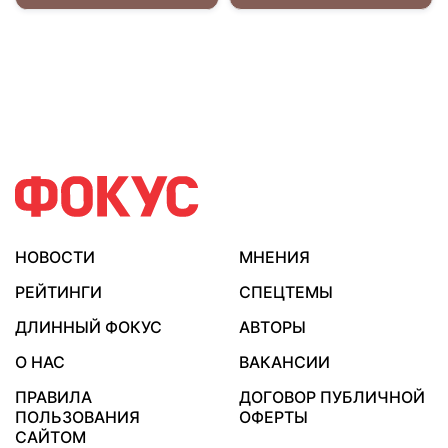
НОВОСТИ
МНЕНИЯ
РЕЙТИНГИ
СПЕЦТЕМЫ
ДЛИННЫЙ ФОКУС
АВТОРЫ
О НАС
ВАКАНСИИ
ПРАВИЛА
ДОГОВОР ПУБЛИЧНОЙ
ПОЛЬЗОВАНИЯ
ОФЕРТЫ
САЙТОМ