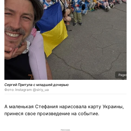
Сергей Притула с младшей дочерью
Фото: Instagram @siriy_ua
А маленькая Стефания нарисовала карту Украины,
принеся свое произведение на событие.
РЕКЛАМА