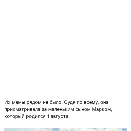
Их мамы рядом не было. Судя по всему, она
присматривала за маленьким сыном Марком,
который родился 1 августа.