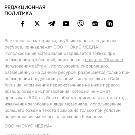
РЕДАКЦИОННАЯ
ПОЛИТИКА
Все права на материалы, опубликованные на данном
ресурсе, принадлежат ООО "ФОКУС МЕДИА".
Использование материалов разрешается только при
соблюдении требований, описанных в
разделе "Правила
пользования сайтом"
. Использовать информацию,
размещенную на данном ресурсе, разрешается только при
соблюдении следующих условий: гиперссылки на Сайт
focus.ua
, упоминания первоисточника не ниже первого
абзаца, объема использования, который не может
превышать 50% от общего объема оригинального текста,
изменения заголовка и лида материала. Использование
большего объема текста возможно только при условии
получения письменного разрешения Компании.
ООО «ФОКУС МЕДИА»