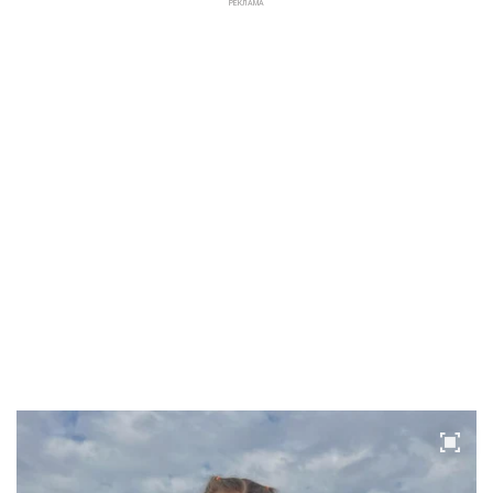
РЕКЛАМА