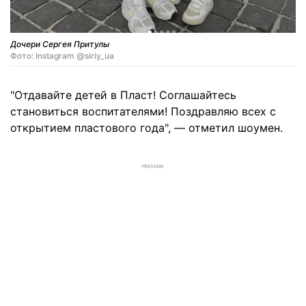
Дочери Сергея Притулы
Фото: Instagram @siriy_ua
"Отдавайте детей в Пласт! Соглашайтесь
становиться воспитателями! Поздравляю всех с
открытием пластового года", — отметил шоумен.
РЕКЛАМА