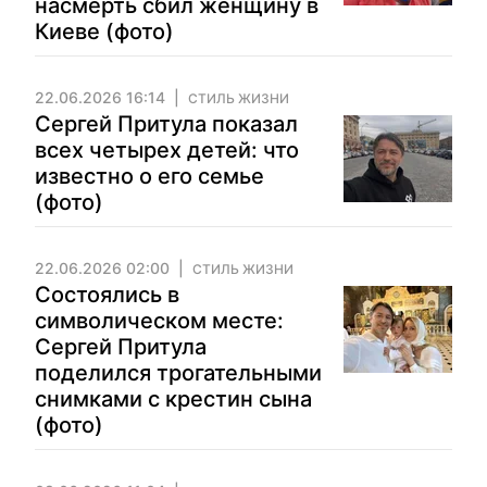
насмерть сбил женщину в
Киеве (фото)
22.06.2026 16:14
СТИЛЬ ЖИЗНИ
Сергей Притула показал
всех четырех детей: что
известно о его семье
(фото)
22.06.2026 02:00
СТИЛЬ ЖИЗНИ
Состоялись в
символическом месте:
Сергей Притула
поделился трогательными
снимками с крестин сына
(фото)