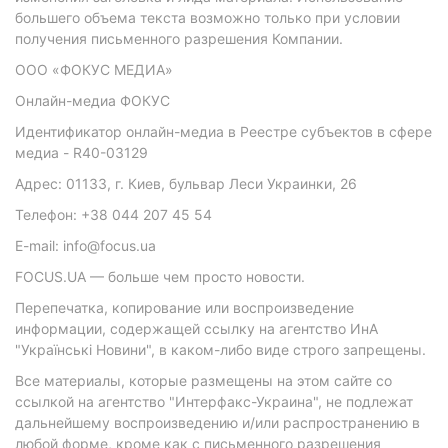
большего объема текста возможно только при условии
получения письменного разрешения Компании.
ООО «ФОКУС МЕДИА»
Онлайн-медиа ФОКУС
Идентификатор онлайн-медиа в Реестре субъектов в сфере
медиа - R40-03129
Адрес: 01133, г. Киев, бульвар Леси Украинки, 26
Телефон: +38 044 207 45 54
E-mail: info@focus.ua
FOCUS.UA — больше чем просто новости.
Перепечатка, копирование или воспроизведение
информации, содержащей ссылку на агентство ИнА
"Українські Новини", в каком-либо виде строго запрещены.
Все материалы, которые размещены на этом сайте со
ссылкой на агентство "Интерфакс-Украина", не подлежат
дальнейшему воспроизведению и/или распространению в
любой форме, кроме как с письменного разрешения