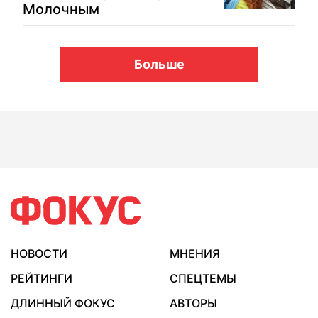
Молочным
Больше
НОВОСТИ
МНЕНИЯ
РЕЙТИНГИ
СПЕЦТЕМЫ
ДЛИННЫЙ ФОКУС
АВТОРЫ