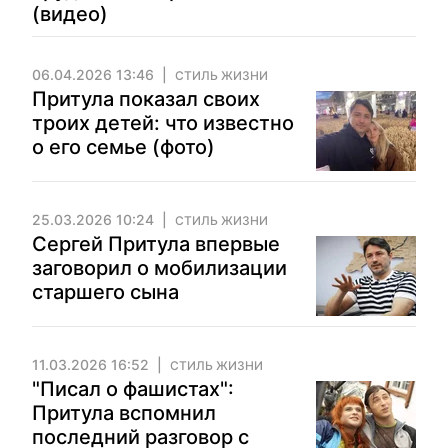
(видео)
06.04.2026 13:46
СТИЛЬ ЖИЗНИ
Притула показал своих
троих детей: что известно
о его семье (фото)
25.03.2026 10:24
СТИЛЬ ЖИЗНИ
Сергей Притула впервые
заговорил о мобилизации
старшего сына
11.03.2026 16:52
СТИЛЬ ЖИЗНИ
"Писал о фашистах":
Притула вспомнил
последний разговор с