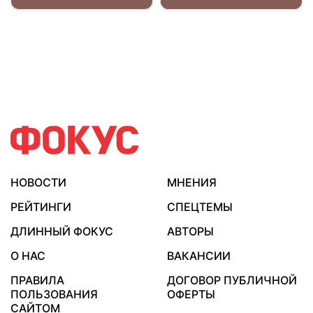
НОВОСТИ
МНЕНИЯ
РЕЙТИНГИ
СПЕЦТЕМЫ
ДЛИННЫЙ ФОКУС
АВТОРЫ
О НАС
ВАКАНСИИ
ПРАВИЛА
ДОГОВОР ПУБЛИЧНОЙ
ПОЛЬЗОВАНИЯ
ОФЕРТЫ
САЙТОМ