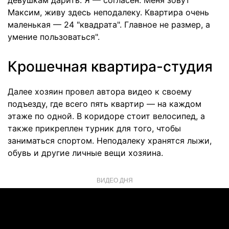
девушкам дарить. Я — согласен. Меня зовут
Максим, живу здесь неподалеку. Квартира очень
маленькая — 24 "квадрата". Главное не размер, а
умение пользоваться".
Крошечная квартира-студия
Далее хозяин провел автора видео к своему
подъезду, где всего пять квартир — на каждом
этаже по одной. В коридоре стоит велосипед, а
также прикреплен турник для того, чтобы
заниматься спортом. Неподалеку хранятся лыжи,
обувь и другие личные вещи хозяина.
ВИДЕО ДНЯ