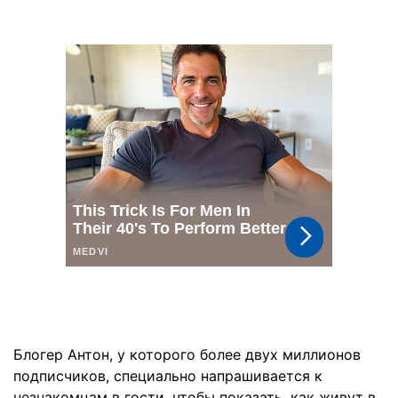
Блогер Антон, у которого более двух миллионов
подписчиков, специально напрашивается к
незнакомцам в гости, чтобы показать, как живут в