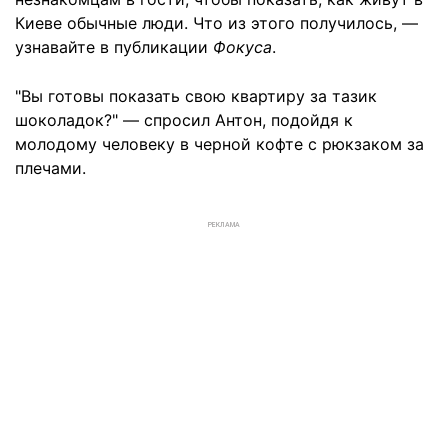
Киеве обычные люди. Что из этого получилось, —
узнавайте в публикации
Фокуса
.
"Вы готовы показать свою квартиру за тазик
шоколадок?" — спросил Антон, подойдя к
молодому человеку в черной кофте с рюкзаком за
плечами.
РЕКЛАМА