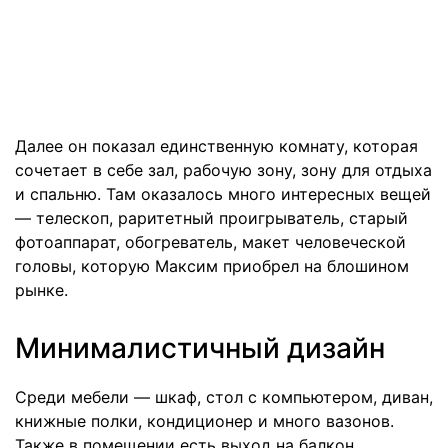
Далее он показал единственную комнату, которая
сочетает в себе зал, рабочую зону, зону для отдыха
и спальню. Там оказалось много интересных вещей
— телескоп, раритетный проигрыватель, старый
фотоаппарат, обогреватель, макет человеческой
головы, которую Максим приобрел на блошином
рынке.
Минималистичный дизайн
Среди мебели — шкаф, стол с компьютером, диван,
книжные полки, кондиционер и много вазонов.
Также в помещении есть выход на балкон.