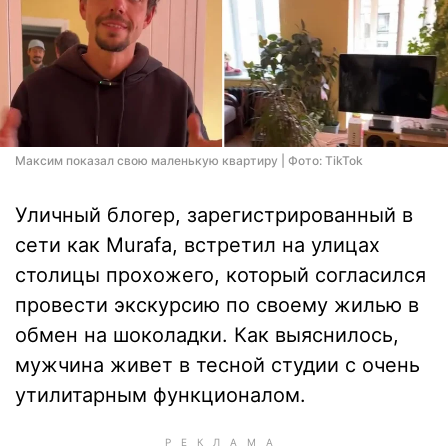
Максим показал свою маленькую квартиру | Фото: TikTok
Уличный блогер, зарегистрированный в
сети как Murafa, встретил на улицах
столицы прохожего, который согласился
провести экскурсию по своему жилью в
обмен на шоколадки. Как выяснилось,
мужчина живет в тесной студии с очень
утилитарным функционалом.