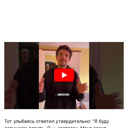
Тот улыбаясь ответил утвердительно: "Я буду