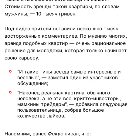
Стоимость аренды такой квартиры, по словам
мужчины, — 10 тысяч гривен.
Под видео зрители оставили несколько тысяч
восторженных комментариев. По мнению многих,
аренда подобных квартир — очень рациональное
решение для молодежи, которая только начинает
свою карьеру.
"И такие типы всегда самые интересные и
веселые", — заметил один из участников
обсуждения;
"Наконец реальная картина, обычного
человека, а не эти все, крипто-инвесторы,
мамкины трейдеры", — добавила следующая
пользовательница, собрав большое
количество лайков.
Напомним, ранее
Фокус
писал, что: