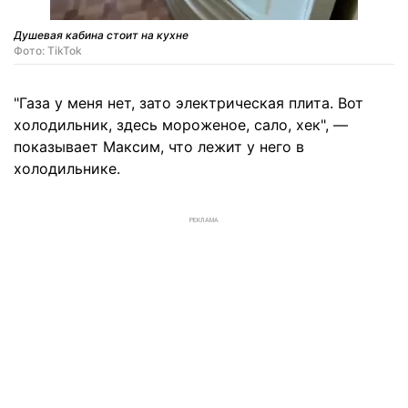
Душевая кабина стоит на кухне
Фото: TikTok
"Газа у меня нет, зато электрическая плита. Вот
холодильник, здесь мороженое, сало, хек", —
показывает Максим, что лежит у него в
холодильнике.
РЕКЛАМА