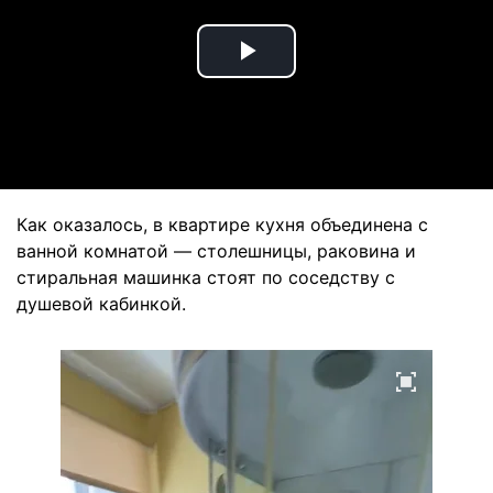
Play
Video
Как оказалось, в квартире кухня объединена с
ванной комнатой — столешницы, раковина и
стиральная машинка стоят по соседству с
душевой кабинкой.