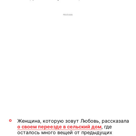
РЕКЛАМА
Женщина, которую зовут Любовь, рассказала
о своем переезде в сельский дом
, где
осталось много вещей от предыдущих