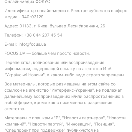
Онлайн-медиа ФОКУС
Идентификатор онлайн-медиа в Реестре субъектов в сфере
медиа - R40-03129
Адрес: 01133, г. Киев, бульвар Леси Украинки, 26
Телефон: +38 044 207 45 54
E-mail: info@focus.ua
FOCUS.UA — больше чем просто новости.
Перепечатка, копирование или воспроизведение
информации, содержащей ссылку на агентство ИнА
"Українські Новини", в каком-либо виде строго запрещены.
Все материалы, которые размещены на этом сайте со
ссылкой на агентство "Интерфакс-Украина", не подлежат
дальнейшему воспроизведению и/или распространению в
любой форме, кроме как с письменного разрешения
агентства.
Материалы с плашками "Р", "Новости партнеров", "Новости
компаний", "Новости партий", "Инновации", "Позиция",
"Спецпроект при поддержке" публикуются на