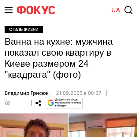
UA
СТИЛЬ ЖИЗНИ
Ванна на кухне: мужчина
показал свою квартиру в
Киеве размером 24
"квадрата" (фото)
Владимир Грисюк
21.09.2025 в 08:37
0