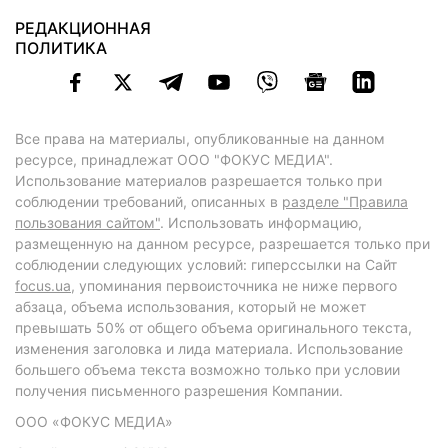
РЕДАКЦИОННАЯ
ПОЛИТИКА
Все права на материалы, опубликованные на данном
ресурсе, принадлежат ООО "ФОКУС МЕДИА".
Использование материалов разрешается только при
соблюдении требований, описанных в
разделе "Правила
пользования сайтом"
. Использовать информацию,
размещенную на данном ресурсе, разрешается только при
соблюдении следующих условий: гиперссылки на Сайт
focus.ua
, упоминания первоисточника не ниже первого
абзаца, объема использования, который не может
превышать 50% от общего объема оригинального текста,
изменения заголовка и лида материала. Использование
большего объема текста возможно только при условии
получения письменного разрешения Компании.
ООО «ФОКУС МЕДИА»