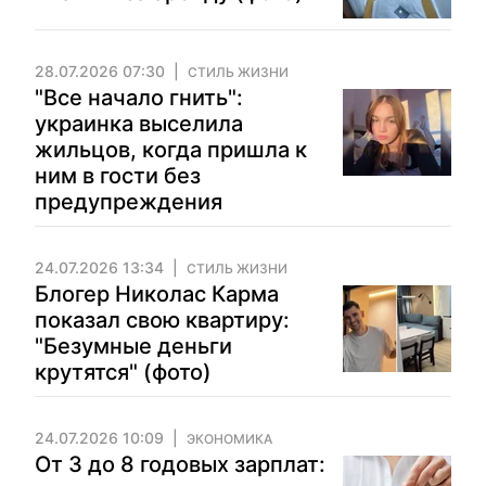
28.07.2026 07:30
СТИЛЬ ЖИЗНИ
"Все начало гнить":
украинка выселила
жильцов, когда пришла к
ним в гости без
предупреждения
24.07.2026 13:34
СТИЛЬ ЖИЗНИ
Блогер Николас Карма
показал свою квартиру:
"Безумные деньги
крутятся" (фото)
24.07.2026 10:09
ЭКОНОМИКА
От 3 до 8 годовых зарплат: