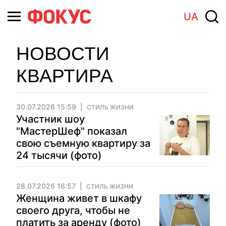
UA
НОВОСТИ
КВАРТИРА
30.07.2026 15:59
СТИЛЬ ЖИЗНИ
Участник шоу
"МастерШеф" показал
свою съемную квартиру за
24 тысячи (фото)
28.07.2026 16:57
СТИЛЬ ЖИЗНИ
Женщина живет в шкафу
своего друга, чтобы не
платить за аренду (фото)