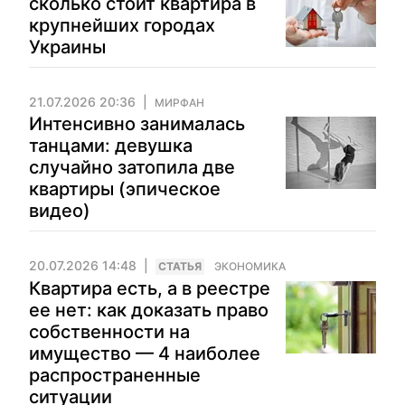
сколько стоит квартира в
крупнейших городах
Украины
21.07.2026 20:36
МИРФАН
Интенсивно занималась
танцами: девушка
случайно затопила две
квартиры (эпическое
видео)
20.07.2026 14:48
CТАТЬЯ
ЭКОНОМИКА
Квартира есть, а в реестре
ее нет: как доказать право
собственности на
имущество — 4 наиболее
распространенные
ситуации