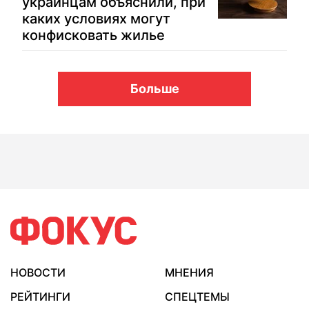
украинцам объяснили, при
каких условиях могут
конфисковать жилье
Больше
НОВОСТИ
МНЕНИЯ
РЕЙТИНГИ
СПЕЦТЕМЫ