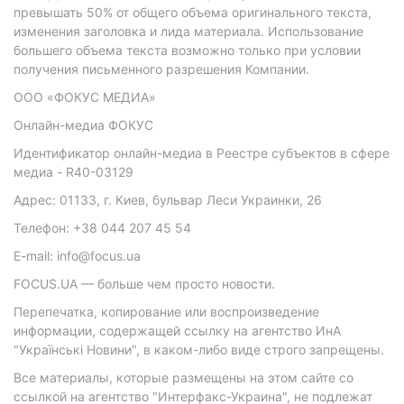
превышать 50% от общего объема оригинального текста,
изменения заголовка и лида материала. Использование
большего объема текста возможно только при условии
получения письменного разрешения Компании.
ООО «ФОКУС МЕДИА»
Онлайн-медиа ФОКУС
Идентификатор онлайн-медиа в Реестре субъектов в сфере
медиа - R40-03129
Адрес: 01133, г. Киев, бульвар Леси Украинки, 26
Телефон: +38 044 207 45 54
E-mail: info@focus.ua
FOCUS.UA — больше чем просто новости.
Перепечатка, копирование или воспроизведение
информации, содержащей ссылку на агентство ИнА
"Українські Новини", в каком-либо виде строго запрещены.
Все материалы, которые размещены на этом сайте со
ссылкой на агентство "Интерфакс-Украина", не подлежат