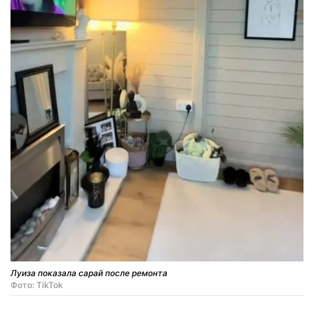
Луиза показала сарай после ремонта
Фото: TikTok