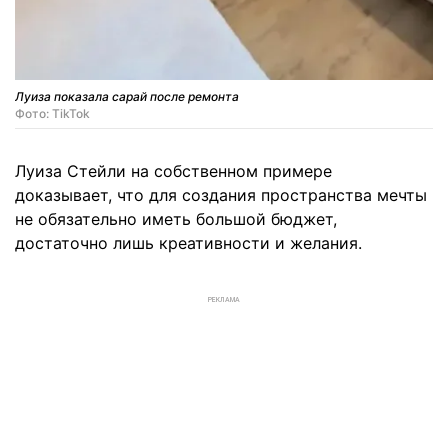
Луиза показала сарай после ремонта
Фото: TikTok
Луиза Стейли на собственном примере
доказывает, что для создания пространства мечты
не обязательно иметь большой бюджет,
достаточно лишь креативности и желания.
РЕКЛАМА