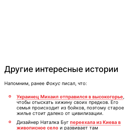
Другие интересные истории
Напомним, ранее
Фокус
писал, что:
Украинец Михаил отправился в высокогорье
,
чтобы отыскать хижину своих предков. Его
семья происходит из бойков, поэтому старое
жилье стоит далеко от цивилизации.
Дизайнер Наталка Буг
переехала из Киева в
живописное село
и развивает там