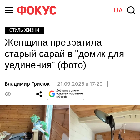
UA
СТИЛЬ ЖИЗНИ
Женщина превратила
старый сарай в "домик для
уединения" (фото)
Владимир Грисюк
21.09.2025 в 17:20
0