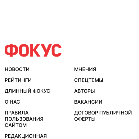
НОВОСТИ
МНЕНИЯ
РЕЙТИНГИ
СПЕЦТЕМЫ
ДЛИННЫЙ ФОКУС
АВТОРЫ
О НАС
ВАКАНСИИ
ПРАВИЛА
ДОГОВОР ПУБЛИЧНОЙ
ПОЛЬЗОВАНИЯ
ОФЕРТЫ
САЙТОМ
РЕДАКЦИОННАЯ