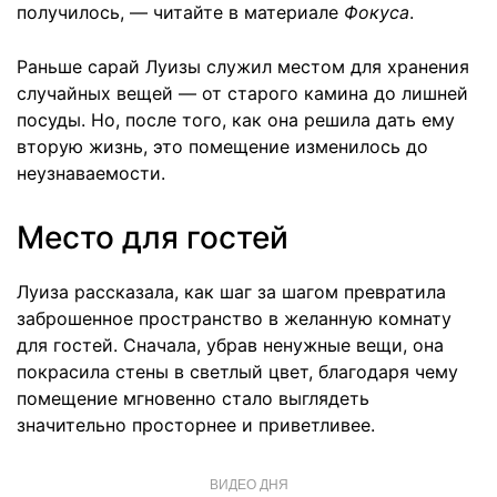
получилось, — читайте в материале
Фокуса
.
Раньше сарай Луизы служил местом для хранения
случайных вещей — от старого камина до лишней
посуды. Но, после того, как она решила дать ему
вторую жизнь, это помещение изменилось до
неузнаваемости.
Место для гостей
Луиза рассказала, как шаг за шагом превратила
заброшенное пространство в желанную комнату
для гостей. Сначала, убрав ненужные вещи, она
покрасила стены в светлый цвет, благодаря чему
помещение мгновенно стало выглядеть
значительно просторнее и приветливее.
ВИДЕО ДНЯ