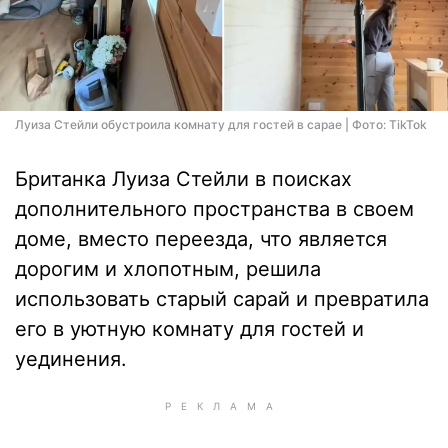
Луиза Стейли обустроила комнату для гостей в сарае | Фото: TikTok
Британка Луиза Стейли в поисках
дополнительного пространства в своем
доме, вместо переезда, что является
дорогим и хлопотным, решила
использовать старый сарай и превратила
его в уютную комнату для гостей и
уединения.