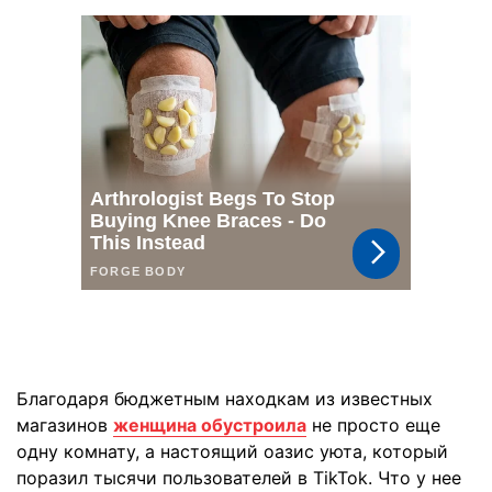
Благодаря бюджетным находкам из известных
магазинов
женщина обустроила
не просто еще
одну комнату, а настоящий оазис уюта, который
поразил тысячи пользователей в TikTok. Что у нее