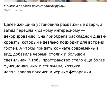
Женщина сделала ремонт своими руками
Фото: TikTok
Далее женщина установила раздвижные двери, а
затем перешла к самому интересному —
декорированию. Она приобрела раскладной диван-
кровать, который идеально подходит для встречи
гостей. А чтобы придать комнате современный
вид, добавила черный столик и большой
светильник. Чтобы пространство стало еще более
функциональным и стильным, хозяйка
использовала полочки и черные фоторамки.
РЕКЛАМА