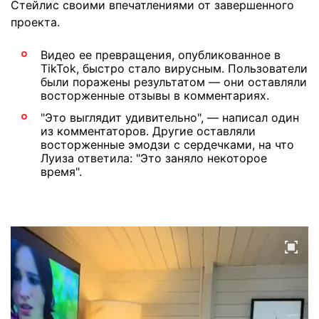
Стейлис своими впечатлениями от завершенного
проекта.
Видео ее превращения, опубликованное в
TikTok, быстро стало вирусным. Пользователи
были поражены результатом — они оставляли
восторженные отзывы в комментариях.
"Это выглядит удивительно", — написал один
из комментаторов. Другие оставляли
восторженные эмодзи с сердечками, на что
Луиза ответила: "Это заняло некоторое
время".