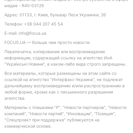
медиа - R40-03129
Адрес: 01133, г. Киев, бульвар Леси Украинки, 26
Телефон: +38 044 207 45 54
E-mail: info@focus.ua
FOCUS.UA — больше чем просто новости.
Перепечатка, копирование или воспроизведение
информации, содержащей ссылку на агентство ИнА
"Українські Новини", в каком-либо виде строго запрещены.
Все материалы, которые размещены на этом сайте со
ссылкой на агентство "Интерфакс-Украина", не подлежат
дальнейшему воспроизведению и/или распространению в
любой форме, кроме как с письменного разрешения
агентства.
Материалы с плашками "Р", "Новости партнеров", "Новости
компаний", "Новости партий", "Инновации", "Позиция",
"Спецпроект при поддержке" публикуются на
коммерческой основе.