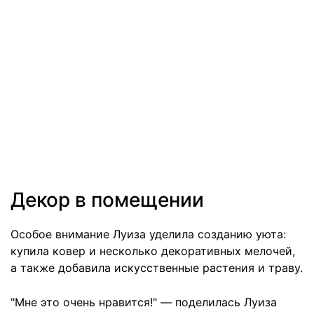
Декор в помещении
Особое внимание Луиза уделила созданию уюта:
купила ковер и несколько декоративных мелочей,
а также добавила искусственные растения и траву.
"Мне это очень нравится!" — поделилась Луиза