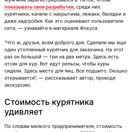
показывать свои разработки
, среди них:
курятники, качели с накрытием, лежаки, беседки и
даже надгробия. Как это оценивают пользователи
сети, — узнавайте в материале
Фокуса
.
"Что ж, друзья, всем доброго дня. Сделали мы еще
один утопленный курятник для заказчика. На этот
раз он большой — три на два метра. Здесь есть
отсек для кур. Вот идут рельсы, чтобы куры
сидели. Здесь место для яиц. Все подшито. Окошко
открывается", — рассказывает автор, проводя
экскурсию.
Стоимость курятника
удивляет
По словам мелкого предпринимателя, стоимость