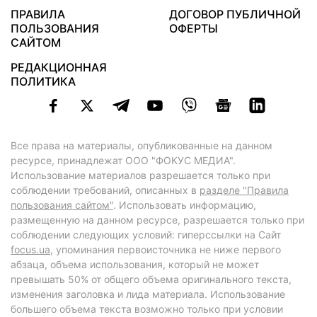
ПРАВИЛА
ДОГОВОР ПУБЛИЧНОЙ
ПОЛЬЗОВАНИЯ
ОФЕРТЫ
САЙТОМ
РЕДАКЦИОННАЯ
ПОЛИТИКА
Все права на материалы, опубликованные на данном
ресурсе, принадлежат ООО "ФОКУС МЕДИА".
Использование материалов разрешается только при
соблюдении требований, описанных в
разделе "Правила
пользования сайтом"
. Использовать информацию,
размещенную на данном ресурсе, разрешается только при
соблюдении следующих условий: гиперссылки на Сайт
focus.ua
, упоминания первоисточника не ниже первого
абзаца, объема использования, который не может
превышать 50% от общего объема оригинального текста,
изменения заголовка и лида материала. Использование
большего объема текста возможно только при условии