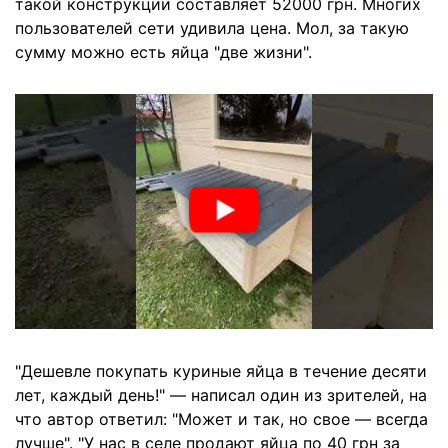
такой конструкции составляет 52000 грн. Многих
пользователей сети удивила цена. Мол, за такую
сумму можно есть яйца "две жизни".
"Дешевле покупать куриные яйца в течение десяти
лет, каждый день!" — написал один из зрителей, на
что автор ответил: "Может и так, но свое — всегда
лучше". "У нас в селе продают яйца по 40 грн за