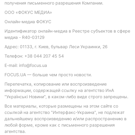
получения письменного разрешения Компании.
ООО «ФОКУС МЕДИА»
Онлайн-медиа ФОКУС
Идентификатор онлайн-медиа в Реестре субъектов в сфере
медиа - R40-03129
Адрес: 01133, г. Киев, бульвар Леси Украинки, 26
Телефон: +38 044 207 45 54
E-mail: info@focus.ua
FOCUS.UA — больше чем просто новости.
Перепечатка, копирование или воспроизведение
информации, содержащей ссылку на агентство ИнА
"Українські Новини", в каком-либо виде строго запрещены.
Все материалы, которые размещены на этом сайте со
ссылкой на агентство "Интерфакс-Украина", не подлежат
дальнейшему воспроизведению и/или распространению в
любой форме, кроме как с письменного разрешения
агентства.