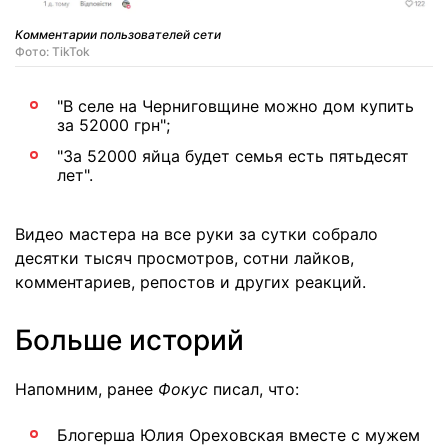
Комментарии пользователей сети
Фото: TikTok
"В селе на Черниговщине можно дом купить
за 52000 грн";
"За 52000 яйца будет семья есть пятьдесят
лет".
Видео мастера на все руки за сутки собрало
десятки тысяч просмотров, сотни лайков,
комментариев, репостов и других реакций.
Больше историй
Напомним, ранее
Фокус
писал, что:
Блогерша Юлия Ореховская вместе с мужем