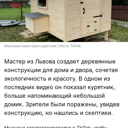
Мужчина смастерил курятник | Фото: TikTok
Мастер из Львова создает деревянные
конструкции для дома и двора, сочетая
экологичность и красоту. В одном из
последних видео он показал курятник,
больше напоминающий небольшой
домик. Зрители были поражены, увидев
конструкцию, но нашлись и скептики.
Мужчина зарегистрировался в TikTok, чтобы