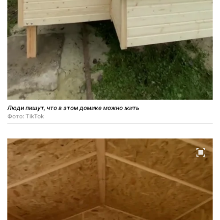
Люди пишут, что в этом домике можно жить
Фото: TikTok