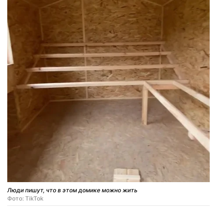
Люди пишут, что в этом домике можно жить
Фото: TikTok