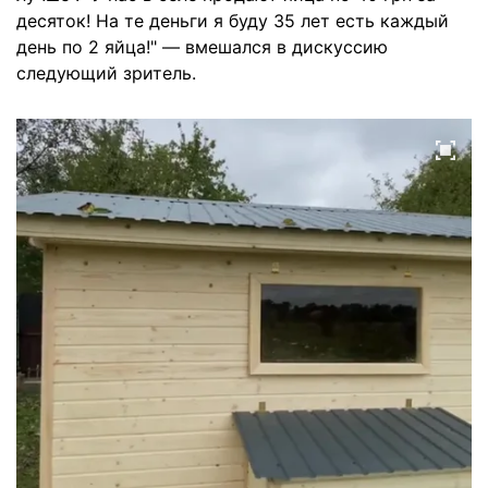
десяток! На те деньги я буду 35 лет есть каждый
день по 2 яйца!" — вмешался в дискуссию
следующий зритель.