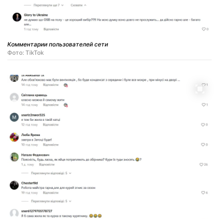
Комментарии пользователей сети
Фото: TikTok