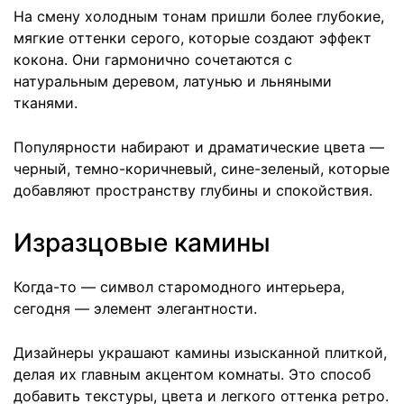
На смену холодным тонам пришли более глубокие,
мягкие оттенки серого, которые создают эффект
кокона. Они гармонично сочетаются с
натуральным деревом, латунью и льняными
тканями.
Популярности набирают и драматические цвета —
черный, темно-коричневый, сине-зеленый, которые
добавляют пространству глубины и спокойствия.
Изразцовые камины
Когда-то — символ старомодного интерьера,
сегодня — элемент элегантности.
Дизайнеры украшают камины изысканной плиткой,
делая их главным акцентом комнаты. Это способ
добавить текстуры, цвета и легкого оттенка ретро.