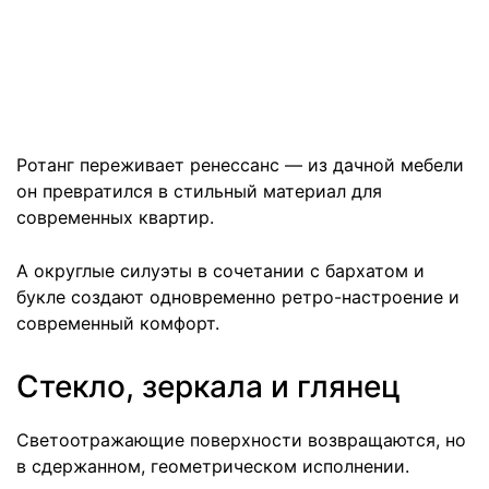
Ротанг переживает ренессанс — из дачной мебели
он превратился в стильный материал для
современных квартир.
А округлые силуэты в сочетании с бархатом и
букле создают одновременно ретро-настроение и
современный комфорт.
Стекло, зеркала и глянец
Светоотражающие поверхности возвращаются, но
в сдержанном, геометрическом исполнении.