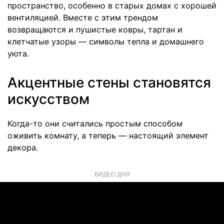
пространство, особенно в старых домах с хорошей
вентиляцией. Вместе с этим трендом
возвращаются и пушистые ковры, тартан и
клетчатые узоры — символы тепла и домашнего
уюта.
Акцентные стены становятся
искусством
Когда-то они считались простым способом
оживить комнату, а теперь — настоящий элемент
декора.
ВИДЕО ДНЯ