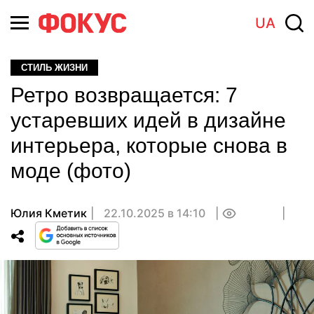
UA
СТИЛЬ ЖИЗНИ
Ретро возвращается: 7
устаревших идей в дизайне
интерьера, которые снова в
моде (фото)
Юлия Кметик
22.10.2025 в 14:10
0