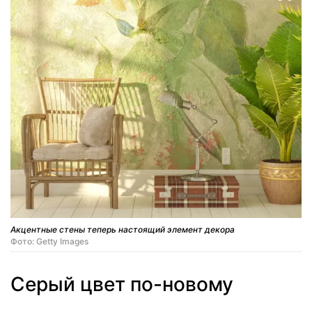
Акцентные стены теперь настоящий элемент декора
Фото: Getty Images
Серый цвет по-новому