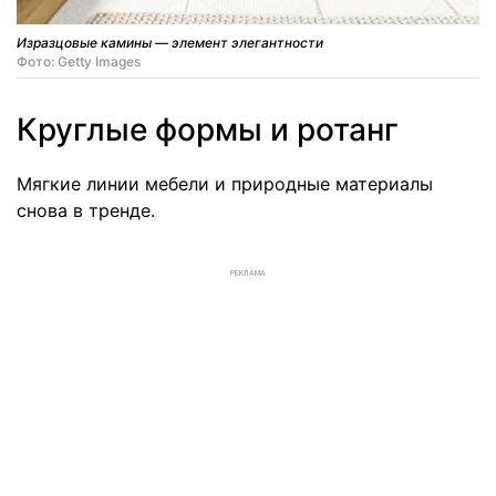
Изразцовые камины — элемент элегантности
Фото: Getty Images
Круглые формы и ротанг
Мягкие линии мебели и природные материалы
снова в тренде.
РЕКЛАМА