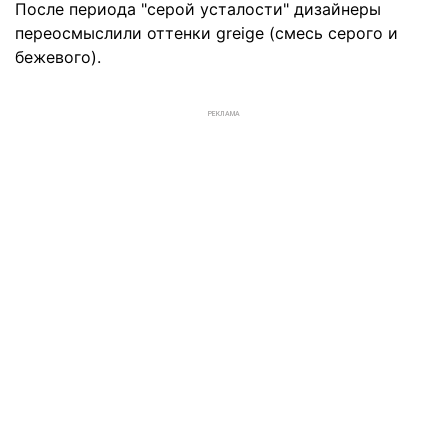
После периода "серой усталости" дизайнеры
переосмыслили оттенки greige (смесь серого и
бежевого).
РЕКЛАМА