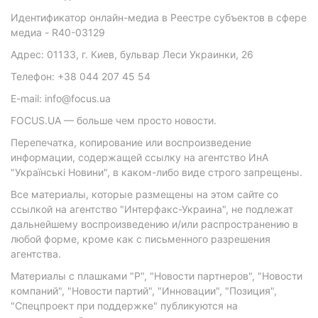
Идентификатор онлайн-медиа в Реестре субъектов в сфере
медиа - R40-03129
Адрес: 01133, г. Киев, бульвар Леси Украинки, 26
Телефон: +38 044 207 45 54
E-mail: info@focus.ua
FOCUS.UA — больше чем просто новости.
Перепечатка, копирование или воспроизведение
информации, содержащей ссылку на агентство ИнА
"Українські Новини", в каком-либо виде строго запрещены.
Все материалы, которые размещены на этом сайте со
ссылкой на агентство "Интерфакс-Украина", не подлежат
дальнейшему воспроизведению и/или распространению в
любой форме, кроме как с письменного разрешения
агентства.
Материалы с плашками "Р", "Новости партнеров", "Новости
компаний", "Новости партий", "Инновации", "Позиция",
"Спецпроект при поддержке" публикуются на