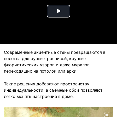
Play
Video
Современные акцентные стены превращаются в
полотна для ручных росписей, крупных
флористических узоров и даже муралов,
переходящих на потолок или арки.
Такие решения добавляют пространству
индивидуальности, а съемные обои позволяют
легко менять настроение в доме.