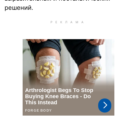
решений.