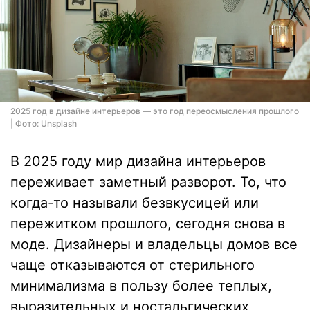
2025 год в дизайне интерьеров — это год переосмысления прошлого
| Фото: Unsplash
В 2025 году мир дизайна интерьеров
переживает заметный разворот. То, что
когда-то называли безвкусицей или
пережитком прошлого, сегодня снова в
моде. Дизайнеры и владельцы домов все
чаще отказываются от стерильного
минимализма в пользу более теплых,
выразительных и ностальгических