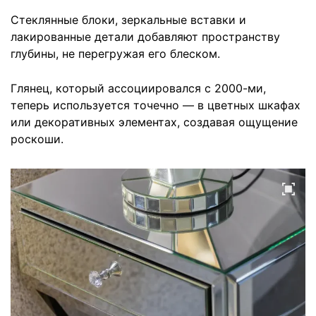
Стеклянные блоки, зеркальные вставки и
лакированные детали добавляют пространству
глубины, не перегружая его блеском.
Глянец, который ассоциировался с 2000-ми,
теперь используется точечно — в цветных шкафах
или декоративных элементах, создавая ощущение
роскоши.