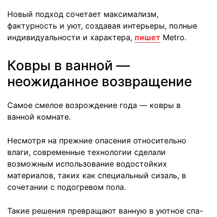
Новый подход сочетает максимализм,
фактурность и уют, создавая интерьеры, полные
индивидуальности и характера,
пишет
Metro.
Ковры в ванной —
неожиданное возвращение
Самое смелое возрождение года — ковры в
ванной комнате.
Несмотря на прежние опасения относительно
влаги, современные технологии сделали
возможным использование водостойких
материалов, таких как специальный сизаль, в
сочетании с подогревом пола.
Такие решения превращают ванную в уютное спа-