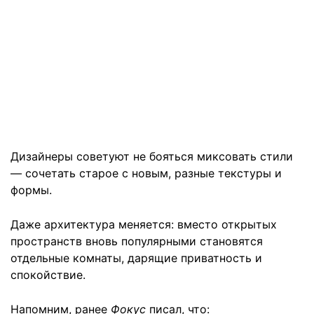
Дизайнеры советуют не бояться миксовать стили
— сочетать старое с новым, разные текстуры и
формы.
Даже архитектура меняется: вместо открытых
пространств вновь популярными становятся
отдельные комнаты, дарящие приватность и
спокойствие.
Напомним, ранее
Фокус
писал, что: