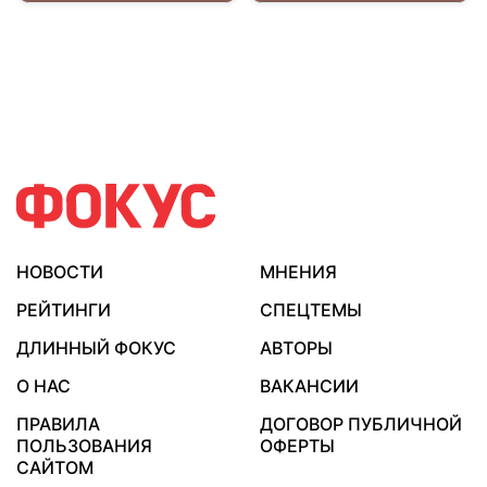
НОВОСТИ
МНЕНИЯ
РЕЙТИНГИ
СПЕЦТЕМЫ
ДЛИННЫЙ ФОКУС
АВТОРЫ
О НАС
ВАКАНСИИ
ПРАВИЛА
ДОГОВОР ПУБЛИЧНОЙ
ПОЛЬЗОВАНИЯ
ОФЕРТЫ
САЙТОМ