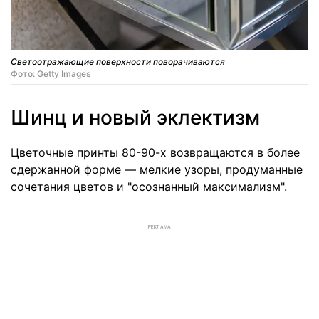
Светоотражающие поверхности поворачиваются
Фото: Getty Images
Шинц и новый эклектизм
Цветочные принты 80-90-х возвращаются в более
сдержанной форме — мелкие узоры, продуманные
сочетания цветов и "осознанный максимализм".
РЕКЛАМА