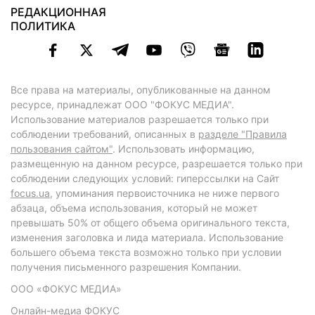
РЕДАКЦИОННАЯ
ПОЛИТИКА
Все права на материалы, опубликованные на данном
ресурсе, принадлежат ООО "ФОКУС МЕДИА".
Использование материалов разрешается только при
соблюдении требований, описанных в
разделе "Правила
пользования сайтом"
. Использовать информацию,
размещенную на данном ресурсе, разрешается только при
соблюдении следующих условий: гиперссылки на Сайт
focus.ua
, упоминания первоисточника не ниже первого
абзаца, объема использования, который не может
превышать 50% от общего объема оригинального текста,
изменения заголовка и лида материала. Использование
большего объема текста возможно только при условии
получения письменного разрешения Компании.
ООО «ФОКУС МЕДИА»
Онлайн-медиа ФОКУС