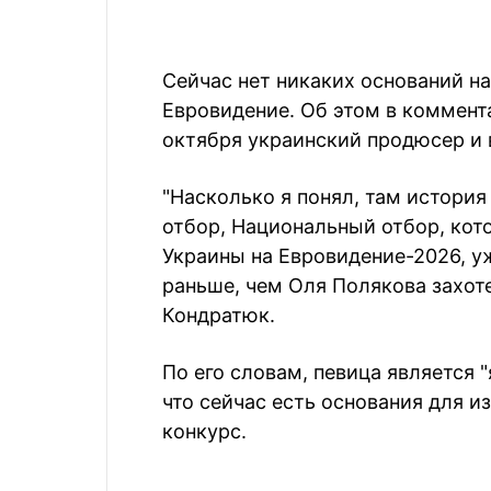
Сейчас нет никаких оснований на
Евровидение. Об этом в коммент
октября украинский продюсер и
"Насколько я понял, там история 
отбор, Национальный отбор, кот
Украины на Евровидение-2026, 
раньше, чем Оля Полякова захоте
Кондратюк.
По его словам, певица является "
что сейчас есть основания для и
конкурс.