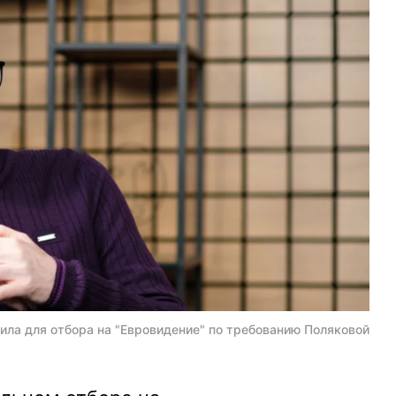
ила для отбора на "Евровидение" по требованию Поляковой