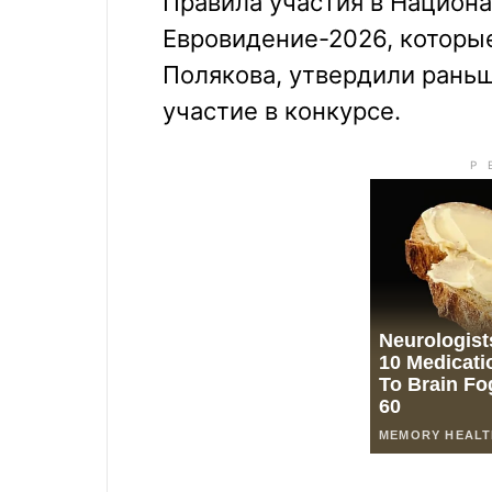
Правила участия в Национ
Евровидение-2026, которы
Полякова, утвердили раньш
участие в конкурсе.