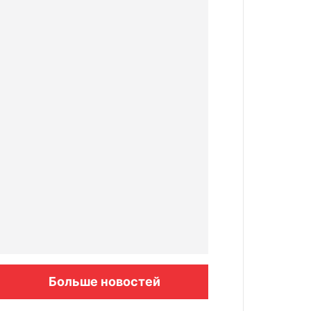
Больше новостей