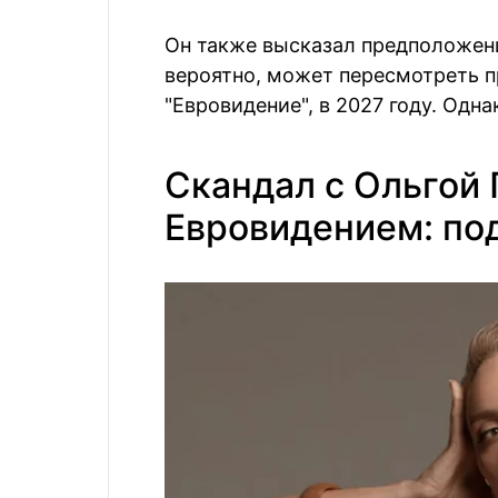
Он также высказал предположение
вероятно, может пересмотреть 
"Евровидение", в 2027 году. Одна
Скандал с Ольгой 
Евровидением: по