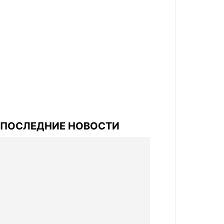
ПОСЛЕДНИЕ НОВОСТИ